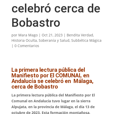
celebró cerca de
Bobastro
por
Mara Mago
|
Oct 21, 2023
|
Bendita Verdad
,
Historia Oculta
,
Soberanía y Salud
,
Subbética Mágica
|
0 Comentarios
La primera lectura pública del
Manifiesto por El COMUNAL en
Andalucía se celebró en Málaga,
cerca de Bobastro
La primera lectura pública del Manifiesto por El
Comunal en Andalucía tuvo lugar en la sierra
Alpujata, en la provincia de Málaga, el día 13 de
octubre de 2023. Esta formación montañosa,