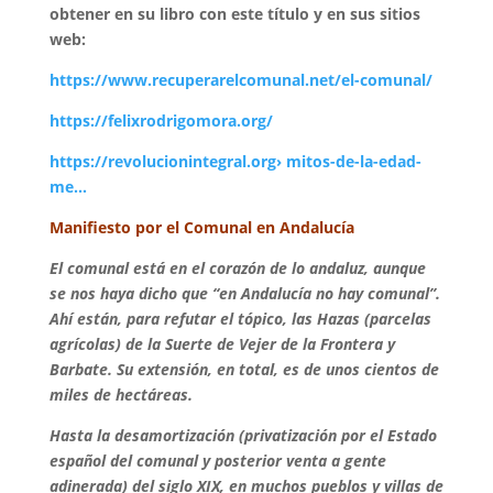
obtener en su libro con este título y en sus sitios
web:
https://www.recuperarelcomunal.net/el-comunal/
https://felixrodrigomora.org/
https://revolucionintegral.org› mitos-de-la-edad-
me…
Manifiesto por el Comunal en Andalucía
El comunal está en el corazón de lo andaluz, aunque
se nos haya dicho que “en Andalucía no hay comunal”.
Ahí están, para refutar el tópico, las Hazas (parcelas
agrícolas) de la Suerte de Vejer de la Frontera y
Barbate. Su extensión, en total, es de unos cientos de
miles de hectáreas.
Hasta la desamortización (privatización por el Estado
español del comunal y posterior venta a gente
adinerada) del siglo XIX, en muchos pueblos y villas de