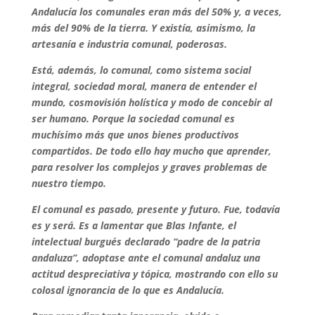
Andalucía los comunales eran más del 50% y, a veces,
más del 90% de la tierra. Y existía, asimismo, la
artesanía e industria comunal, poderosas.
Está, además, lo comunal, como sistema social
integral, sociedad moral, manera de entender el
mundo, cosmovisión holística y modo de concebir al
ser humano. Porque la sociedad comunal es
muchísimo más que unos bienes productivos
compartidos. De todo ello
hay mucho que aprender,
para resolver los complejos y graves problemas de
nuestro tiempo.
El comunal es pasado, presente y futuro. Fue, todavía
es y será. Es a lamentar que Blas Infante, el
intelectual burgués declarado “padre de la patria
andaluza”, adoptase ante el comunal andaluz una
actitud despreciativa y tópica, mostrando con ello su
colosal ignorancia de lo que es Andalucía.