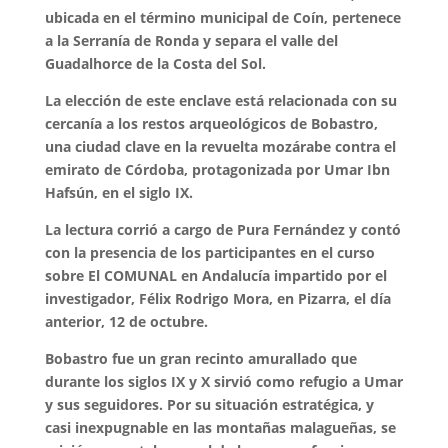
ubicada en el término municipal de Coín, pertenece
a la Serranía de Ronda y separa el valle del
Guadalhorce de la Costa del Sol.
La elección de este enclave está relacionada con su
cercanía a los restos arqueológicos de Bobastro,
una ciudad clave en la revuelta mozárabe contra el
emirato de Córdoba, protagonizada por Umar Ibn
Hafsún, en el siglo IX.
La lectura corrió a cargo de Pura Fernández y contó
con la presencia de los participantes en el curso
sobre El COMUNAL en Andalucía impartido por el
investigador, Félix Rodrigo Mora, en Pizarra, el día
anterior, 12 de octubre.
Bobastro fue un gran recinto amurallado que
durante los siglos IX y X sirvió como refugio a Umar
y sus seguidores. Por su situación estratégica, y
casi inexpugnable en las montañas malagueñas, se