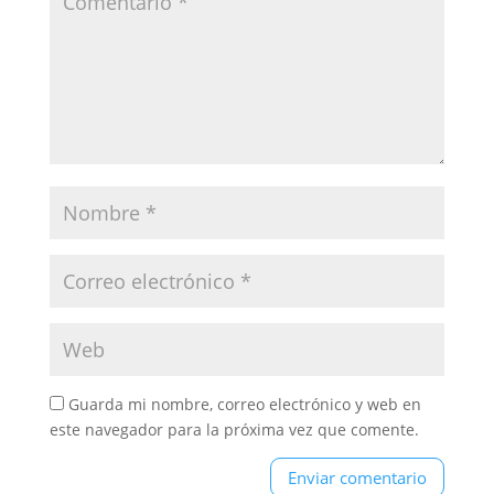
Guarda mi nombre, correo electrónico y web en
este navegador para la próxima vez que comente.