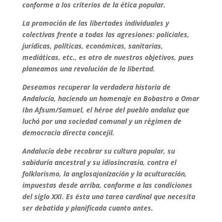
conforme a los criterios de la ética popular.
La promoción de las libertades individuales y
colectivas frente a todas las agresiones: policiales,
jurídicas, políticas, económicas, sanitarias,
mediáticas, etc., es otro de nuestros objetivos, pues
planeamos una revolución de la libertad.
Deseamos recuperar la verdadera historia de
Andalucía, haciendo un homenaje en Bobastro a Omar
Ibn Afsum/Samuel, el héroe del pueblo andaluz que
luchó por una sociedad comunal y un régimen de
democracia directa concejil.
Andalucía debe recobrar su cultura popular, su
sabiduría ancestral y su idiosincrasia, contra el
folklorismo, la anglosajonización y la aculturación,
impuestas desde arriba, conforme a las condiciones
del siglo XXI. Es ésta una tarea cardinal que necesita
ser debatida y planificada cuanto antes.