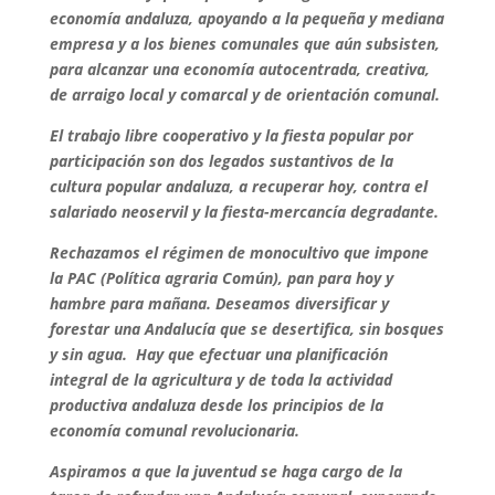
economía andaluza, apoyando a la pequeña y mediana
empresa y a los bienes comunales que aún subsisten,
para alcanzar una economía autocentrada, creativa,
de arraigo local y comarcal y de orientación comunal.
El trabajo libre cooperativo y la fiesta popular por
participación son dos legados sustantivos de la
cultura popular andaluza, a recuperar hoy, contra el
salariado neoservil y la fiesta-mercancía degradante.
Rechazamos el régimen de monocultivo que impone
la PAC (Política agraria Común), pan para hoy y
hambre para mañana. Deseamos diversificar y
forestar una Andalucía que se desertifica, sin bosques
y sin agua. Hay que efectuar una planificación
integral de la agricultura y de toda la actividad
productiva andaluza desde los principios de la
economía comunal revolucionaria.
Aspiramos a que la juventud se haga cargo de la