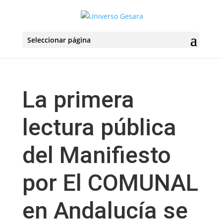
Seleccionar página
La primera
lectura pública
del Manifiesto
por El COMUNAL
en Andalucía se