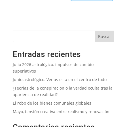
Entradas recientes
Julio 2026 astrológico: impulsos de cambio
superlativos
Junio astrológico. Venus está en el centro de todo
¿Teorías de la conspiración o la verdad oculta tras la
apariencia de realidad?
El robo de los bienes comunales globales
Mayo, tensión creativa entre realismo y renovación