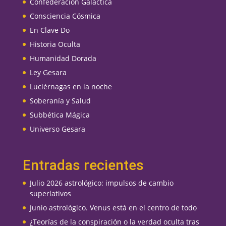
Confederación Galáctica
Consciencia Cósmica
En Clave Do
Historia Oculta
Humanidad Dorada
Ley Gesara
Luciérnagas en la noche
Soberanía y Salud
Subbética Mágica
Universo Gesara
Entradas recientes
Julio 2026 astrológico: impulsos de cambio
superlativos
Junio astrológico. Venus está en el centro de todo
¿Teorías de la conspiración o la verdad oculta tras