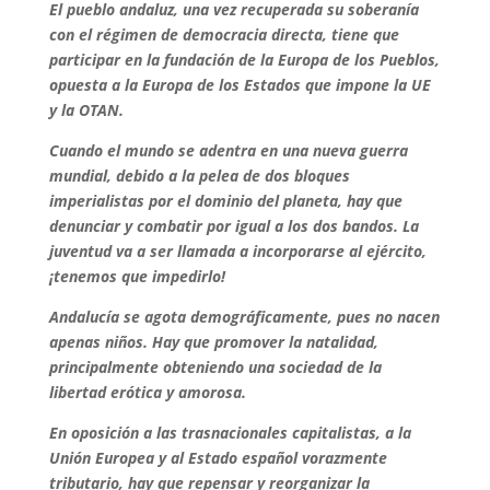
El pueblo andaluz, una vez recuperada su soberanía
con el régimen de democracia directa, tiene que
participar en la fundación de la Europa de los Pueblos,
opuesta a la Europa de los Estados que impone la UE
y la OTAN.
Cuando el mundo se adentra en una nueva guerra
mundial, debido a la pelea de dos bloques
imperialistas por el dominio del planeta, hay que
denunciar y combatir por igual a los dos bandos. La
juventud va a ser llamada a incorporarse al ejército,
¡tenemos que impedirlo!
Andalucía se agota demográficamente, pues no nacen
apenas niños. Hay que promover la natalidad,
principalmente obteniendo una sociedad de la
libertad erótica y amorosa.
En oposición a las trasnacionales capitalistas, a la
Unión Europea y al Estado español vorazmente
tributario, hay que repensar y reorganizar la