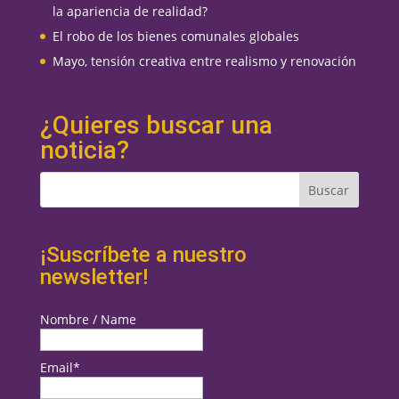
la apariencia de realidad?
El robo de los bienes comunales globales
Mayo, tensión creativa entre realismo y renovación
¿Quieres buscar una
noticia?
¡Suscríbete a nuestro
newsletter!
Nombre / Name
Email*