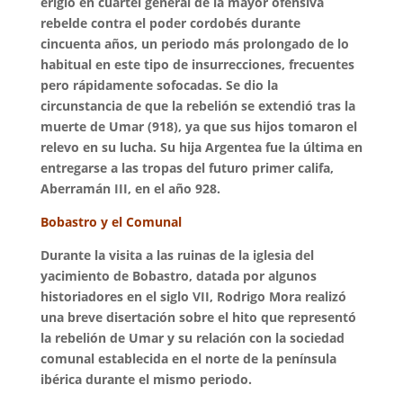
erigió en cuartel general de la mayor ofensiva
rebelde contra el poder cordobés durante
cincuenta años, un periodo más prolongado de lo
habitual en este tipo de insurrecciones, frecuentes
pero rápidamente sofocadas. Se dio la
circunstancia de que la rebelión se extendió tras la
muerte de Umar (918), ya que sus hijos tomaron el
relevo en su lucha. Su hija Argentea fue la última en
entregarse a las tropas del futuro primer califa,
Aberramán III, en el año 928.
Bobastro y el Comunal
Durante la visita a las ruinas de la iglesia del
yacimiento de Bobastro, datada por algunos
historiadores en el siglo VII, Rodrigo Mora realizó
una breve disertación sobre el hito que representó
la rebelión de Umar y su relación con la sociedad
comunal establecida en el norte de la península
ibérica durante el mismo periodo.