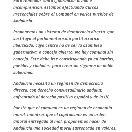
Para remediar tanta ignorancia, olvido e
incomprensión, estamos efectuando Cursos
Presenciales sobre el Comunal en varios pueblos de
Andalucía.
Proponemos un sistema de democracia directa, que
sustituya al parlamentarismo partitocrático
liberticida, cuyo centro ha de ser la asamblea
gubernativa, o concejo abierto. No hay comunal sin
concejo. Éste debe irse constituyendo ya en barrios,
pueblos y ciudades, para crear un régimen de doble
soberanía.
Andalucía necesita un régimen de democracia
directa, con derecho consuetudinario andaluz,
enfrentado al derecho positivo español y de la UE.
Puesto que el comunal es un régimen de economía
moral, mientras que el capitalismo es un orden
amoral entregado al mal, proponemos hacer de
Andalucía una sociedad moral sustentada en valores,