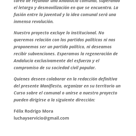
tarea de refundar una Andalucía comunal, superando
el letargo y desmovilización en que se encuentra. La
fusión entre la juventud y la idea comunal será una
inmensa revolución.
Nuestro proyecto excluye lo institucional. No
queremos relación con los partidos políticos ni nos
proponemos ser un partido político, ni deseamos
recibir subvenciones. Esperamos la regeneración de
Andalucía exclusivamente del esfuerzo y el
compromiso de su sociedad civil popular.
Quienes deseen colaborar en la redacción definitiva
del presente Manifiesto, organizar en su territorio un
Curso sobre el comunal o unirse a nuestro proyecto
pueden dirigirse a la siguiente dirección:
Félix Rodrigo Mora
luchayservicio@gmail.com