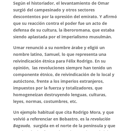
Según el historiador, el levantamiento de Omar
surgió del campesinado y otros sectores
descontentos por la opresión del emirato. Y afirmó
que su reacción contra el poder fue un acto de
defensa de su cultura, la iberoromana, que estaba
siendo aplastada por el imperialismo musulmán.
Umar renunció a su nombre árabe y eligió un
nombre latino, Samuel, lo que representa una
reivindicación étnica para Félix Rodrigo. En su
opinión, las revoluciones siempre han tenido un
componente étnico, de reivindicación de lo local y
autóctono, frente a los imperios extranjeros,
impuestos por la fuerza y totalizadores, que
homogeneizan destruyendo lenguas, culturas,
leyes, normas, costumbres, etc.
Un ejemplo habitual que cita Rodrigo Mora, y que
volvió a referenciar en Bobastro, es la
revolución
Bagauda,
surgida en el norte de la península y que