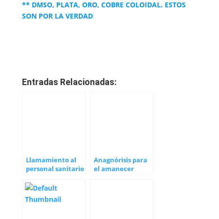
** DMSO, PLATA, ORO, COBRE COLOIDAL. ESTOS
SON POR LA VERDAD
Entradas Relacionadas:
Llamamiento al
Anagnórisis para
personal sanitario
el amanecer