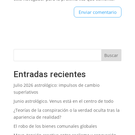
Entradas recientes
Julio 2026 astrológico: impulsos de cambio
superlativos
Junio astrológico. Venus está en el centro de todo
¿Teorías de la conspiración o la verdad oculta tras la
apariencia de realidad?
El robo de los bienes comunales globales