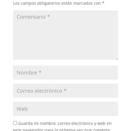
Los campos obligatorios están marcados con
*
Guarda mi nombre, correo electrónico y web en
este navegador para la próxima vez que comente.