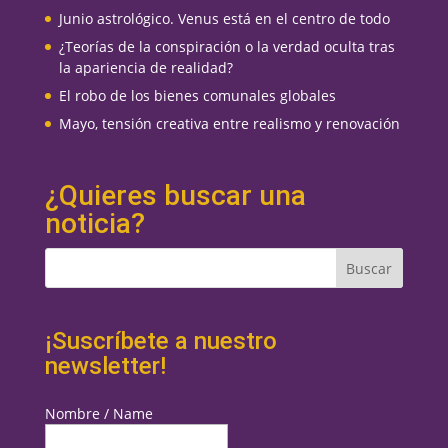
Junio astrológico. Venus está en el centro de todo
¿Teorías de la conspiración o la verdad oculta tras
la apariencia de realidad?
El robo de los bienes comunales globales
Mayo, tensión creativa entre realismo y renovación
¿Quieres buscar una
noticia?
¡Suscríbete a nuestro
newsletter!
Nombre / Name