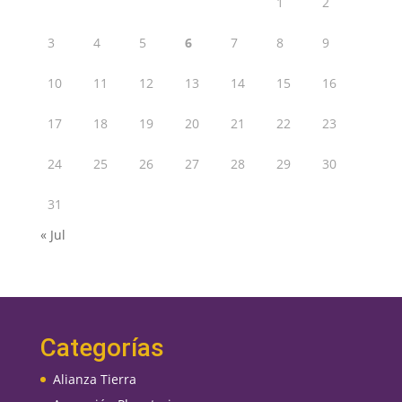
1
2
3
4
5
6
7
8
9
10
11
12
13
14
15
16
17
18
19
20
21
22
23
24
25
26
27
28
29
30
31
« Jul
Categorías
Alianza Tierra