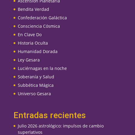
Ascensión Planetaria
Bendita Verdad
Confederación Galáctica
Consciencia Cósmica
En Clave Do
Historia Oculta
Humanidad Dorada
Ley Gesara
Luciérnagas en la noche
Soberanía y Salud
Subbética Mágica
Universo Gesara
Entradas recientes
Julio 2026 astrológico: impulsos de cambio
superlativos