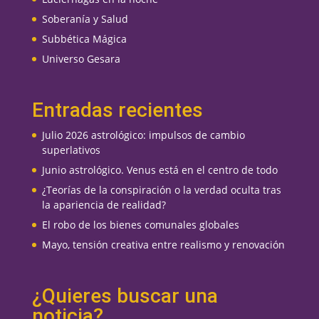
Soberanía y Salud
Subbética Mágica
Universo Gesara
Entradas recientes
Julio 2026 astrológico: impulsos de cambio
superlativos
Junio astrológico. Venus está en el centro de todo
¿Teorías de la conspiración o la verdad oculta tras
la apariencia de realidad?
El robo de los bienes comunales globales
Mayo, tensión creativa entre realismo y renovación
¿Quieres buscar una
noticia?