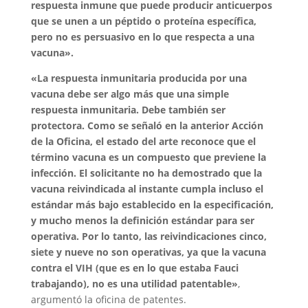
respuesta inmune que puede producir anticuerpos
que se unen a un péptido o proteína específica,
pero no es persuasivo en lo que respecta a una
vacuna».
«La respuesta inmunitaria producida por una
vacuna debe ser algo más que una simple
respuesta inmunitaria. Debe también ser
protectora. Como se señaló en la anterior Acción
de la Oficina, el estado del arte reconoce que el
término vacuna es un compuesto que previene la
infección. El solicitante no ha demostrado que la
vacuna reivindicada al instante cumpla incluso el
estándar más bajo establecido en la especificación,
y mucho menos la definición estándar para ser
operativa. Por lo tanto, las reivindicaciones cinco,
siete y nueve no son operativas, ya que la vacuna
contra el VIH (que es en lo que estaba Fauci
trabajando), no es una utilidad patentable»
,
argumentó la oficina de patentes.