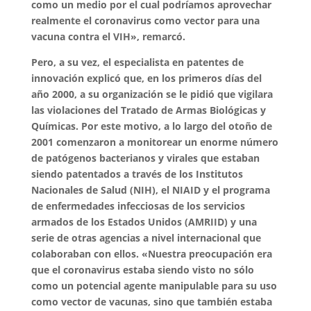
como un medio por el cual podríamos aprovechar
realmente el coronavirus como vector para una
vacuna contra el VIH», remarcó.
Pero, a su vez, el especialista en patentes de
innovación explicó que, en los primeros días del
año 2000, a su organización se le pidió que vigilara
las violaciones del Tratado de Armas Biológicas y
Químicas. Por este motivo, a lo largo del otoño de
2001 comenzaron a monitorear un enorme número
de patógenos bacterianos y virales que estaban
siendo patentados a través de los Institutos
Nacionales de Salud (NIH), el NIAID y el programa
de enfermedades infecciosas de los servicios
armados de los Estados Unidos (AMRIID) y una
serie de otras agencias a nivel internacional que
colaboraban con ellos. «Nuestra preocupación era
que el coronavirus estaba siendo visto no sólo
como un potencial agente manipulable para su uso
como vector de vacunas, sino que también estaba