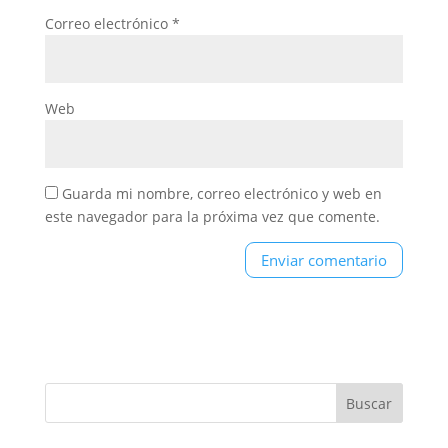
Correo electrónico
*
Web
Guarda mi nombre, correo electrónico y web en
este navegador para la próxima vez que comente.