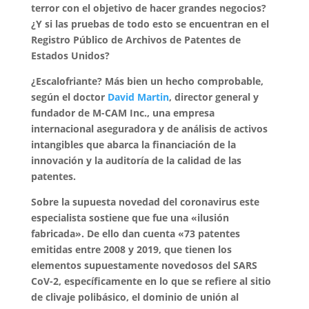
terror con el objetivo de hacer grandes negocios?
¿Y si las pruebas de todo esto se encuentran en el
Registro Público de Archivos de Patentes de
Estados Unidos?
¿Escalofriante? Más bien un hecho comprobable,
según el doctor
David Martin
, director general y
fundador de M-CAM Inc., una empresa
internacional aseguradora y de análisis de activos
intangibles que abarca la financiación de la
innovación y la auditoría de la calidad de las
patentes.
Sobre la supuesta novedad del coronavirus este
especialista sostiene que fue una «ilusión
fabricada». De ello dan cuenta «73 patentes
emitidas entre 2008 y 2019, que tienen los
elementos supuestamente novedosos del SARS
CoV-2, específicamente en lo que se refiere al sitio
de clivaje polibásico, el dominio de unión al