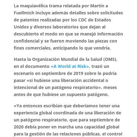
La maquiavélica trama relatada por Martin a
Fuellmich incluye además detalles sobre solicitudes
de patentes realizadas por los CDC de Estados
Unidos y diversos laboratorios que dejan al
descubierto el modo en que se manejó información
confidencial y se fueron moviendo las piezas con
fines comerciales, anticipando lo que vendría.
Hasta la Organización Mundial de la Salud (OMS),
en el documento
«A World at Risk»
, trazó un
escenario en septiembre de 2019 sobre lo podría
pasar «si hubiese una liberación accidental o
intencional de un patógeno respiratorio», meses
antes de que hubiese un supuesto patógeno.
«Ya entonces escribían que deberíamos tener una
experiencia global coordinada de una liberación de
un patógeno respiratorio, que para septiembre de
2020 debía poner en marcha una capacidad global
para la gestión de las relaciones públicas, el control