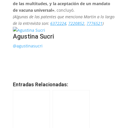
de las multitudes, y la aceptación de un mandato
de vacuna universal»
, concluyó.
(Algunas de las patentes que menciona Martin a lo largo
de la entrevista son:
6372224
,
7220852
7776521
)
,
Agustina Sucri
@agustinasucri
Entradas Relacionadas: