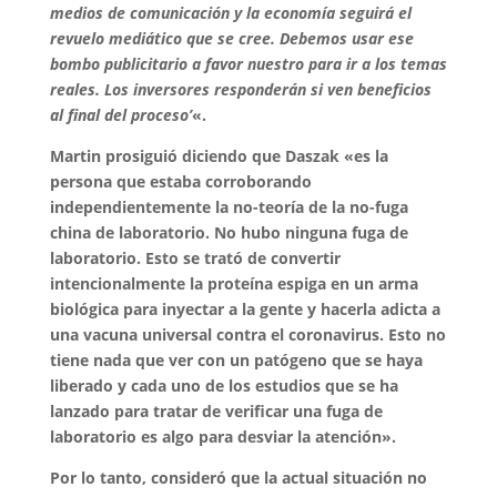
medios de comunicación y la economía seguirá el
revuelo mediático que se cree. Debemos usar ese
bombo publicitario a favor nuestro para ir a los temas
reales. Los inversores responderán si ven beneficios
al final del proceso’
«.
Martin prosiguió diciendo que Daszak «es la
persona que estaba corroborando
independientemente la no-teoría de la no-fuga
china de laboratorio. No hubo ninguna fuga de
laboratorio. Esto se trató de convertir
intencionalmente la proteína espiga en un arma
biológica para inyectar a la gente y hacerla adicta a
una vacuna universal contra el coronavirus. Esto no
tiene nada que ver con un patógeno que se haya
liberado y cada uno de los estudios que se ha
lanzado para tratar de verificar una fuga de
laboratorio es algo para desviar la atención».
Por lo tanto, consideró que la actual situación no