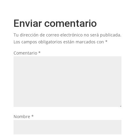
Enviar comentario
Tu dirección de correo electrónico no será publicada.
Los campos obligatorios están marcados con
*
Comentario
*
Nombre
*