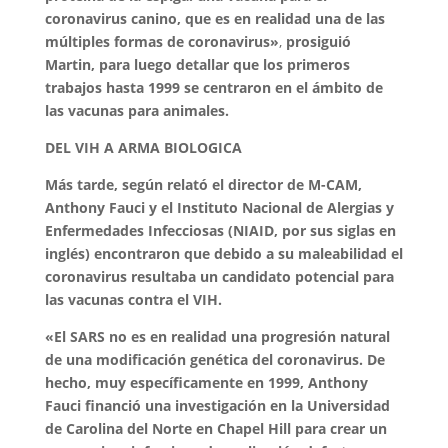
coronavirus canino, que es en realidad una de las
múltiples formas de coronavirus»
,
prosiguió
Martin, para luego detallar que los primeros
trabajos hasta 1999 se centraron en el ámbito de
las vacunas para animales.
DEL VIH A ARMA BIOLOGICA
Más tarde, según relató el director de M-CAM,
Anthony Fauci y el Instituto Nacional de Alergias y
Enfermedades Infecciosas (NIAID, por sus siglas en
inglés) encontraron que debido a su maleabilidad el
coronavirus resultaba un candidato potencial para
las vacunas contra el VIH.
«El SARS no es en realidad una progresión natural
de una modificación genética del coronavirus. De
hecho, muy específicamente en 1999, Anthony
Fauci financió una investigación en la Universidad
de Carolina del Norte en Chapel Hill para crear un