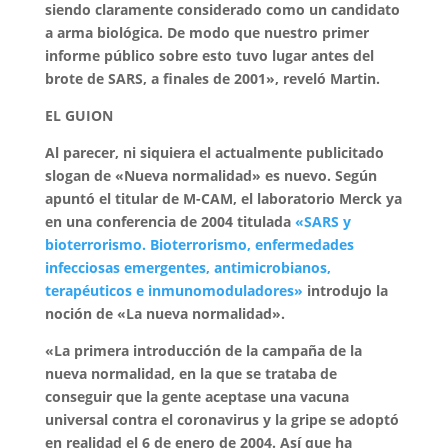
siendo claramente considerado como un candidato
a arma biológica. De modo que nuestro primer
informe público sobre esto tuvo lugar antes del
brote de SARS, a finales de 2001», reveló Martin.
EL GUION
Al parecer, ni siquiera el actualmente publicitado
slogan de «Nueva normalidad» es nuevo. Según
apuntó el titular de M-CAM, el laboratorio Merck ya
en una conferencia de 2004 titulada
«SARS y
bioterrorismo. Bioterrorismo, enfermedades
infecciosas emergentes, antimicrobianos,
terapéuticos e inmunomoduladores»
introdujo la
noción de «La nueva normalidad».
«La primera introducción de la campaña de la
nueva normalidad, en la que se trataba de
conseguir que la gente aceptase una vacuna
universal contra el coronavirus y la gripe se adoptó
en realidad el 6 de enero de 2004. Así que ha