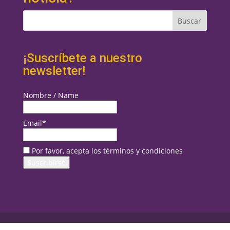
¡Suscríbete a nuestro
newsletter!
Nombre / Name
Email*
Por favor, acepta los términos y condiciones