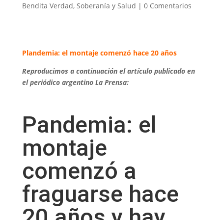
Bendita Verdad
,
Soberanía y Salud
|
0 Comentarios
Plandemia: el montaje comenzó hace 20 años
Reproducimos a continuación el artículo publicado en
el periódico argentino La Prensa:
Pandemia: el
montaje
comenzó a
fraguarse hace
20 años y hay