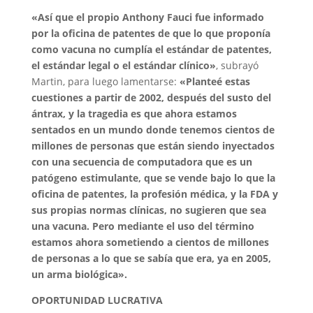
«Así que el propio Anthony Fauci fue informado
por la oficina de patentes de que lo que proponía
como vacuna no cumplía el estándar de patentes,
el estándar legal o el estándar clínico»
, subrayó
Martin, para luego lamentarse:
«Planteé estas
cuestiones a partir de 2002, después del susto del
ántrax, y la tragedia es que ahora estamos
sentados en un mundo donde tenemos cientos de
millones de personas que están siendo inyectados
con una secuencia de computadora que es un
patógeno estimulante, que se vende bajo lo que la
oficina de patentes, la profesión médica, y la FDA y
sus propias normas clínicas, no sugieren que sea
una vacuna. Pero mediante el uso del término
estamos ahora sometiendo a cientos de millones
de personas a lo que se sabía que era, ya en 2005,
un arma biológica».
OPORTUNIDAD LUCRATIV
A