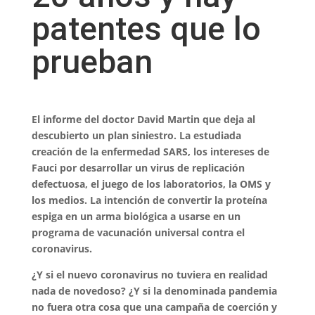
patentes que lo
prueban
El informe del doctor David Martin que deja al
descubierto un plan siniestro. La estudiada
creación de la enfermedad SARS, los intereses de
Fauci por desarrollar un virus de replicación
defectuosa, el juego de los laboratorios, la OMS y
los medios. La intención de convertir la proteína
espiga en un arma biológica a usarse en un
programa de vacunación universal contra el
coronavirus.
¿Y si el nuevo coronavirus no tuviera en realidad
nada de novedoso? ¿Y si la denominada pandemia
no fuera otra cosa que una campaña de coerción y