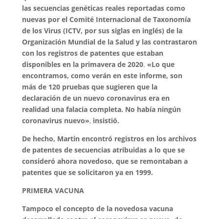
las secuencias genéticas reales reportadas como
nuevas por el Comité Internacional de Taxonomía
de los Virus (ICTV, por sus siglas en inglés) de la
Organización Mundial de la Salud y las contrastaron
con los registros de patentes que estaban
disponibles en la primavera de 2020
.
«Lo que
encontramos, como verán en este informe, son
más de 120 pruebas que sugieren que la
declaración de un nuevo coronavirus era en
realidad una falacia completa. No había ningún
coronavirus nuevo»
,
insistió.
De hecho, Martin encontró registros en los archivos
de patentes de secuencias atribuidas a lo que se
consideró ahora novedoso, que se remontaban a
patentes que se solicitaron ya en 1999.
PRIMERA VACUNA
Tampoco el concepto de la novedosa vacuna