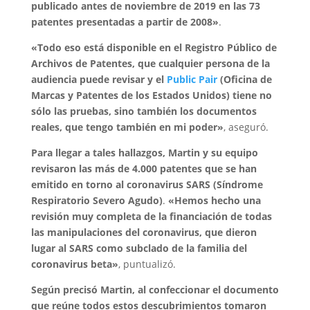
publicado antes de noviembre de 2019 en las 73
patentes presentadas a partir de 2008»
.
«Todo eso está disponible en el Registro Público de
Archivos de Patentes, que cualquier persona de la
audiencia puede revisar y el
Public Pair
(Oficina de
Marcas y Patentes de los Estados Unidos) tiene no
sólo las pruebas, sino también los documentos
reales, que tengo también en mi poder»
, aseguró.
Para llegar a tales hallazgos, Martin y su equipo
revisaron las más de 4.000 patentes que se han
emitido en torno al coronavirus SARS (Síndrome
Respiratorio Severo Agudo)
.
«Hemos hecho una
revisión muy completa de la financiación de todas
las manipulaciones del coronavirus, que dieron
lugar al SARS como subclado de la familia del
coronavirus beta»
, puntualizó.
Según precisó Martin, al confeccionar el documento
que reúne todos estos descubrimientos tomaron