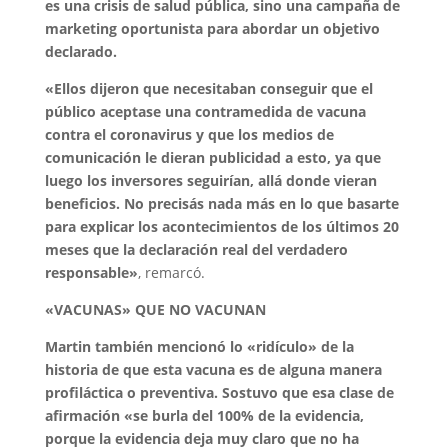
es una crisis de salud pública, sino una campaña de
marketing oportunista para abordar un objetivo
declarado.
«Ellos dijeron que necesitaban conseguir que el
público aceptase una contramedida de vacuna
contra el coronavirus y que los medios de
comunicación le dieran publicidad a esto, ya que
luego los inversores seguirían, allá donde vieran
beneficios. No precisás nada más en lo que basarte
para explicar los acontecimientos de los últimos 20
meses que la declaración real del verdadero
responsable»
, remarcó.
«VACUNAS» QUE NO VACUNAN
Martin también mencionó lo «ridículo» de la
historia de que esta vacuna es de alguna manera
profiláctica o preventiva. Sostuvo que esa clase de
afirmación «se burla del 100% de la evidencia,
porque la evidencia deja muy claro que no ha