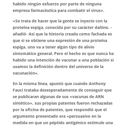
habido ningún esfuerzo por parte de ninguna
empresa farmacéutica para combatir el virus».
«Se trata de hacer que la gente se inyecte con la
proteína espiga, conocida por su carácter dañino. -
añadió- Así que la historia creada como fachada es
que si se obtiene una expresión de una proteína
espiga, uno va a tener algún tipo de alivio
sintomático general. Pero el hecho es que nunca ha
habido una intención de vacunar a una población si
usamos la definición dentro del universo de la
vacunación».
En la misma línea, apuntó que cuando Anthony
Fauci trataba desesperadamente de conseguir que
se publicaran algunas de sus «vacunas de ARN
sintético», sus propias patentes fueron rechazadas
por la oficina de patentes, que respondió que el
argumento presentado era «persuasivo en la
medida en que un péptido antigénico estimule una