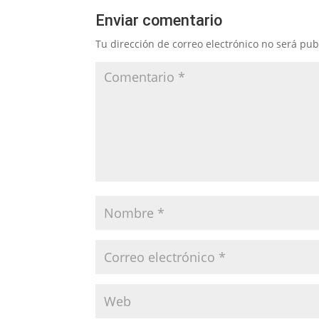
Enviar comentario
Tu dirección de correo electrónico no será pub