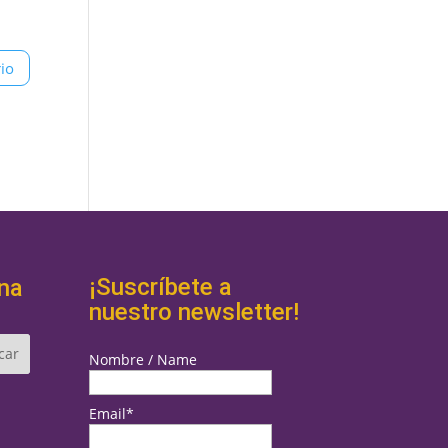
¡Suscríbete a
na
nuestro newsletter!
Nombre / Name
Email*