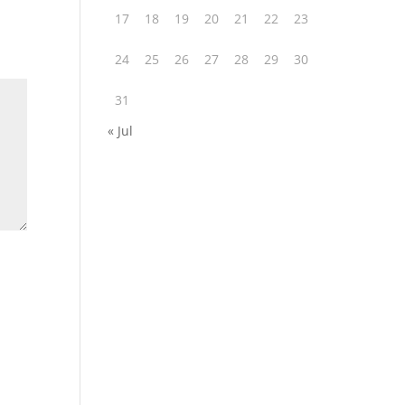
17
18
19
20
21
22
23
24
25
26
27
28
29
30
31
« Jul