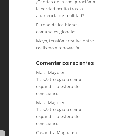
¿Teorías de la conspiración o
la verdad oculta tras la
apariencia de realidad?
El robo de los bienes
comunales globales
Mayo, tensión creativa entre
realismo y renovación
Comentarios recientes
Mara Mago
en
TrasAstrología o como
expandir la esfera de
consciencia
Mara Mago
en
TrasAstrología o como
expandir la esfera de
consciencia
Casandra Magna
en