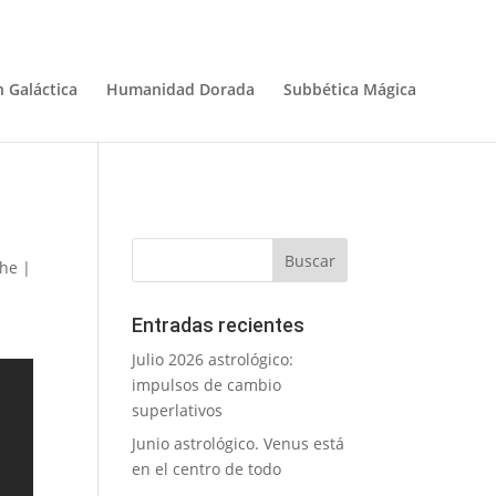
 Galáctica
Humanidad Dorada
Subbética Mágica
che
|
Entradas recientes
Julio 2026 astrológico:
impulsos de cambio
superlativos
Junio astrológico. Venus está
en el centro de todo