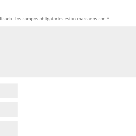
licada.
Los campos obligatorios están marcados con
*