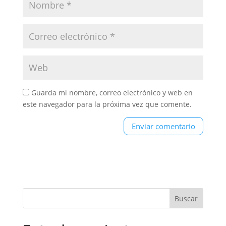
Guarda mi nombre, correo electrónico y web en
este navegador para la próxima vez que comente.