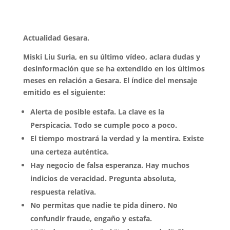
Actualidad Gesara.
Miski Liu Suria, en su último vídeo, aclara dudas y
desinformación que se ha extendido en los últimos
meses en relación a Gesara. El índice del mensaje
emitido es el siguiente:
Alerta de posible estafa. La clave es la
Perspicacia. Todo se cumple poco a poco.
El tiempo mostrará la verdad y la mentira. Existe
una certeza auténtica.
Hay negocio de falsa esperanza. Hay muchos
indicios de veracidad. Pregunta absoluta,
respuesta relativa.
No permitas que nadie te pida dinero. No
confundir fraude, engaño y estafa.