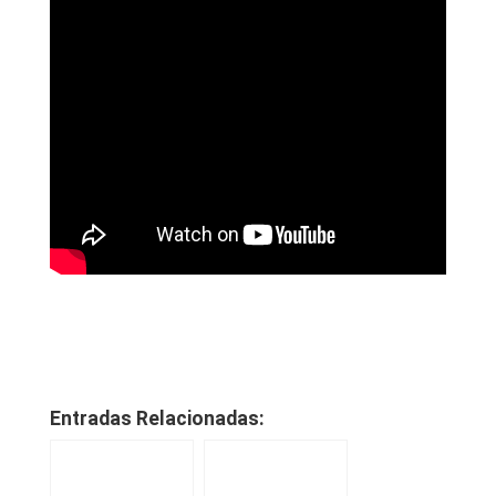
Entradas Relacionadas: