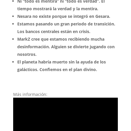
Ni “todo es mentira” ni “todo es verdad”. El
tiempo mostrará la verdad y la mentira.
Nesara no existe porque se integró en Gesara.
Estamos pasando un gran periodo de transición.
Los bancos centrales están en crisis.
MarkZ cree que estamos recibiendo mucha
desinformación. Alguien se divierte jugando con
nosotros.
El planeta habría muerto sin la ayuda de los
galácticos. Confiemos en el plan divino.
Más información: