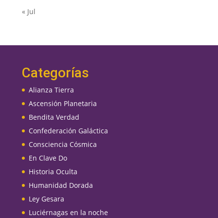
« Jul
Categorías
Alianza Tierra
Ascensión Planetaria
Bendita Verdad
Confederación Galáctica
Consciencia Cósmica
En Clave Do
Historia Oculta
Humanidad Dorada
Ley Gesara
Luciérnagas en la noche