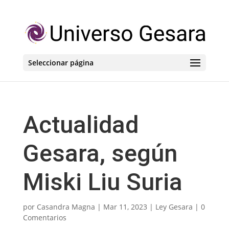
Seleccionar página
Actualidad
Gesara, según
Miski Liu Suria
por
Casandra Magna
|
Mar 11, 2023
|
Ley Gesara
|
0
Comentarios