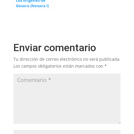
Los orígenes de
Gesara (Nesara I)
Enviar comentario
Tu dirección de correo electrónico no será publicada.
Los campos obligatorios están marcados con
*