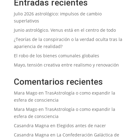
Entradas recientes
Julio 2026 astrológico: impulsos de cambio
superlativos
Junio astrológico. Venus está en el centro de todo
¿Teorías de la conspiración o la verdad oculta tras la
apariencia de realidad?
El robo de los bienes comunales globales
Mayo, tensión creativa entre realismo y renovación
Comentarios recientes
Mara Mago
en
TrasAstrología o como expandir la
esfera de consciencia
Mara Mago
en
TrasAstrología o como expandir la
esfera de consciencia
Casandra Magna
en
Elegidos antes de nacer
Casandra Magna
en
La Confederación Galáctica de