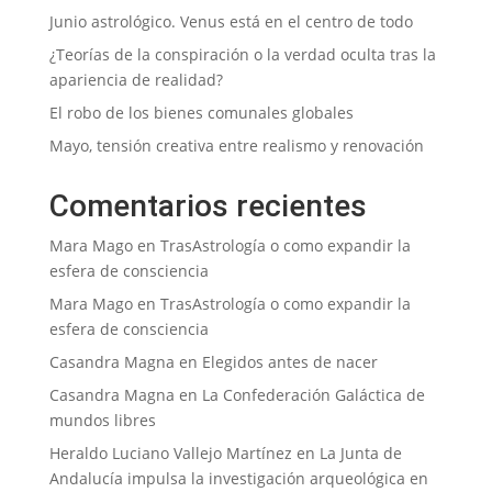
Junio astrológico. Venus está en el centro de todo
¿Teorías de la conspiración o la verdad oculta tras la
apariencia de realidad?
El robo de los bienes comunales globales
Mayo, tensión creativa entre realismo y renovación
Comentarios recientes
Mara Mago
en
TrasAstrología o como expandir la
esfera de consciencia
Mara Mago
en
TrasAstrología o como expandir la
esfera de consciencia
Casandra Magna
en
Elegidos antes de nacer
Casandra Magna
en
La Confederación Galáctica de
mundos libres
Heraldo Luciano Vallejo Martínez
en
La Junta de
Andalucía impulsa la investigación arqueológica en