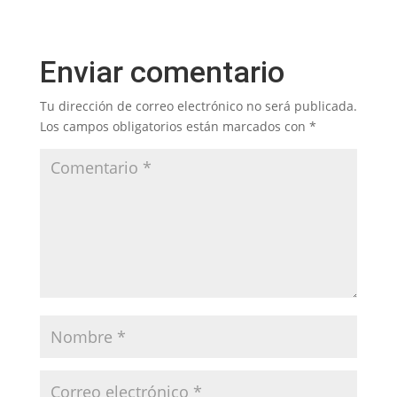
Enviar comentario
Tu dirección de correo electrónico no será publicada.
Los campos obligatorios están marcados con
*