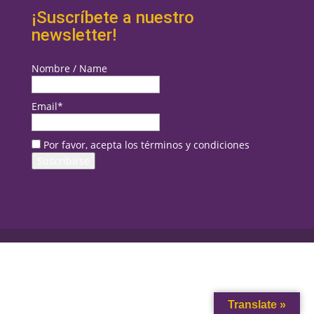
¡Suscríbete a nuestro
newsletter!
Nombre / Name
Email*
Por favor, acepta los términos y condiciones
Translate »