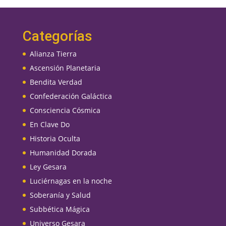
Categorías
Alianza Tierra
Ascensión Planetaria
Bendita Verdad
Confederación Galáctica
Consciencia Cósmica
En Clave Do
Historia Oculta
Humanidad Dorada
Ley Gesara
Luciérnagas en la noche
Soberanía y Salud
Subbética Mágica
Universo Gesara