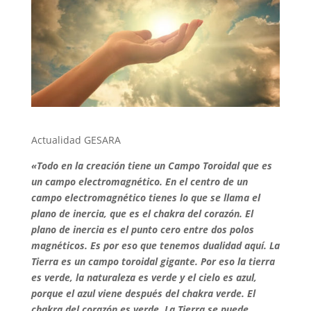
Actualidad GESARA
«Todo en la creación tiene un Campo Toroidal que es
un campo electromagnético. En el centro de un
campo electromagnético tienes lo que se llama el
plano de inercia, que es el chakra del corazón. El
plano de inercia es el punto cero entre dos polos
magnéticos. Es por eso que tenemos dualidad aquí. La
Tierra es un campo toroidal gigante. Por eso la tierra
es verde, la naturaleza es verde y el cielo es azul,
porque el azul viene después del chakra verde. El
chakra del corazón es verde. La Tierra se puede