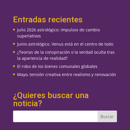
Entradas recientes
Julio 2026 astrológico: impulsos de cambio
superlativos
Junio astrológico. Venus está en el centro de todo
¿Teorías de la conspiración o la verdad oculta tras
la apariencia de realidad?
El robo de los bienes comunales globales
Mayo, tensión creativa entre realismo y renovación
¿Quieres buscar una
noticia?