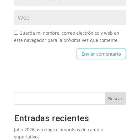
Guarda mi nombre, correo electrónico y web en
este navegador para la próxima vez que comente.
Entradas recientes
Julio 2026 astrológico: impulsos de cambio
superlativos