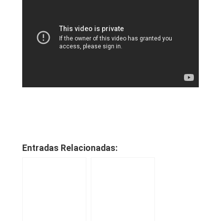
Entradas Relacionadas: