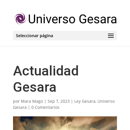
Seleccionar página
Actualidad
Gesara
por
Mara Mago
|
Sep 7, 2023
|
Ley Gesara
,
Universo
Gesara
|
0 Comentarios