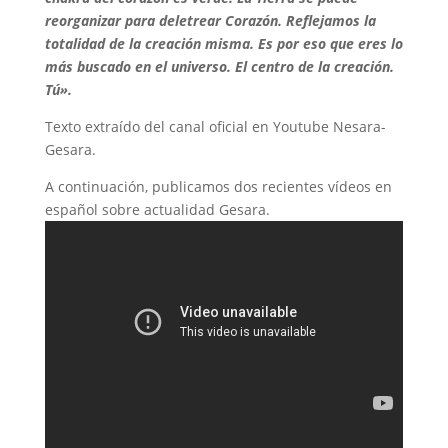
reorganizar para deletrear Corazón. Reflejamos la
totalidad de la creación misma. Es por eso que eres lo
más buscado en el universo. El centro de la creación.
Tú».
Texto extraído del canal oficial en Youtube Nesara-
Gesara.
A continuación, publicamos dos recientes vídeos en
español sobre actualidad Gesara.