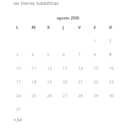
las Sierras Subbéticas
agosto 2026
L
M
X
J
V
S
D
1
2
3
4
5
6
7
8
9
10
11
12
13
14
15
16
17
18
19
20
21
22
23
24
25
26
27
28
29
30
31
« Jul