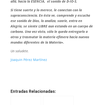
allá, hacia la ESENCIA, el sonido de D-IO-S.
Si tiene suerte y lo merece, le conectan con la
supraconsciencia. En ésta ve, comprende y escucha
ese sonido de Dios, lo analiza, sonríe, entra en
Alegría, se siente LIBRE aun estando en un cuerpo de
carbono. Una vez visto, sólo le queda entregarlo a
otros y trasmutar la materia efímera hacia nuevos
mundos diferentes de la Materia».
Un saludete.
Joaquin Pérez Martínez
Entradas Relacionadas: