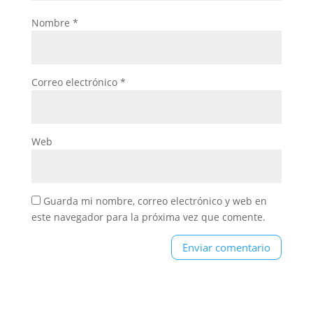
Nombre
*
Correo electrónico
*
Web
Guarda mi nombre, correo electrónico y web en
este navegador para la próxima vez que comente.