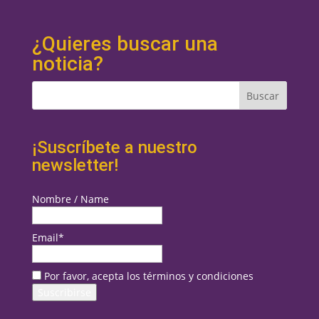
¿Quieres buscar una
noticia?
¡Suscríbete a nuestro
newsletter!
Nombre / Name
Email*
Por favor, acepta los términos y condiciones