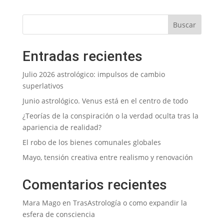
Entradas recientes
Julio 2026 astrológico: impulsos de cambio
superlativos
Junio astrológico. Venus está en el centro de todo
¿Teorías de la conspiración o la verdad oculta tras la
apariencia de realidad?
El robo de los bienes comunales globales
Mayo, tensión creativa entre realismo y renovación
Comentarios recientes
Mara Mago
en
TrasAstrología o como expandir la
esfera de consciencia