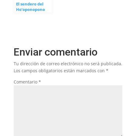
El sendero del
Ho’oponopono
Enviar comentario
Tu dirección de correo electrónico no será publicada.
Los campos obligatorios están marcados con
*
Comentario
*