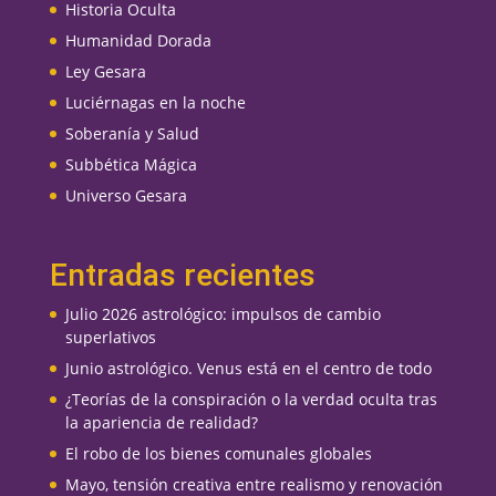
Historia Oculta
Humanidad Dorada
Ley Gesara
Luciérnagas en la noche
Soberanía y Salud
Subbética Mágica
Universo Gesara
Entradas recientes
Julio 2026 astrológico: impulsos de cambio
superlativos
Junio astrológico. Venus está en el centro de todo
¿Teorías de la conspiración o la verdad oculta tras
la apariencia de realidad?
El robo de los bienes comunales globales
Mayo, tensión creativa entre realismo y renovación