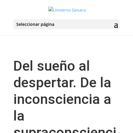
Seleccionar página
Del sueño al
despertar. De la
inconsciencia a
la
supraconscienci