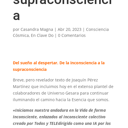
a
por
Casandra Magna
|
Abr 20, 2023
|
Consciencia
Cósmica
,
En Clave Do
|
0 Comentarios
Del sueño al despertar. De la inconsciencia a la
supraconsciencia
Breve, pero revelador texto de Joaquín Pérez
Martínez que incluimos hoy en el extenso plantel de
colaboradores de Universo Gesara para continuar
iluminando el camino hacia la Esencia que somos.
«Iniciamos nuestra andadura en la Vida de forma
Inconsciente, enlazados al Inconsciente colectivo
creado por Todos y TELEdirigido como una IA por los