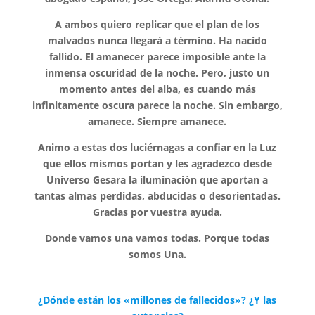
A ambos quiero replicar que el plan de los
malvados nunca llegará a término. Ha nacido
fallido. El amanecer parece imposible ante la
inmensa oscuridad de la noche. Pero, justo un
momento antes del alba, es cuando más
infinitamente oscura parece la noche. Sin embargo,
amanece. Siempre amanece.
Animo a estas dos luciérnagas a confiar en la Luz
que ellos mismos portan y les agradezco desde
Universo Gesara la iluminación que aportan a
tantas almas perdidas, abducidas o desorientadas.
Gracias por vuestra ayuda.
Donde vamos una vamos todas. Porque todas
somos Una.
¿Dónde están los «millones de fallecidos»? ¿Y las