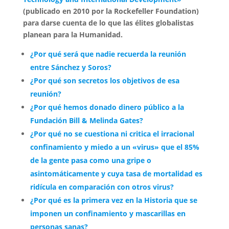
(publicado en 2010 por la Rockefeller Foundation)
para darse cuenta de lo que las élites globalistas
planean para la Humanidad.
¿Por qué será que nadie recuerda la reunión
entre Sánchez y Soros?
¿Por qué son secretos los objetivos de esa
reunión?
¿Por qué hemos donado dinero público a la
Fundación Bill & Melinda Gates?
¿Por qué no se cuestiona ni critica el irracional
confinamiento y miedo a un «virus» que el 85%
de la gente pasa como una gripe o
asintomáticamente y cuya tasa de mortalidad es
ridícula en comparación con otros virus?
¿Por qué es la primera vez en la Historia que se
imponen un confinamiento y mascarillas en
personas sanas?