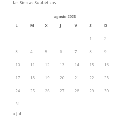
las Sierras Subbéticas
agosto 2026
L
M
X
J
V
S
D
1
2
3
4
5
6
7
8
9
10
11
12
13
14
15
16
17
18
19
20
21
22
23
24
25
26
27
28
29
30
31
« Jul