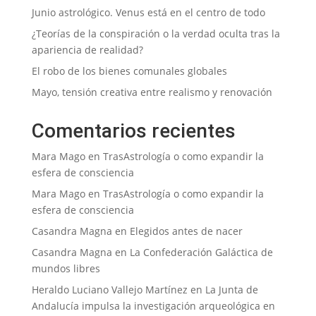
Junio astrológico. Venus está en el centro de todo
¿Teorías de la conspiración o la verdad oculta tras la
apariencia de realidad?
El robo de los bienes comunales globales
Mayo, tensión creativa entre realismo y renovación
Comentarios recientes
Mara Mago
en
TrasAstrología o como expandir la
esfera de consciencia
Mara Mago
en
TrasAstrología o como expandir la
esfera de consciencia
Casandra Magna
en
Elegidos antes de nacer
Casandra Magna
en
La Confederación Galáctica de
mundos libres
Heraldo Luciano Vallejo Martínez
en
La Junta de
Andalucía impulsa la investigación arqueológica en