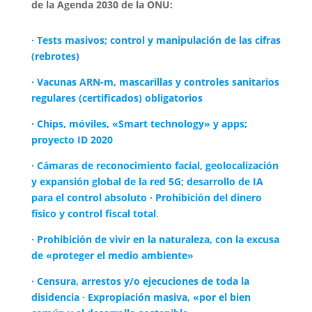
de la Agenda 2030 de la ONU:
· Tests masivos; control y manipulación de las cifras
(rebrotes)
· Vacunas ARN-m, mascarillas y controles sanitarios
regulares (certificados) obligatorios
· Chips, móviles, «Smart technology» y apps;
proyecto ID 2020
· Cámaras de reconocimiento facial, geolocalización
y expansión global de la red 5G; desarrollo de IA
para el control absoluto · Prohibición del dinero
físico y control fiscal total
.
· Prohibición de vivir en la naturaleza, con la excusa
de «proteger el medio ambiente»
· Censura, arrestos y/o ejecuciones de toda la
disidencia · Expropiación masiva, «por el bien