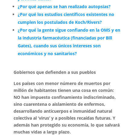
¿Por qué apenas se han realizado autopsias?
¿Por qué los estudios científicos existentes no
cumplen los postulados de Koch/Rivers?
¿Por qué la gente sigue confiando en la OMS y en
la industria farmacéutica (financiadas por Bill
Gates), cuando sus únicos intereses son
económicos y no sanitarios?
Gobiernos que defienden a sus pueblos
Los países con menor número de muertos por
millón de habitantes tienen una cosa en común:
NO han impuesto confinamiento indiscriminado,
sino cuarentena o aislamiento de enfermos,
desarrollando anticuerpos e inmunidad natural
colectiva al ‘virus’ y a posibles recaídas futuras. Y
además han protegido su economía, lo que salvará
muchas vidas a largo plazo.