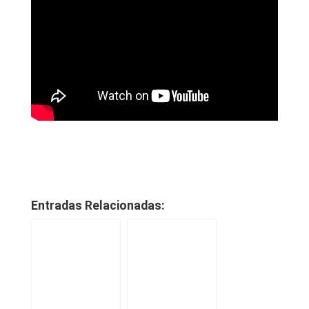
Entradas Relacionadas: