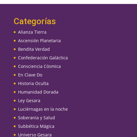
Categorías
Alianza Tierra
Ascensión Planetaria
Bendita Verdad
Confederación Galáctica
Consciencia Cósmica
En Clave Do
Historia Oculta
Humanidad Dorada
Ley Gesara
Luciérnagas en la noche
Soberanía y Salud
Subbética Mágica
Universo Gesara