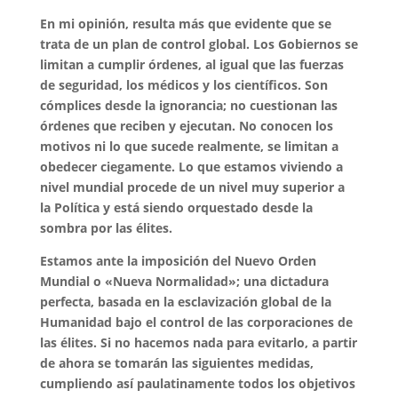
En mi opinión, resulta más que evidente que se
trata de un plan de control global. Los Gobiernos se
limitan a cumplir órdenes, al igual que las fuerzas
de seguridad, los médicos y los científicos. Son
cómplices desde la ignorancia; no cuestionan las
órdenes que reciben y ejecutan. No conocen los
motivos ni lo que sucede realmente, se limitan a
obedecer ciegamente. Lo que estamos viviendo a
nivel mundial procede de un nivel muy superior a
la Política y está siendo orquestado desde la
sombra por las élites.
Estamos ante la imposición del Nuevo Orden
Mundial o «Nueva Normalidad»; una dictadura
perfecta, basada en la esclavización global de la
Humanidad bajo el control de las corporaciones de
las élites. Si no hacemos nada para evitarlo, a partir
de ahora se tomarán las siguientes medidas,
cumpliendo así paulatinamente todos los objetivos