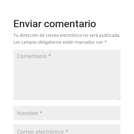
Enviar comentario
Tu dirección de correo electrónico no será publicada.
Los campos obligatorios están marcados con
*