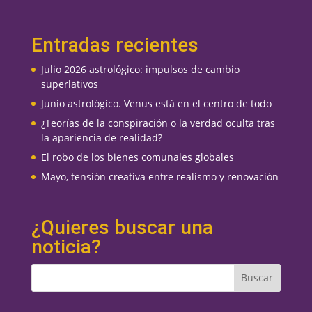
Entradas recientes
Julio 2026 astrológico: impulsos de cambio
superlativos
Junio astrológico. Venus está en el centro de todo
¿Teorías de la conspiración o la verdad oculta tras
la apariencia de realidad?
El robo de los bienes comunales globales
Mayo, tensión creativa entre realismo y renovación
¿Quieres buscar una
noticia?