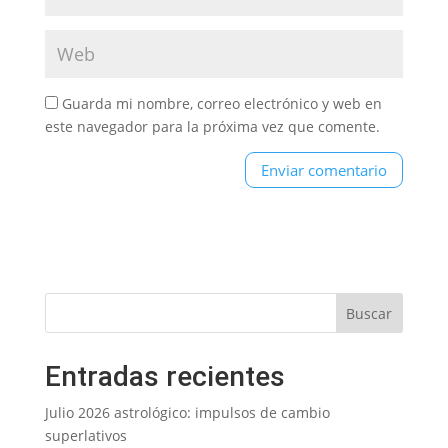
Guarda mi nombre, correo electrónico y web en
este navegador para la próxima vez que comente.
Entradas recientes
Julio 2026 astrológico: impulsos de cambio
superlativos