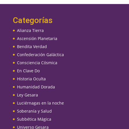
Categorías
Alianza Tierra
Ascensión Planetaria
Bendita Verdad
Confederación Galáctica
Consciencia Cósmica
En Clave Do
Historia Oculta
Humanidad Dorada
Ley Gesara
Luciérnagas en la noche
Soberanía y Salud
Subbética Mágica
Universo Gesara