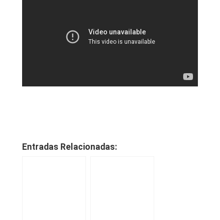
Entradas Relacionadas: