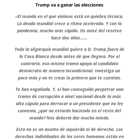
Trump va a ganar las elecciones
«
El mundo en el que vivimos está en quiebra técnica.
La deuda mundial crece a ritmo acelerado. Y con la
pandemia, mucho más rápido. Os avisé del reseteo
hace dos años……
Toda la oligarquía mundial quiere a D. Trump fuera de
la Casa Blanca desde antes de que llegara. Por el
contrario, esa misma trama apoya al candidato
demócrata de manera incondicional. Investiga un
poco más y no te creas lo primero que te cuentan.
Te han engañado. Y, si han conseguido perpetrar una
trama de corrupción a nivel nacional desde la más
alta cúpula para derrocar a un presidente que no les
convenía, ¿qué no estarán haciendo en el resto del
mundo? Nos debería dar mucho miedo.
Esto no es un asunto de izquierda ni de derecha. Los
derechos individuales de los seres humanos están en