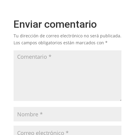
Enviar comentario
Tu dirección de correo electrónico no será publicada.
Los campos obligatorios están marcados con
*