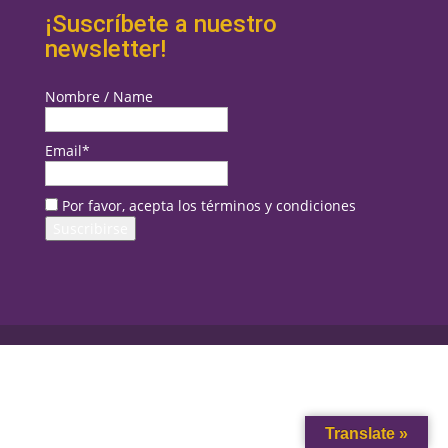
¡Suscríbete a nuestro
newsletter!
Nombre / Name
Email*
Por favor, acepta los términos y condiciones
Translate »