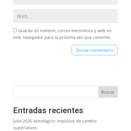
Guarda mi nombre, correo electrónico y web en
este navegador para la próxima vez que comente.
Entradas recientes
Julio 2026 astrológico: impulsos de cambio
superlativos