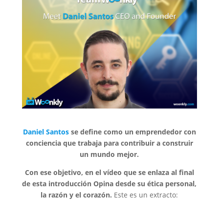
Daniel Santos
se define como un emprendedor con
conciencia que trabaja para contribuir a construir
un mundo mejor.
Con ese objetivo, en el vídeo que se enlaza al final
de esta introducción Opina desde su ética personal,
la razón y el corazón.
Este es un extracto: