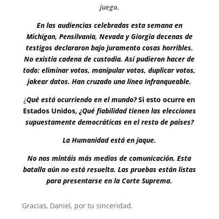
juego.
En las audiencias celebradas esta semana en
Michigan, Pensilvania, Nevada y Giorgia decenas de
testigos declararon bajo juramento cosas horribles.
No existía cadena de custodia.
Así pudieron hacer de
todo: eliminar votos, manipular votos, duplicar votos,
jakear datos.
Han cruzado una línea infranqueable.
¿
Qué está ocurriendo en el mundo?
Si esto ocurre en
Estados Unidos,
¿Qué fiabilidad tienen las elecciones
supuestamente democráticas en el resto de países?
La Humanidad está en jaque.
No nos mintáis más medios de comunicación. Esta
batalla aún no está resuelta.
Las pruebas están listas
para presentarse en la Corte Suprema.
Gracias, Daniel, por tu sinceridad.