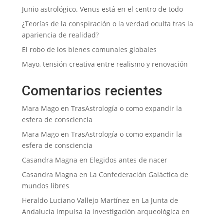
Junio astrológico. Venus está en el centro de todo
¿Teorías de la conspiración o la verdad oculta tras la
apariencia de realidad?
El robo de los bienes comunales globales
Mayo, tensión creativa entre realismo y renovación
Comentarios recientes
Mara Mago
en
TrasAstrología o como expandir la
esfera de consciencia
Mara Mago
en
TrasAstrología o como expandir la
esfera de consciencia
Casandra Magna
en
Elegidos antes de nacer
Casandra Magna
en
La Confederación Galáctica de
mundos libres
Heraldo Luciano Vallejo Martínez
en
La Junta de
Andalucía impulsa la investigación arqueológica en