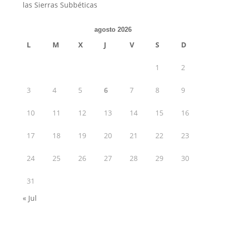
las Sierras Subbéticas
agosto 2026
L
M
X
J
V
S
D
1
2
3
4
5
6
7
8
9
10
11
12
13
14
15
16
17
18
19
20
21
22
23
24
25
26
27
28
29
30
31
« Jul