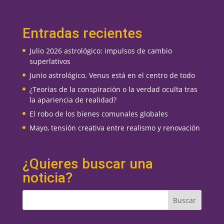
Entradas recientes
Julio 2026 astrológico: impulsos de cambio
superlativos
Junio astrológico. Venus está en el centro de todo
¿Teorías de la conspiración o la verdad oculta tras
la apariencia de realidad?
El robo de los bienes comunales globales
Mayo, tensión creativa entre realismo y renovación
¿Quieres buscar una
noticia?