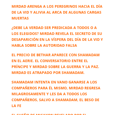
MIRDAD ARENGA A LOS PEREGRINOS HACIA EL DÍA
DE LA VID Y ALIVIA AL ARCA DE ALGUNAS CARGAS
MUERTAS
¿DEBE LA VERDAD SER PREDICADA A TODOS O A
LOS ELEGIDOS? MIRDAD REVELA EL SECRETO DE SU
DESAPARICIÓN EN LA VÍSPERA DEL DÍA DE LA VID Y
HABLA SOBRE LA AUTORIDAD FALSA
EL PRECIO DE BETHAR APARECE CON SHAMADAM
EN EL AERIE. EL CONVERSATORIO ENTRE EL
PRÍNCIPE Y MIRDAD SOBRE LA GUERRA Y LA PAZ.
MIRDAD ES ATRAPADO POR SHAMADAM.
SHAMADAM INTENTA EN VANO GANARSE A LOS
COMPAÑEROS PARA ÉL MISMO, MIRDAD REGRESA
MILAGROSAMENTE Y LES DA A TODOS LOS
COMPAÑEROS, SALVO A SHAMADAM, EL BESO DE
LA FE