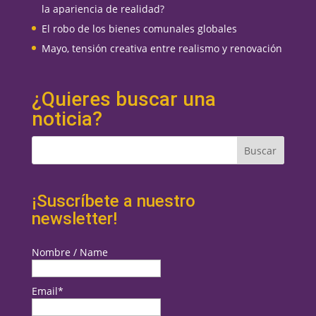
la apariencia de realidad?
El robo de los bienes comunales globales
Mayo, tensión creativa entre realismo y renovación
¿Quieres buscar una
noticia?
¡Suscríbete a nuestro
newsletter!
Nombre / Name
Email*