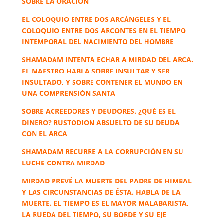
SOBRE LA ORACIÓN
EL COLOQUIO ENTRE DOS ARCÁNGELES Y EL
COLOQUIO ENTRE DOS ARCONTES EN EL TIEMPO
INTEMPORAL DEL NACIMIENTO DEL HOMBRE
SHAMADAM INTENTA ECHAR A MIRDAD DEL ARCA.
EL MAESTRO HABLA SOBRE INSULTAR Y SER
INSULTADO, Y SOBRE CONTENER EL MUNDO EN
UNA COMPRENSIÓN SANTA
SOBRE ACREEDORES Y DEUDORES. ¿QUÉ ES EL
DINERO? RUSTODION ABSUELTO DE SU DEUDA
CON EL ARCA
SHAMADAM RECURRE A LA CORRUPCIÓN EN SU
LUCHE CONTRA MIRDAD
MIRDAD PREVÉ LA MUERTE DEL PADRE DE HIMBAL
Y LAS CIRCUNSTANCIAS DE ÉSTA. HABLA DE LA
MUERTE. EL TIEMPO ES EL MAYOR MALABARISTA,
LA RUEDA DEL TIEMPO, SU BORDE Y SU EJE