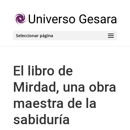
Seleccionar página
El libro de
Mirdad, una obra
maestra de la
sabiduría