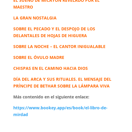
EL SUEÑO DE MICAYON REVELADO POR EL
MAESTRO
LA GRAN NOSTALGIA
SOBRE EL PECADO Y EL DESPOJO DE LOS
DELANTALES DE HOJAS DE HIGUERA
SOBRE LA NOCHE – EL CANTOR INIGUALABLE
SOBRE EL ÓVULO MADRE
CHISPAS EN EL CAMINO HACIA DIOS
DÍA DEL ARCA Y SUS RITUALES. EL MENSAJE DEL
PRÍNCIPE DE BETHAR SOBRE LA LÁMPARA VIVA
Más contenido en el siguiente enlace:
https://www.bookey.app/es/book/el-libro-de-
mirdad