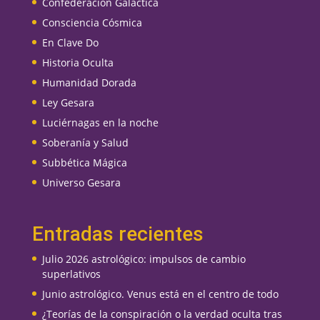
Confederación Galáctica
Consciencia Cósmica
En Clave Do
Historia Oculta
Humanidad Dorada
Ley Gesara
Luciérnagas en la noche
Soberanía y Salud
Subbética Mágica
Universo Gesara
Entradas recientes
Julio 2026 astrológico: impulsos de cambio
superlativos
Junio astrológico. Venus está en el centro de todo
¿Teorías de la conspiración o la verdad oculta tras