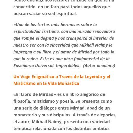
convertido en un faro para todos aquellos que
buscan saciar su sed espiritual.
«Uno de los textos más hermosos sobre la
espiritualidad cristiana, con una mirada renovadora
que rompe el dogma y nos transporta al interior de
nuestro ser con la sinceridad que Mikhail Naimy le
impregna a su libro y el amor de Mirdad por todo lo
que lo rodea. Esta es una obra fundamental de la
Enseñanza Universal. Imperdible». (Autor anónimo)
Un Viaje Enigmático a Través de la Leyenda y el
Misticismo en la Vida Monástica
«El Libro de Mirdad» es un libro alegórico de
filosofía, misticismo y poesía. Se presenta como
una serie de diálogos entre Mirdad, abad de un
monasterio y sus discípulos. A través de alegorías,
el autor, Mikhail Naimy, presenta una variedad
temática relacionada con los distintos ámbitos