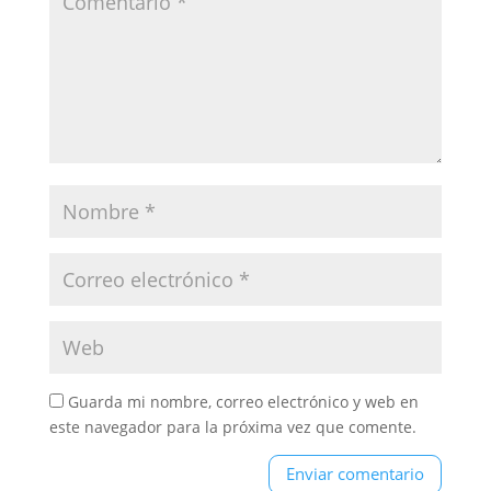
Guarda mi nombre, correo electrónico y web en
este navegador para la próxima vez que comente.