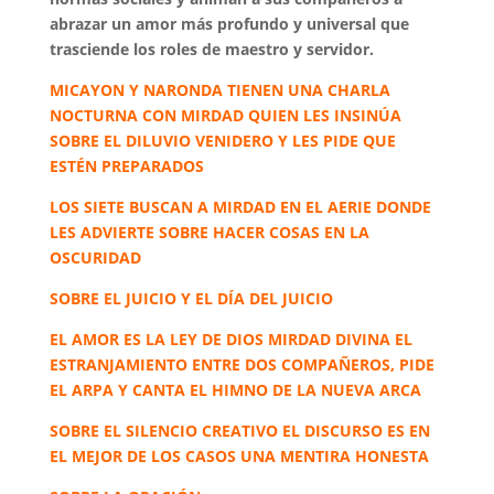
abrazar un amor más profundo y universal que
trasciende los roles de maestro y servidor.
MICAYON Y NARONDA TIENEN UNA CHARLA
NOCTURNA CON MIRDAD QUIEN LES INSINÚA
SOBRE EL DILUVIO VENIDERO Y LES PIDE QUE
ESTÉN PREPARADOS
LOS SIETE BUSCAN A MIRDAD EN EL AERIE DONDE
LES ADVIERTE SOBRE HACER COSAS EN LA
OSCURIDAD
SOBRE EL JUICIO Y EL DÍA DEL JUICIO
EL AMOR ES LA LEY DE DIOS MIRDAD DIVINA EL
ESTRANJAMIENTO ENTRE DOS COMPAÑEROS, PIDE
EL ARPA Y CANTA EL HIMNO DE LA NUEVA ARCA
SOBRE EL SILENCIO CREATIVO EL DISCURSO ES EN
EL MEJOR DE LOS CASOS UNA MENTIRA HONESTA