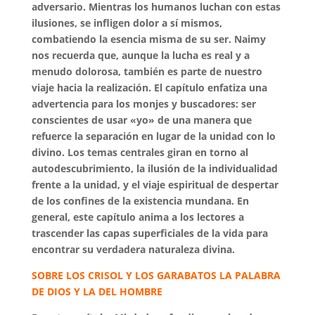
adversario. Mientras los humanos luchan con estas
ilusiones, se infligen dolor a sí mismos,
combatiendo la esencia misma de su ser. Naimy
nos recuerda que, aunque la lucha es real y a
menudo dolorosa, también es parte de nuestro
viaje hacia la realización. El capítulo enfatiza una
advertencia para los monjes y buscadores: ser
conscientes de usar «yo» de una manera que
refuerce la separación en lugar de la unidad con lo
divino. Los temas centrales giran en torno al
autodescubrimiento, la ilusión de la individualidad
frente a la unidad, y el viaje espiritual de despertar
de los confines de la existencia mundana. En
general, este capítulo anima a los lectores a
trascender las capas superficiales de la vida para
encontrar su verdadera naturaleza divina.
SOBRE LOS CRISOL Y LOS GARABATOS LA PALABRA
DE DIOS Y LA DEL HOMBRE