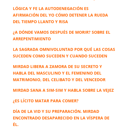
LÓGICA Y FE LA AUTODENEGACIÓN ES
AFIRMACIÓN DEL YO CÓMO DETENER LA RUEDA
DEL TIEMPO LLANTO Y RISA
¿A DÓNDE VAMOS DESPUÉS DE MORIR? SOBRE EL
ARREPENTIMIENTO
LA SAGRADA OMNIVOLUNTAD POR QUÉ LAS COSAS
SUCEDEN COMO SUCEDEN Y CUANDO SUCEDEN
MIRDAD LIBERA A ZAMORA DE SU SECRETO Y
HABLA DEL MASCULINO Y EL FEMENINO DEL
MATRIMONIO, DEL CELIBATO Y DEL VENCEDOR
MIRDAD SANA A SIM-SIM Y HABLA SOBRE LA VEJEZ
¿ES LÍCITO MATAR PARA COMER?
DÍA DE LA VID Y SU PREPARACIÓN. MIRDAD
ENCONTRADO DESAPARECIDO EN LA VÍSPERA DE
ÉL.