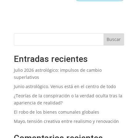
Entradas recientes
Julio 2026 astrológico: impulsos de cambio
superlativos
Junio astrológico. Venus está en el centro de todo
¿Teorías de la conspiración o la verdad oculta tras la
apariencia de realidad?
El robo de los bienes comunales globales
Mayo, tensión creativa entre realismo y renovación