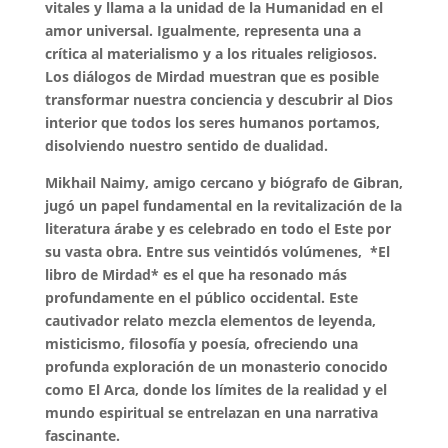
vitales y llama a la unidad de la Humanidad en el
amor universal. Igualmente, representa una a
crítica al materialismo y a los rituales religiosos.
Los diálogos de Mirdad muestran que es posible
transformar nuestra conciencia y descubrir al Dios
interior que todos los seres humanos portamos,
disolviendo nuestro sentido de dualidad.
Mikhail Naimy, amigo cercano y biógrafo de Gibran,
jugó un papel fundamental en la revitalización de la
literatura árabe y es celebrado en todo el Este por
su vasta obra. Entre sus veintidós volúmenes, *El
libro de Mirdad* es el que ha resonado más
profundamente en el público occidental. Este
cautivador relato mezcla elementos de leyenda,
misticismo, filosofía y poesía, ofreciendo una
profunda exploración de un monasterio conocido
como El Arca, donde los límites de la realidad y el
mundo espiritual se entrelazan en una narrativa
fascinante.