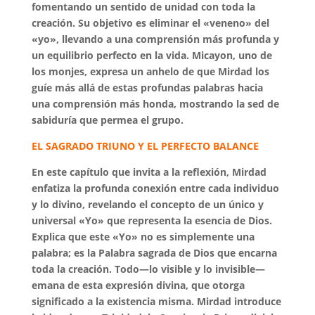
fomentando un sentido de unidad con toda la
creación. Su objetivo es eliminar el «veneno» del
«yo», llevando a una comprensión más profunda y
un equilibrio perfecto en la vida. Micayon, uno de
los monjes, expresa un anhelo de que Mirdad los
guíe más allá de estas profundas palabras hacia
una comprensión más honda, mostrando la sed de
sabiduría que permea el grupo.
EL SAGRADO TRIUNO Y EL PERFECTO BALANCE
En este capítulo que invita a la reflexión, Mirdad
enfatiza la profunda conexión entre cada individuo
y lo divino, revelando el concepto de un único y
universal «Yo» que representa la esencia de Dios.
Explica que este «Yo» no es simplemente una
palabra; es la Palabra sagrada de Dios que encarna
toda la creación. Todo—lo visible y lo invisible—
emana de esta expresión divina, que otorga
significado a la existencia misma. Mirdad introduce