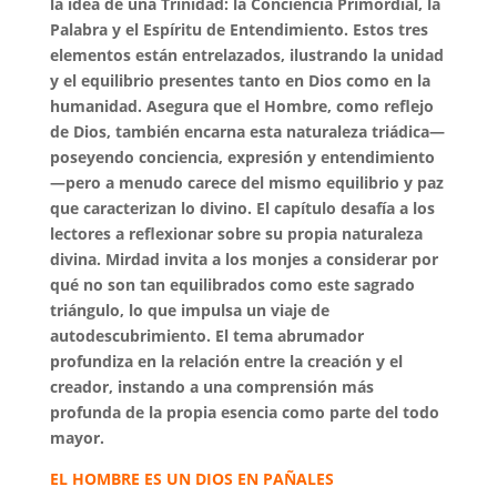
la idea de una Trinidad: la Conciencia Primordial, la
Palabra y el Espíritu de Entendimiento. Estos tres
elementos están entrelazados, ilustrando la unidad
y el equilibrio presentes tanto en Dios como en la
humanidad. Asegura que el Hombre, como reflejo
de Dios, también encarna esta naturaleza triádica—
poseyendo conciencia, expresión y entendimiento
—pero a menudo carece del mismo equilibrio y paz
que caracterizan lo divino. El capítulo desafía a los
lectores a reflexionar sobre su propia naturaleza
divina. Mirdad invita a los monjes a considerar por
qué no son tan equilibrados como este sagrado
triángulo, lo que impulsa un viaje de
autodescubrimiento. El tema abrumador
profundiza en la relación entre la creación y el
creador, instando a una comprensión más
profunda de la propia esencia como parte del todo
mayor.
EL HOMBRE ES UN DIOS EN PAÑALES