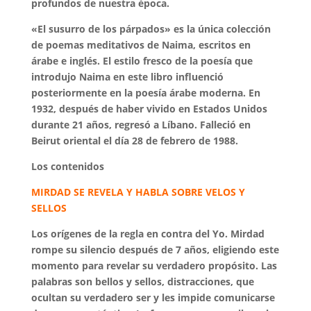
profundos de nuestra época.
«El susurro de los párpados» es la única colección
de poemas meditativos de Naima, escritos en
árabe e inglés. El estilo fresco de la poesía que
introdujo Naima en este libro influenció
posteriormente en la poesía árabe moderna. En
1932, después de haber vivido en Estados Unidos
durante 21 años, regresó a Líbano. Falleció en
Beirut oriental el día 28 de febrero de 1988.
Los contenidos
MIRDAD SE REVELA Y HABLA SOBRE VELOS Y
SELLOS
Los orígenes de la regla en contra del Yo. Mirdad
rompe su silencio después de 7 años, eligiendo este
momento para revelar su verdadero propósito. Las
palabras son bellos y sellos, distracciones, que
ocultan su verdadero ser y les impide comunicarse