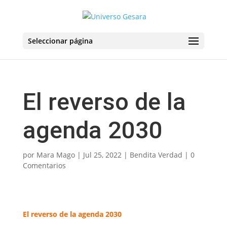
Seleccionar página
El reverso de la
agenda 2030
por
Mara Mago
|
Jul 25, 2022
|
Bendita Verdad
|
0
Comentarios
El reverso de la agenda 2030