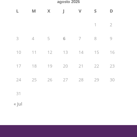
agosto 2026
L
M
X
J
V
S
D
1
2
3
4
5
6
7
8
9
10
11
12
13
14
15
16
17
18
19
20
21
22
23
24
25
26
27
28
29
30
31
« Jul