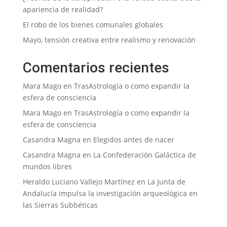
apariencia de realidad?
El robo de los bienes comunales globales
Mayo, tensión creativa entre realismo y renovación
Comentarios recientes
Mara Mago
en
TrasAstrología o como expandir la
esfera de consciencia
Mara Mago
en
TrasAstrología o como expandir la
esfera de consciencia
Casandra Magna
en
Elegidos antes de nacer
Casandra Magna
en
La Confederación Galáctica de
mundos libres
Heraldo Luciano Vallejo Martínez
en
La Junta de
Andalucía impulsa la investigación arqueológica en
las Sierras Subbéticas