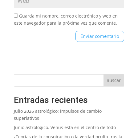
Guarda mi nombre, correo electrónico y web en
este navegador para la próxima vez que comente.
Entradas recientes
Julio 2026 astrológico: impulsos de cambio
superlativos
Junio astrológico. Venus está en el centro de todo
¿Teorías de la conspiración o la verdad oculta tras la