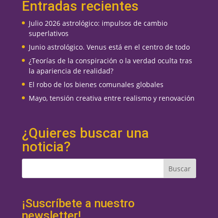
Entradas recientes
Julio 2026 astrológico: impulsos de cambio
superlativos
Junio astrológico. Venus está en el centro de todo
¿Teorías de la conspiración o la verdad oculta tras
la apariencia de realidad?
El robo de los bienes comunales globales
Mayo, tensión creativa entre realismo y renovación
¿Quieres buscar una
noticia?
¡Suscríbete a nuestro
newsletter!