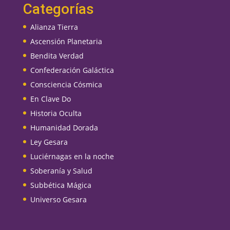
Categorías
Alianza Tierra
Ascensión Planetaria
Bendita Verdad
Confederación Galáctica
Consciencia Cósmica
En Clave Do
Historia Oculta
Humanidad Dorada
Ley Gesara
Luciérnagas en la noche
Soberanía y Salud
Subbética Mágica
Universo Gesara