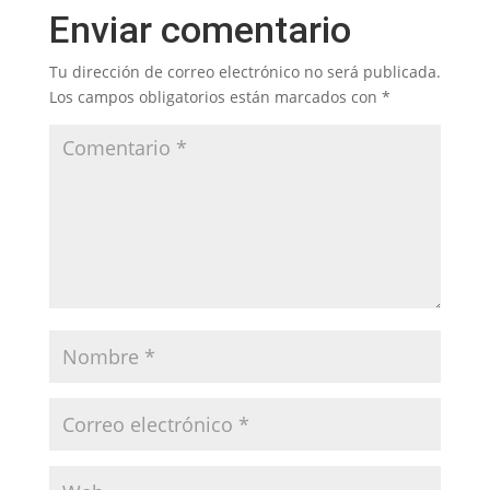
Enviar comentario
Tu dirección de correo electrónico no será publicada.
Los campos obligatorios están marcados con
*