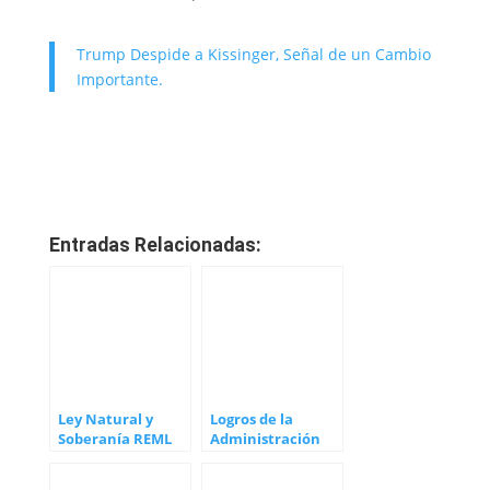
Trump Despide a Kissinger, Señal de un Cambio
Importante.
Entradas Relacionadas:
Ley Natural y
Logros de la
Soberanía REML
Administración
Trump