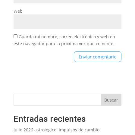
Web
Guarda mi nombre, correo electrónico y web en
este navegador para la próxima vez que comente.
Entradas recientes
Julio 2026 astrológico: impulsos de cambio