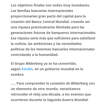
Los objetivos finales son todos muy mundanos.
Las familias bancarias internacionales
proporcionarían gran parte del capital para la
creación del Banco Central Mundial, creando así
una riqueza prácticamente ilimitada para las
generaciones futuras de banqueros internacionales.
Esa riqueza sería más que suficiente para satisfacer
la codicia, las ambiciones y las necesidades
políticas de los intereses bancarios internacionales
controlando a la humanidad.
El Grupo Bilderberg ya se ha convertido,
según
Estulin
, en un gobierno mundial en la
sombra
.
….. Para comprender la conexión de Bilderberg con
un elemento de otro mundo, necesitamos
retroceder el reloj una década, a los eventos que
ocurrieron durante la Segunda Guerra Mundial.