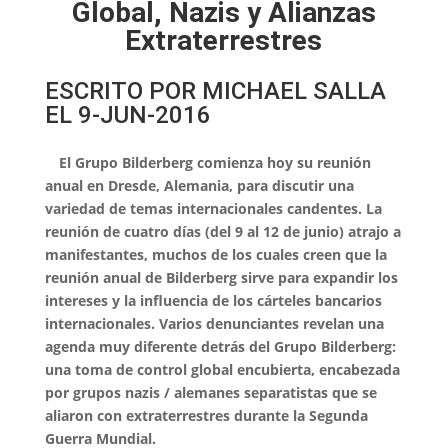
Global, Nazis y Alianzas
Extraterrestres
ESCRITO POR MICHAEL SALLA
EL 9-JUN-2016
El Grupo Bilderberg comienza hoy su reunión
anual en Dresde, Alemania, para discutir una
variedad de temas internacionales candentes. La
reunión de cuatro días (del 9 al 12 de junio) atrajo a
manifestantes, muchos de los cuales creen que la
reunión anual de Bilderberg sirve para expandir los
intereses y la influencia de los cárteles bancarios
internacionales. Varios denunciantes revelan una
agenda muy diferente detrás del Grupo Bilderberg:
una toma de control global encubierta, encabezada
por grupos nazis / alemanes separatistas que se
aliaron con extraterrestres durante la Segunda
Guerra Mundial.