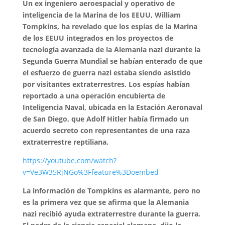
Un ex ingeniero aeroespacial y operativo de
inteligencia de la Marina de los EEUU, William
Tompkins, ha revelado que los espías de la Marina
de los EEUU integrados en los proyectos de
tecnología avanzada de la Alemania nazi durante la
Segunda Guerra Mundial se habían enterado de que
el esfuerzo de guerra nazi estaba siendo asistido
por visitantes extraterrestres. Los espías habían
reportado a una operación encubierta de
Inteligencia Naval, ubicada en la Estación Aeronaval
de San Diego, que Adolf Hitler había firmado un
acuerdo secreto con representantes de una raza
extraterrestre reptiliana.
https://youtube.com/watch?
v=Ve3W35RjNGo%3Ffeature%3Doembed
La información de Tompkins es alarmante, pero no
es la primera vez que se afirma que la Alemania
nazi recibió ayuda extraterrestre durante la guerra.