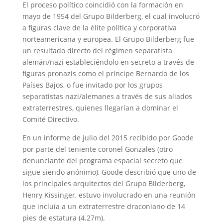
El proceso político coincidió con la formación en
mayo de 1954 del Grupo Bilderberg, el cual involucró
a figuras clave de la élite política y corporativa
norteamericana y europea. El Grupo Bilderberg fue
un resultado directo del régimen separatista
alemán/nazi estableciéndolo en secreto a través de
figuras pronazis como el príncipe Bernardo de los
Países Bajos, o fue invitado por los grupos
separatistas nazi/alemanes a través de sus aliados
extraterrestres, quienes llegarían a dominar el
Comité Directivo.
En un informe de julio del 2015 recibido por Goode
por parte del teniente coronel Gonzales (otro
denunciante del programa espacial secreto que
sigue siendo anónimo), Goode describió que uno de
los principales arquitectos del Grupo Bilderberg,
Henry Kissinger, estuvo involucrado en una reunión
que incluía a un extraterrestre draconiano de 14
pies de estatura (4.27m).