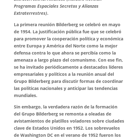
Programas Espaciales Secretos y Alianzas
Extraterrestres)
.
La primera reunión Bilderberg se celebró en mayo
de 1954. La justificación pública fue que se celebró
para promover la cooperación política y económica
entre Europa y América del Norte como la mejor
defensa contra lo que ahora se percibía como la
amenaza a largo plazo del comunismo. Con ese fin,
se ha invitado periódicamente a destacados líderes
empresariales y políticos a la reunión anual del
Grupo Bilderberg para discutir formas de coordinar
las políticas nacionales y anticipar las tendencias
mundiales.
Sin embargo, la verdadera razón de la formación
del Grupo Bilderberg se remonta a oleadas de
avistamientos de platillos voladores sobre ciudades
clave de Estados Unidos en 1952. Los sobrevuelos
de Washington DC en el verano de 1952 fueron los