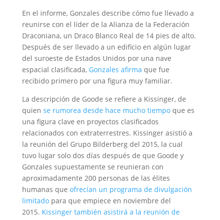
En el informe, Gonzales describe cómo fue llevado a
reunirse con el líder de la Alianza de la Federación
Draconiana, un Draco Blanco Real de 14 pies de alto.
Después de ser llevado a un edificio en algún lugar
del suroeste de Estados Unidos por una nave
espacial clasificada,
Gonzales afirma
que fue
recibido primero por una figura muy familiar.
La descripción de Goode se refiere a Kissinger, de
quien
se rumorea desde hace mucho tiempo
que es
una figura clave en proyectos clasificados
relacionados con extraterrestres. Kissinger asistió a
la reunión del Grupo Bilderberg del 2015, la cual
tuvo lugar solo dos días después de que Goode y
Gonzales supuestamente se reunieran con
aproximadamente 200 personas de las élites
humanas que
ofrecían un programa de divulgación
limitado
para que empiece en noviembre del
2015.
Kissinger también asistirá a la reunión de