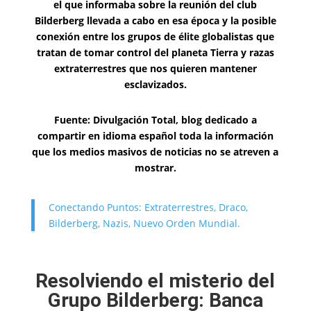
el que informaba sobre la reunión del club
Bilderberg llevada a cabo en esa época y la posible
conexión entre los grupos de élite globalistas que
tratan de tomar control del planeta Tierra y razas
extraterrestres que nos quieren mantener
esclavizados.
Fuente: Divulgación Total, blog dedicado a
compartir en idioma español toda la información
que los medios masivos de noticias no se atreven a
mostrar.
Conectando Puntos: Extraterrestres, Draco,
Bilderberg, Nazis, Nuevo Orden Mundial.
Resolviendo el misterio del
Grupo Bilderberg: Banca