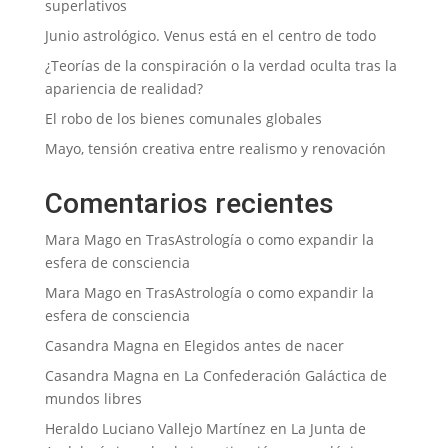
superlativos
Junio astrológico. Venus está en el centro de todo
¿Teorías de la conspiración o la verdad oculta tras la
apariencia de realidad?
El robo de los bienes comunales globales
Mayo, tensión creativa entre realismo y renovación
Comentarios recientes
Mara Mago
en
TrasAstrología o como expandir la
esfera de consciencia
Mara Mago
en
TrasAstrología o como expandir la
esfera de consciencia
Casandra Magna
en
Elegidos antes de nacer
Casandra Magna
en
La Confederación Galáctica de
mundos libres
Heraldo Luciano Vallejo Martínez
en
La Junta de