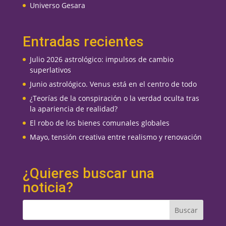
Universo Gesara
Entradas recientes
Julio 2026 astrológico: impulsos de cambio
superlativos
Junio astrológico. Venus está en el centro de todo
¿Teorías de la conspiración o la verdad oculta tras
la apariencia de realidad?
El robo de los bienes comunales globales
Mayo, tensión creativa entre realismo y renovación
¿Quieres buscar una
noticia?