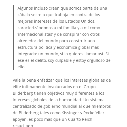
Algunos incluso creen que somos parte de una
cábala secreta que trabaja en contra de los
mejores intereses de los Estados Unidos,
caracterizándonos a mi familia y a mí como
‘internacionalistas’ y de conspirar con otros
alrededor del mundo para construir una
estructura política y económica global más
integrada: un mundo, si lo quieres llamar así. Si
ese es el delito, soy culpable y estoy orgulloso de
ello.
Vale la pena enfatizar que los intereses globales de
élite íntimamente involucrados en el Grupo
Bilderberg tienen objetivos muy diferentes a los
intereses globales de la humanidad. Un sistema
centralizado de gobierno mundial al que miembros
de Bilderberg tales como Kissinger y Rockefeller
apoyan, es poco más que un Cuarto Reich
resucitado.