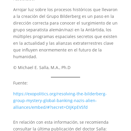
Arrojar luz sobre los procesos históricos que llevaron
a la creación del Grupo Bilderberg es un paso en la
dirección correcta para conocer el surgimiento de un
grupo separatista alemán/nazi en la Antártida, los
múltiples programas espaciales secretos que existen
en la actualidad y las alianzas extraterrestres clave
que influyen enormemente en el futuro de la
humanidad.
© Michael E. Salla, M.A., Ph.D
Fuente:
https://exopolitics.org/resolving-the-bilderberg-
group-mystery-global-banking-nazis-alien-
alliances/embed/#?secret=OIjKpEVSfd
En relación con esta información, se recomienda
consultar la última publicación del doctor Salla: