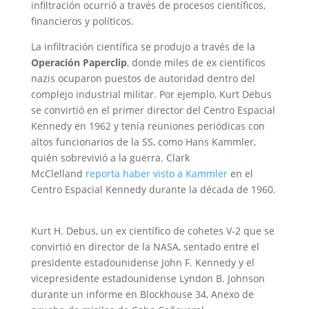
infiltración ocurrió a través de procesos científicos,
financieros y políticos.
La infiltración científica se produjo a través de la
Operación Paperclip
, donde miles de ex científicos
nazis ocuparon puestos de autoridad dentro del
complejo industrial militar. Por ejemplo, Kurt Debus
se convirtió en el primer director del Centro Espacial
Kennedy en 1962 y tenía reuniones periódicas con
altos funcionarios de la SS, como Hans Kammler,
quién sobrevivió a la guerra. Clark
McClelland
reporta haber visto a Kammler
en el
Centro Espacial Kennedy durante la década de 1960.
Kurt H. Debus, un ex científico de cohetes V-2 que se
convirtió en director de la NASA, sentado entre el
presidente estadounidense John F. Kennedy y el
vicepresidente estadounidense Lyndon B. Johnson
durante un informe en Blockhouse 34, Anexo de