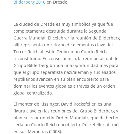
Bilderberg 2016
en Dresde.
La ciudad de Dresde es muy simbólica ya que fue
completamente destruida durante la Segunda
Guerra Mundial. El celebrar la reunión de Bilderberg
allí representa un retorno de elementos clave del
Tercer Reich al estilo Fénix en un Cuarto Reich
reconstituido. En consecuencia, la reunión actual del
Grupo Bilderberg brinda una oportunidad más para
que el grupo separatista nazi/alemán y sus aliados
reptilianos avancen en su plan encubierto para
dominar los eventos globales a través de un orden
global centralizado.
El mentor de Kissinger, David Rockefeller, es una
figura clave en las reuniones del Grupo Bilderberg y
planea crear un «Un Orden Mundial», que de hecho
sería un Cuarto Reich encubierto. Rockefeller afirmó
en sus Memorias (2003):