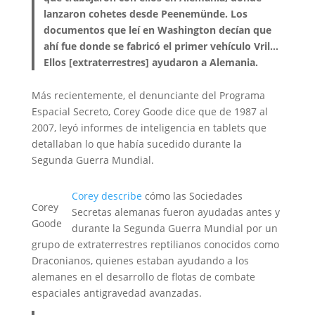
lanzaron cohetes desde Peenemünde. Los
documentos que leí en Washington decían que
ahí fue donde se fabricó el primer vehículo Vril…
Ellos [extraterrestres] ayudaron a Alemania.
Más recientemente, el denunciante del Programa
Espacial Secreto, Corey Goode dice que de 1987 al
2007, leyó informes de inteligencia en tablets que
detallaban lo que había sucedido durante la
Segunda Guerra Mundial.
Corey describe
cómo las Sociedades
Corey
Secretas alemanas fueron ayudadas antes y
Goode
durante la Segunda Guerra Mundial por un
grupo de extraterrestres reptilianos conocidos como
Draconianos, quienes estaban ayudando a los
alemanes en el desarrollo de flotas de combate
espaciales antigravedad avanzadas.