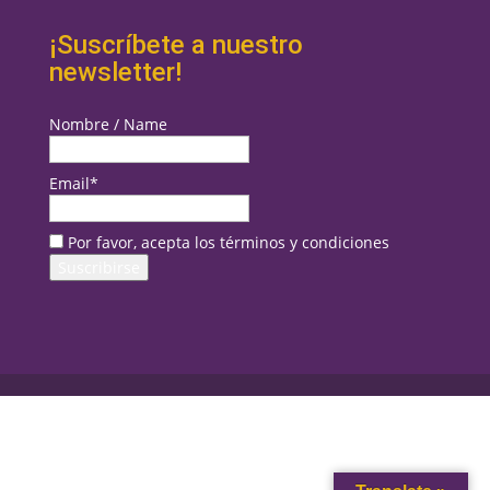
¡Suscríbete a nuestro
newsletter!
Nombre / Name
Email*
Por favor, acepta los términos y condiciones