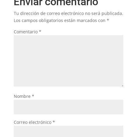
Enviar comentario
Tu dirección de correo electrónico no será publicada.
Los campos obligatorios están marcados con
*
Comentario
*
Nombre
*
Correo electrónico
*