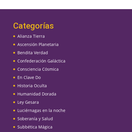
Categorías
Alianza Tierra
Ascensión Planetaria
Bendita Verdad
Confederación Galáctica
Consciencia Cósmica
En Clave Do
Historia Oculta
Humanidad Dorada
Ley Gesara
Luciérnagas en la noche
Soberanía y Salud
Subbética Mágica