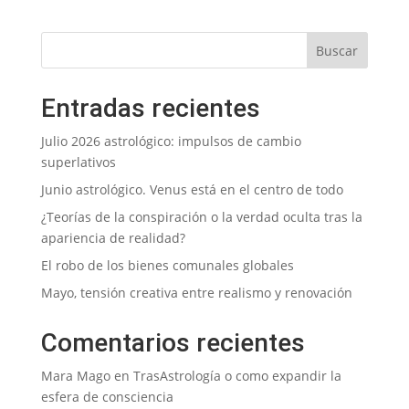
Entradas recientes
Julio 2026 astrológico: impulsos de cambio
superlativos
Junio astrológico. Venus está en el centro de todo
¿Teorías de la conspiración o la verdad oculta tras la
apariencia de realidad?
El robo de los bienes comunales globales
Mayo, tensión creativa entre realismo y renovación
Comentarios recientes
Mara Mago
en
TrasAstrología o como expandir la
esfera de consciencia