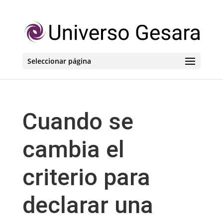
Seleccionar página
Cuando se
cambia el
criterio para
declarar una