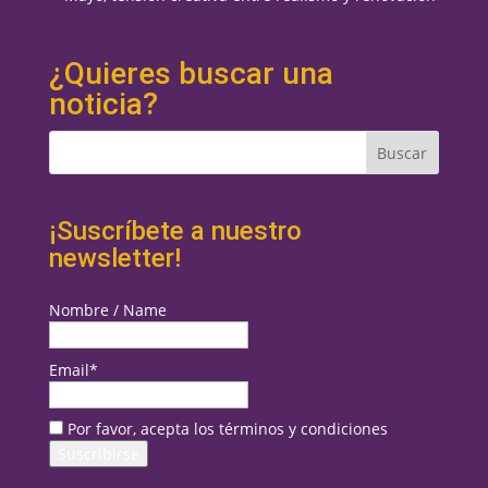
¿Quieres buscar una
noticia?
¡Suscríbete a nuestro
newsletter!
Nombre / Name
Email*
Por favor, acepta los términos y condiciones