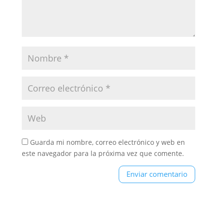
Guarda mi nombre, correo electrónico y web en
este navegador para la próxima vez que comente.