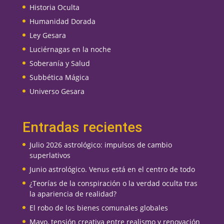
Historia Oculta
Humanidad Dorada
Ley Gesara
Luciérnagas en la noche
Soberanía y Salud
Subbética Mágica
Universo Gesara
Entradas recientes
Julio 2026 astrológico: impulsos de cambio
superlativos
Junio astrológico. Venus está en el centro de todo
¿Teorías de la conspiración o la verdad oculta tras
la apariencia de realidad?
El robo de los bienes comunales globales
Mayo, tensión creativa entre realismo y renovación