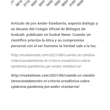
Artículo de Jon Ander Etxebarría, experto biólogo y
ex decano del Colegio Oficial de Biólogos de
Euskadi, publicado en Euskal News. Cuando un
científico prioriza la ética y su compromiso
personal con el ser humano la Verdad sale a la luz.
http://euskalnews.com/2021/08/cuando-se-cambia-
intencionadamente-el-criterio-estadistico-sobre-
epidemia-pandemia-jon-ander-etxebarria/
http://euskalnews.com/2021/08/cuando-se-cambia-
intencionadamente-el-criterio-estadistico-sobre-
epidemia-pandemia-jon-ander-etxebarria/