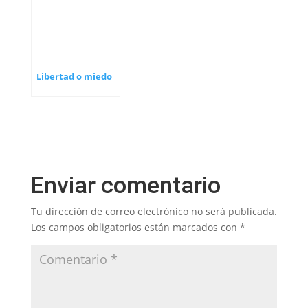
Libertad o miedo
Enviar comentario
Tu dirección de correo electrónico no será publicada.
Los campos obligatorios están marcados con
*