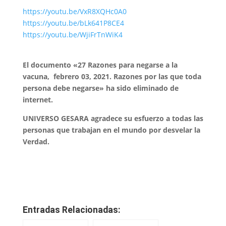
https://youtu.be/VxR8XQHc0A0
https://youtu.be/bLk641P8CE4
https://youtu.be/WjiFrTnWiK4
El documento «
27 Razones para negarse a la
vacuna, febrero 03, 2021.
Razones por las que toda
persona debe negarse» ha sido eliminado de
internet.
UNIVERSO GESARA agradece su esfuerzo a todas las
personas que trabajan en el mundo por desvelar la
Verdad.
Entradas Relacionadas: