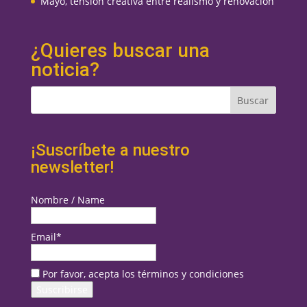
Mayo, tensión creativa entre realismo y renovación
¿Quieres buscar una
noticia?
¡Suscríbete a nuestro
newsletter!
Nombre / Name
Email*
Por favor, acepta los términos y condiciones