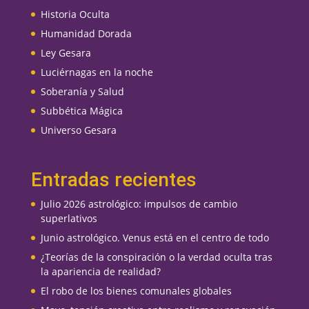
Historia Oculta
Humanidad Dorada
Ley Gesara
Luciérnagas en la noche
Soberanía y Salud
Subbética Mágica
Universo Gesara
Entradas recientes
Julio 2026 astrológico: impulsos de cambio
superlativos
Junio astrológico. Venus está en el centro de todo
¿Teorías de la conspiración o la verdad oculta tras
la apariencia de realidad?
El robo de los bienes comunales globales