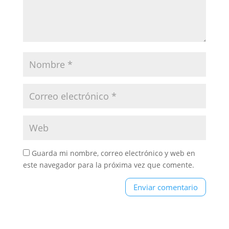
Guarda mi nombre, correo electrónico y web en
este navegador para la próxima vez que comente.