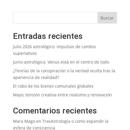
Entradas recientes
Julio 2026 astrológico: impulsos de cambio
superlativos
Junio astrológico. Venus está en el centro de todo
¿Teorías de la conspiración o la verdad oculta tras la
apariencia de realidad?
El robo de los bienes comunales globales
Mayo, tensión creativa entre realismo y renovación
Comentarios recientes
Mara Mago
en
TrasAstrología o como expandir la
esfera de consciencia