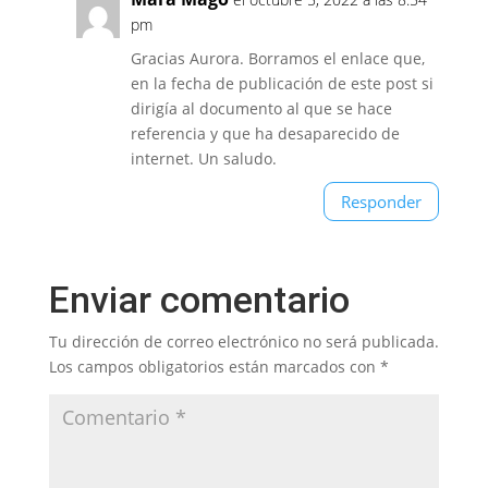
pm
Gracias Aurora. Borramos el enlace que,
en la fecha de publicación de este post si
dirigía al documento al que se hace
referencia y que ha desaparecido de
internet. Un saludo.
Responder
Enviar comentario
Tu dirección de correo electrónico no será publicada.
Los campos obligatorios están marcados con
*