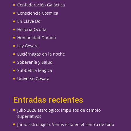
Confederación Galáctica
Consciencia Cósmica
En Clave Do
Historia Oculta
Humanidad Dorada
Ley Gesara
Luciérnagas en la noche
Soberanía y Salud
Subbética Mágica
Universo Gesara
Entradas recientes
Julio 2026 astrológico: impulsos de cambio
superlativos
Junio astrológico. Venus está en el centro de todo