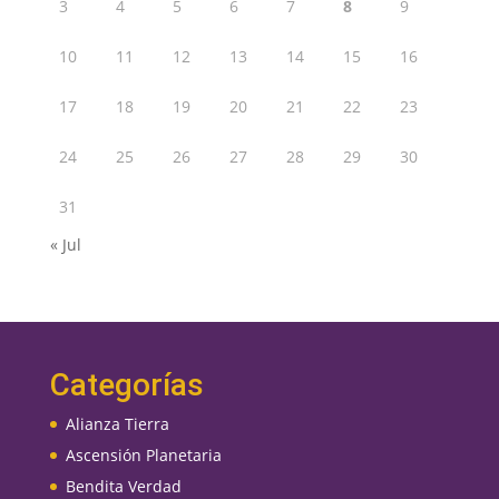
3
4
5
6
7
8
9
10
11
12
13
14
15
16
17
18
19
20
21
22
23
24
25
26
27
28
29
30
31
« Jul
Categorías
Alianza Tierra
Ascensión Planetaria
Bendita Verdad