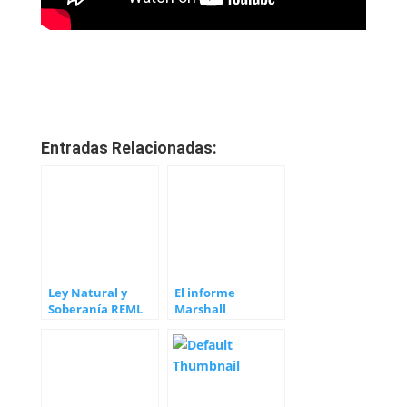
Entradas Relacionadas:
Ley Natural y
El informe
Soberanía REML
Marshall