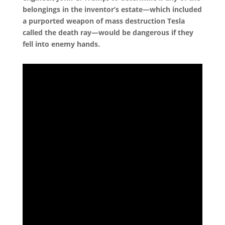
belongings in the inventor’s estate—which included
a purported weapon of mass destruction Tesla
called the death ray—would be dangerous if they
fell into enemy hands.