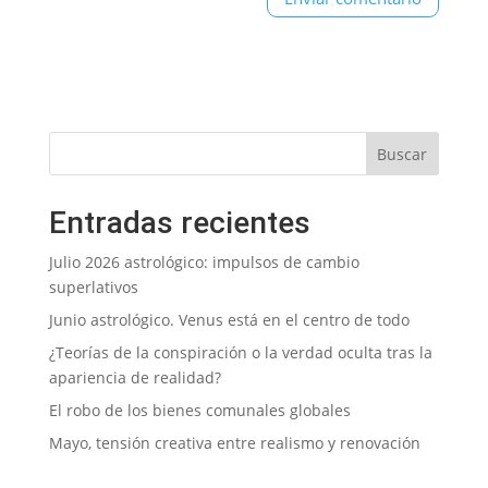
Entradas recientes
Julio 2026 astrológico: impulsos de cambio
superlativos
Junio astrológico. Venus está en el centro de todo
¿Teorías de la conspiración o la verdad oculta tras la
apariencia de realidad?
El robo de los bienes comunales globales
Mayo, tensión creativa entre realismo y renovación