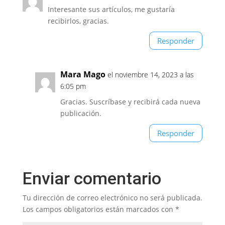
Interesante sus artículos, me gustaría
recibirlos, gracias.
Responder
Mara Mago
el noviembre 14, 2023 a las
6:05 pm
Gracias. Suscríbase y recibirá cada nueva
publicación.
Responder
Enviar comentario
Tu dirección de correo electrónico no será publicada.
Los campos obligatorios están marcados con
*