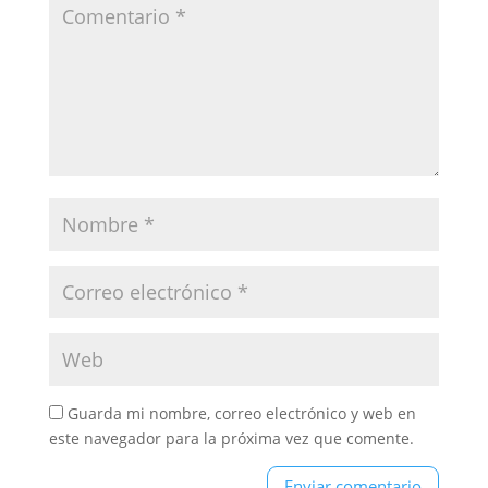
Guarda mi nombre, correo electrónico y web en
este navegador para la próxima vez que comente.