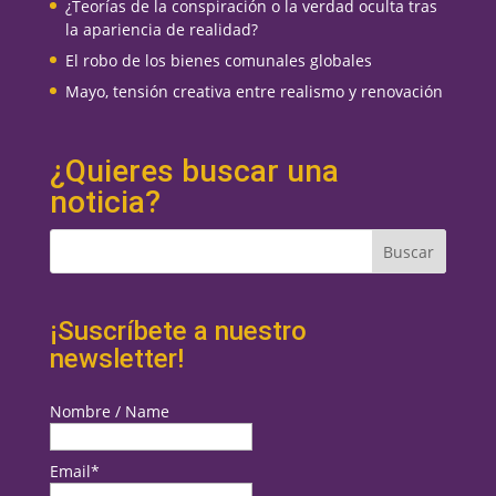
¿Teorías de la conspiración o la verdad oculta tras
la apariencia de realidad?
El robo de los bienes comunales globales
Mayo, tensión creativa entre realismo y renovación
¿Quieres buscar una
noticia?
¡Suscríbete a nuestro
newsletter!
Nombre / Name
Email*