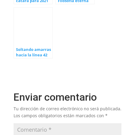
cátara para 2021
Filosofía eterna
Soltando amarras
hacia la línea 42
Enviar comentario
Tu dirección de correo electrónico no será publicada.
Los campos obligatorios están marcados con
*