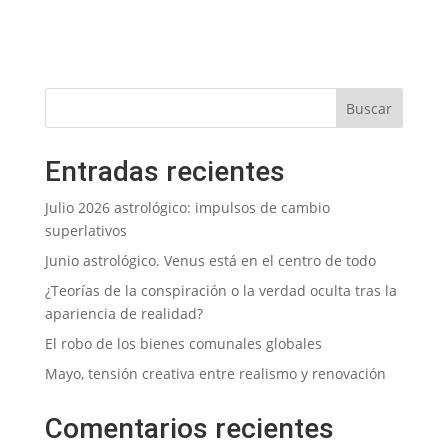
Entradas recientes
Julio 2026 astrológico: impulsos de cambio
superlativos
Junio astrológico. Venus está en el centro de todo
¿Teorías de la conspiración o la verdad oculta tras la
apariencia de realidad?
El robo de los bienes comunales globales
Mayo, tensión creativa entre realismo y renovación
Comentarios recientes