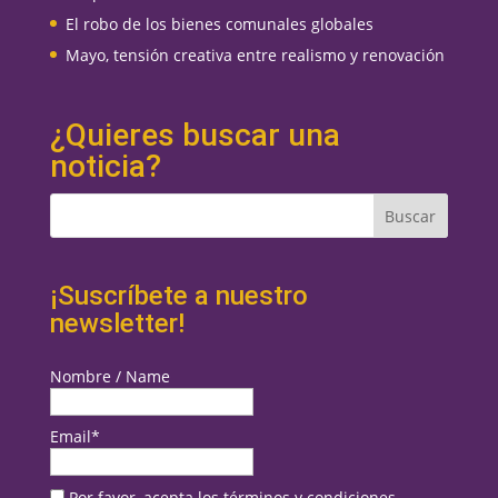
El robo de los bienes comunales globales
Mayo, tensión creativa entre realismo y renovación
¿Quieres buscar una
noticia?
¡Suscríbete a nuestro
newsletter!
Nombre / Name
Email*
Por favor, acepta los términos y condiciones