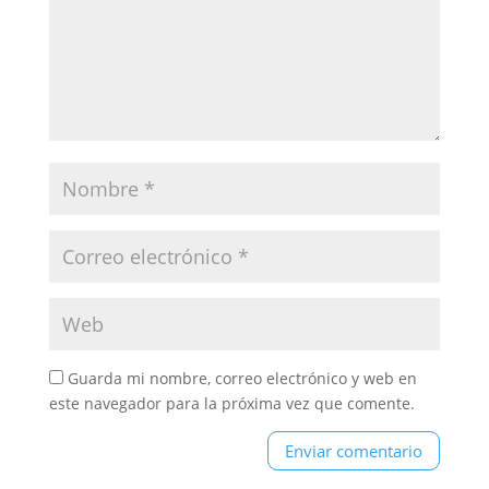
Guarda mi nombre, correo electrónico y web en
este navegador para la próxima vez que comente.