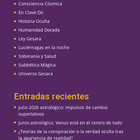
Consciencia Cósmica
En Clave Do
Historia Oculta
Humanidad Dorada
Ley Gesara
Luciérnagas en la noche
Soberanía y Salud
Subbética Mágica
Universo Gesara
Entradas recientes
Julio 2026 astrológico: impulsos de cambio
superlativos
Junio astrológico. Venus está en el centro de todo
¿Teorías de la conspiración o la verdad oculta tras
la apariencia de realidad?