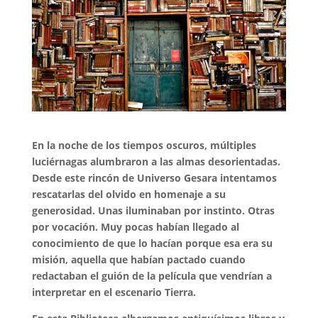
En la noche de los tiempos oscuros, múltiples
luciérnagas alumbraron a las almas desorientadas.
Desde este rincón de Universo Gesara intentamos
rescatarlas del olvido en homenaje a su
generosidad. Unas iluminaban por instinto. Otras
por vocación. Muy pocas habían llegado al
conocimiento de que lo hacían porque esa era su
misión, aquella que habían pactado cuando
redactaban el guión de la película que vendrían a
interpretar en el escenario Tierra.