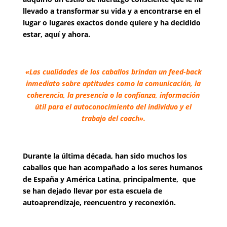
llevado a transformar su vida y a encontrarse en el
lugar o lugares exactos donde quiere y ha decidido
estar, aquí y ahora.
«Las cualidades de los caballos brindan un feed-back
inmediato sobre aptitudes como la comunicación, la
coherencia, la presencia o la confianza, información
útil para el autoconocimiento del individuo y el
trabajo del coach».
Durante la última década, han sido muchos los
caballos que han acompañado a los seres humanos
de España y América Latina, principalmente, que
se han dejado llevar por esta escuela de
autoaprendizaje, reencuentro y reconexión.