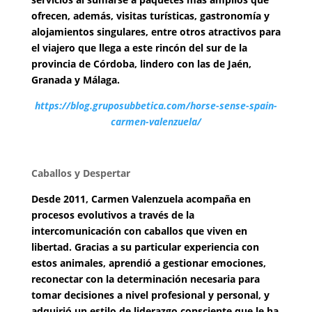
ofrecen, además, visitas turísticas, gastronomía y
alojamientos singulares, entre otros atractivos para
el viajero que llega a este rincón del sur de la
provincia de Córdoba, lindero con las de Jaén,
Granada y Málaga.
https://blog.gruposubbetica.com/horse-sense-spain-
carmen-valenzuela/
Caballos y Despertar
Desde 2011, Carmen Valenzuela acompaña en
procesos evolutivos a través de la
intercomunicación con caballos que viven en
libertad. Gracias a su particular experiencia con
estos animales, aprendió a gestionar emociones,
reconectar con la determinación necesaria para
tomar decisiones a nivel profesional y personal, y
adquirió un estilo de liderazgo consciente que le ha