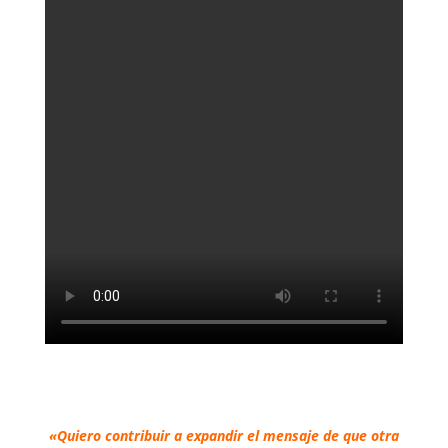
«Quiero contribuir a expandir el mensaje de que otra