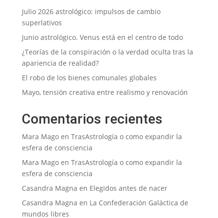
Julio 2026 astrológico: impulsos de cambio
superlativos
Junio astrológico. Venus está en el centro de todo
¿Teorías de la conspiración o la verdad oculta tras la
apariencia de realidad?
El robo de los bienes comunales globales
Mayo, tensión creativa entre realismo y renovación
Comentarios recientes
Mara Mago
en
TrasAstrología o como expandir la
esfera de consciencia
Mara Mago
en
TrasAstrología o como expandir la
esfera de consciencia
Casandra Magna
en
Elegidos antes de nacer
Casandra Magna
en
La Confederación Galáctica de
mundos libres