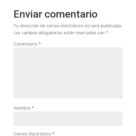
Enviar comentario
Tu dirección de correo electrónico no será publicada.
Los campos obligatorios están marcados con
*
Comentario
*
Nombre
*
Correo electrónico
*