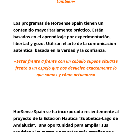
también»
Los programas de HorSense Spain tienen un
contenido mayoritariamente práctico. Están
basados en el aprendizaje por experimentación,
libertad y gozo. Utilizan el arte de la comunicación
auténtica, basada en la verdad y la confianza.
«Estar frente a frente con un caballo supone situarse
frente a un
espejo
que nos devuelve exactamente lo
que somos y cómo actuamos»
HorSense Spain se ha incorporado recientemente al
proyecto de la Estación Náutica “Subbética-Lago de
Andalucía”, una oportunidad para ampliar sus
servicios al sumarse a paquetes más amplios que