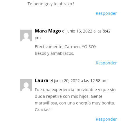
Te bendigo y te abrazo !
Responder
Mara Mago
el junio 15, 2022 a las 8:42
pm
Efectivamente, Carmen, YO SOY.
Besos y almabrazos.
Responder
Laura
el junio 20, 2022 a las 12:58 pm
Fue una experiencia inolvidable y que sin
duda repetiré con mis hijos. Gente
maravillosa, con una energía muy bonita.
Gracias!!
Responder