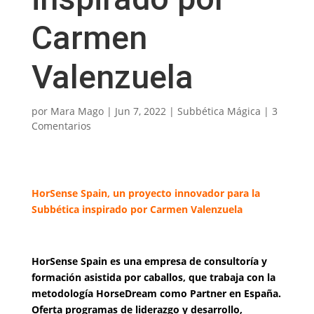
Carmen
Valenzuela
por
Mara Mago
|
Jun 7, 2022
|
Subbética Mágica
|
3
Comentarios
HorSense Spain, un proyecto innovador para la
Subbética inspirado por Carmen Valenzuela
HorSense Spain es una empresa de consultoría y
formación asistida por caballos, que trabaja con la
metodología HorseDream como Partner en España.
Oferta programas de liderazgo y desarrollo,