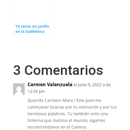
Yo tenía un jardín
en la Subbética
3 Comentarios
Carmen Valenzuela
el junio 9, 2022 a las
12:34 pm
Querida Carmen/ Mara ! Este post me
conmueve! Gracias por tu valoración y por tus
hermosas palabras. Tu también eres una
linterna que ilumina el mundo, sigamos
encontrándonos en el Camino