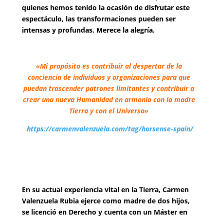
quienes hemos tenido la ocasión de disfrutar este
espectáculo, las transformaciones pueden ser
intensas y profundas. Merece la alegría.
«Mi propósito es contribuir al despertar de la
conciencia de individuos y organizaciones para que
puedan trascender patrones limitantes y contribuir a
crear una nueva Humanidad en armonía con la madre
Tierra y con el Universo»
https://carmenvalenzuela.com/tag/horsense-spain/
En su actual experiencia vital en la Tierra, Carmen
Valenzuela Rubia ejerce como madre de dos hijos,
se licenció en Derecho y cuenta con un Máster en