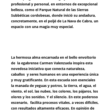
profesional y personal, en entornos de excepcional
belleza, como el Parque Natural de las Sierras
Subbéticas cordobesas, donde inició su andadura,
concretamente, en el poljé de La Nava de Cabra, un
espacio con una magia muy especial.
La hermosa alma encarnada en el bello envoltorio
de la egabrense Carmen Valenzuela inspira esta
novedosa iniciativa que conecta naturaleza,
caballos y seres humanos en una experiencia única
y muy gratificante.
En esta escuela son esenciales
la manada de yeguas y potros, la tierra, el agua, el
viento, el sol, las nubes, los colores, los pájaros, los
olores y los sonidos. Y el silencio. En este poderoso
escenario, facilita procesos vitales
, a veces difíciles,
con resultados altamente eficaces. En opinión de