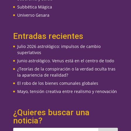
Subbética Mágica
Universo Gesara
Entradas recientes
Julio 2026 astrológico: impulsos de cambio
superlativos
Junio astrológico. Venus está en el centro de todo
¿Teorías de la conspiración o la verdad oculta tras
la apariencia de realidad?
El robo de los bienes comunales globales
Mayo, tensión creativa entre realismo y renovación
¿Quieres buscar una
noticia?