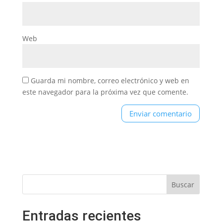
Web
Guarda mi nombre, correo electrónico y web en
este navegador para la próxima vez que comente.
Entradas recientes