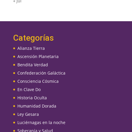
« Jul
Categorías
Alianza Tierra
Ascensión Planetaria
Bendita Verdad
Confederación Galáctica
Consciencia Cósmica
En Clave Do
Historia Oculta
Humanidad Dorada
Ley Gesara
Luciérnagas en la noche
Soberanía y Salud