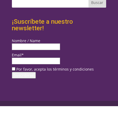
¡Suscríbete a nuestro
newsletter!
Nombre / Name
Email*
Por favor, acepta los términos y condiciones