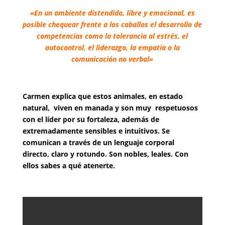
«En un ambiente distendido, libre y emocional, es
posible chequear frente a los caballos el desarrollo de
competencias como la tolerancia al estrés, el
autocontrol, el liderazgo, la empatía o la
comunicación no verbal»
Carmen explica que estos animales, en estado
natural, viven en manada y son muy respetuosos
con el líder por su fortaleza, además de
extremadamente sensibles e intuitivos. Se
comunican a través de un lenguaje corporal
directo, claro y rotundo. Son nobles, leales. Con
ellos sabes a qué atenerte.