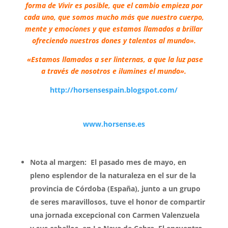
forma de Vivir es posible, que el cambio empieza por
cada uno, que somos mucho más que nuestro cuerpo,
mente y emociones y que estamos llamados a brillar
ofreciendo nuestros dones y talentos al mundo».
«Estamos llamados a ser linternas, a que la luz pase
a través de nosotros e ilumines el mundo».
http://horsensespain.blogspot.com/
www.horsense.es
Nota al margen:
El pasado mes de mayo, en
pleno esplendor de la naturaleza en el sur de la
provincia de Córdoba (España), junto a un grupo
de seres maravillosos, tuve el honor de compartir
una jornada excepcional con Carmen Valenzuela