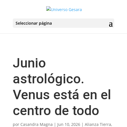
Seleccionar página
Junio
astrológico.
Venus está en el
centro de todo
por
Casandra Magna
|
Jun 10, 2026
|
Alianza Tierra
,