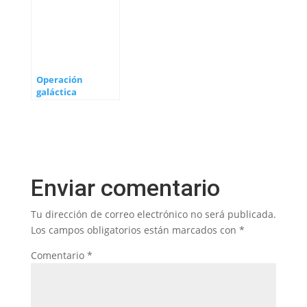
Operación
galáctica
«Liberación de la
Humanidad»
Enviar comentario
Tu dirección de correo electrónico no será publicada.
Los campos obligatorios están marcados con
*
Comentario
*