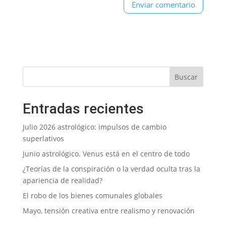
Entradas recientes
Julio 2026 astrológico: impulsos de cambio
superlativos
Junio astrológico. Venus está en el centro de todo
¿Teorías de la conspiración o la verdad oculta tras la
apariencia de realidad?
El robo de los bienes comunales globales
Mayo, tensión creativa entre realismo y renovación