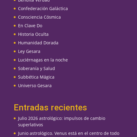
Confederación Galáctica
Consciencia Cósmica
En Clave Do
Historia Oculta
Humanidad Dorada
Ley Gesara
Luciérnagas en la noche
Soberanía y Salud
Subbética Mágica
Universo Gesara
Entradas recientes
Julio 2026 astrológico: impulsos de cambio
superlativos
Junio astrológico. Venus está en el centro de todo