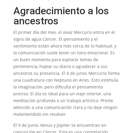
Agradecimiento a los
ancestros
El primer día del mes, el vivaz Mercurio entra en el
signo de agua Cáncer. El pensamiento y el
sentimiento están ahora más cerca de lo habitual, y
la comunicación suele tener un tono emocional. Es
un buen momento para explorar temas de
pertenencia, hojear su diario o agradecer a sus
ancestros su presencia. El 4 de junio, Mercurio forma
una cuadratura con Neptuno en Aries. Esto estimula
la imaginación, pero dificulta el pensamiento
preciso. El día es ideal para un viaje interior, una
meditación profunda o un trabajo artístico. Preste
atención a una comunicación clara y no deje ningún
malentendido sin resolver.
El 9 de junio, Venus y Júpiter se encuentran en
conjunción en Cáncer. Esta es una constelación