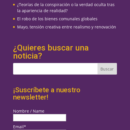
¿Teorías de la conspiración o la verdad oculta tras
la apariencia de realidad?
El robo de los bienes comunales globales
Mayo, tensión creativa entre realismo y renovación
¿Quieres buscar una
noticia?
¡Suscríbete a nuestro
newsletter!
Nombre / Name
Email*