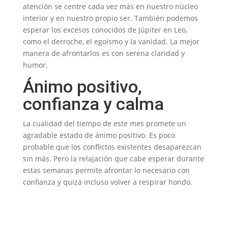
atención se centre cada vez más en nuestro núcleo
interior y en nuestro propio ser. También podemos
esperar los excesos conocidos de Júpiter en Leo,
como el derroche, el egoísmo y la vanidad. La mejor
manera de afrontarlos es con serena claridad y
humor.
Ánimo positivo,
confianza y calma
La cualidad del tiempo de este mes promete un
agradable estado de ánimo positivo. Es poco
probable que los conflictos existentes desaparezcan
sin más. Pero la relajación que cabe esperar durante
estas semanas permite afrontar lo necesario con
confianza y quizá incluso volver a respirar hondo.