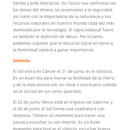
herido y pide liberación. En Tauro, nos confronta con
los temas del dinero, las posesiones y la seguridad,
así como con la importancia de la naturaleza y sus
recursos naturales en nuestro mundo cada vez más
dominado por la tecnología. El signo zodiacal Tauro
es también el domicilio de Venus. Por lo tanto,
podemos suponer que el discurso social en torno a
la feminidad volverá a ganar importancia.
Solsticio
El Sol entra en Cáncer el 21 de junio; es el solsticio.
Es un buen día para honrar la fertilidad de la Tierra
y de la vida misma con un ritual o una buena comida
en el círculo de sus seres queridos.
El 25 de junio, Venus está en trígono con Saturno, y
el 26 de junio, el Sol forma una cuadratura con
Neptuno. Tómese un momento para hacer una
pausa y escuchar su voz interior. Es un buen
momento para buscar el silencio, escuchar buena