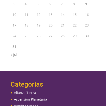
3
4
5
6
7
8
9
10
11
12
13
14
15
16
17
18
19
20
21
22
23
24
25
26
27
28
29
30
31
« Jul
Categorías
Alianza Tierra
Ascensión Planetaria
Bendita Verdad