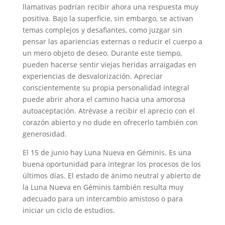
llamativas podrían recibir ahora una respuesta muy
positiva. Bajo la superficie, sin embargo, se activan
temas complejos y desafiantes, como juzgar sin
pensar las apariencias externas o reducir el cuerpo a
un mero objeto de deseo. Durante este tiempo,
pueden hacerse sentir viejas heridas arraigadas en
experiencias de desvalorización. Apreciar
conscientemente su propia personalidad integral
puede abrir ahora el camino hacia una amorosa
autoaceptación. Atrévase a recibir el aprecio con el
corazón abierto y no dude en ofrecerlo también con
generosidad.
El 15 de junio hay Luna Nueva en Géminis. Es una
buena oportunidad para integrar los procesos de los
últimos días. El estado de ánimo neutral y abierto de
la Luna Nueva en Géminis también resulta muy
adecuado para un intercambio amistoso o para
iniciar un ciclo de estudios.