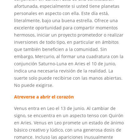
afortunada, especialmente si usted tiene planetas
personales en aspecto con ella. Este día está,
literalmente, bajo una buena estrella. Ofrece una
excelente oportunidad para compartir momentos
hermosos, iniciar un proyecto prometedor o realizar
inversiones de todo tipo, en particular en ámbitos
que también beneficien a la comunidad. Sin
embargo, Mercurio, al formar una cuadratura con la
conjunción Saturno-Luna en Aries el 10 de junio,
indica una necesaria revisión de la realidad. La
suerte solo puede recibirse con las manos abiertas.
No puede exigirse.
Atreverse a abrir el corazón
Venus entra en Leo el 13 de junio. Al cambiar de
signo, se encuentra en un aspecto tenso con Quirón
en Aries. Venus en Leo promete un estado de ánimo
básico creativo y lúdico, con una generosa dosis de
romance. Incluso las apariciones inusualmente