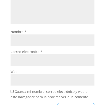
Nombre
*
Correo electrónico
*
Web
Guarda mi nombre, correo electrónico y web en
este navegador para la próxima vez que comente.