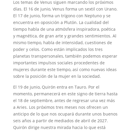
Los temas de Venus siguen marcando los próximos
días. El 16 de junio, Venus forma un sextil con Urano.
El 17 de junio, forma un trígono con Neptuno y se
encuentra en oposición a Plutón. La cualidad del
tiempo habla de una atmósfera inspiradora, poética
y magnética, de gran arte y grandes sentimientos. Al
mismo tiempo, habla de intensidad, cuestiones de
poder y celos. Como están implicados los tres
planetas transpersonales, también podemos esperar
importantes impulsos sociales procedentes de
mujeres durante este tiempo, así como nuevas ideas
sobre la posición de la mujer en la sociedad.
El 19 de junio, Quirón entra en Tauro. Por el
momento, permanecerá en este signo de tierra hasta
el 18 de septiembre, antes de regresar una vez más
a Aries. Los próximos tres meses nos ofrecen un
anticipo de lo que nos ocupará durante unos buenos
seis años a partir de mediados de abril de 2027.
Quirón dirige nuestra mirada hacia lo que está