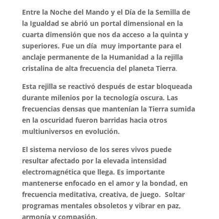
Entre la Noche del Mando y el Día de la Semilla de
la Igualdad se abrió un portal dimensional en la
cuarta dimensión que nos da acceso a la quinta y
superiores. Fue un día muy importante para el
anclaje permanente de la Humanidad a la rejilla
cristalina de alta frecuencia del planeta Tierra
.
Esta rejilla se reactivó después de estar bloqueada
durante milenios por la tecnología oscura. Las
frecuencias densas que mantenían la Tierra sumida
en la oscuridad fueron barridas hacia otros
multiuniversos en evolución.
El sistema nervioso de los seres vivos puede
resultar afectado por la elevada intensidad
electromagnética que llega. Es importante
mantenerse enfocado en el amor y la bondad, en
frecuencia meditativa, creativa, de juego. Soltar
programas mentales obsoletos y vibrar en paz,
armonía y compasión.