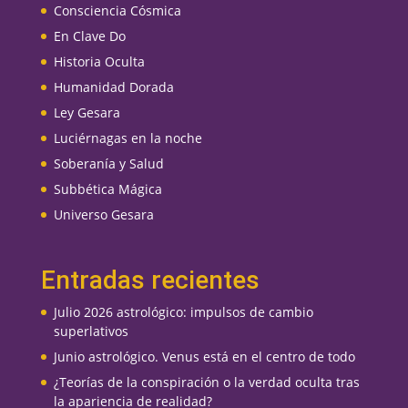
Consciencia Cósmica
En Clave Do
Historia Oculta
Humanidad Dorada
Ley Gesara
Luciérnagas en la noche
Soberanía y Salud
Subbética Mágica
Universo Gesara
Entradas recientes
Julio 2026 astrológico: impulsos de cambio
superlativos
Junio astrológico. Venus está en el centro de todo
¿Teorías de la conspiración o la verdad oculta tras
la apariencia de realidad?