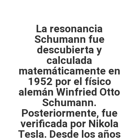
La resonancia
Schumann fue
descubierta y
calculada
matemáticamente en
1952 por el físico
alemán Winfried Otto
Schumann.
Posteriormente, fue
verificada por Nikola
Tesla. Desde los años