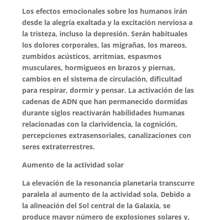
Los efectos emocionales sobre los humanos irán
desde la alegría exaltada y la excitación nerviosa a
la tristeza, incluso la depresión. Serán habituales
los dolores corporales, las migrañas, los mareos,
zumbidos acústicos, arritmias, espasmos
musculares, hormigueos en brazos y piernas,
cambios en el sistema de circulación, dificultad
para respirar, dormir y pensar. La activación de las
cadenas de ADN que han permanecido dormidas
durante siglos reactivarán habilidades humanas
relacionadas con la clarividencia, la cognición,
percepciones extrasensoriales, canalizaciones con
seres extraterrestres.
Aumento de la actividad solar
La elevación de la resonancia planetaria transcurre
paralela al aumento de la actividad sola. Debido a
la alineación del Sol central de la Galaxia, se
produce mayor número de explosiones solares y,