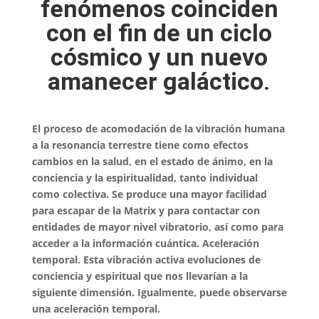
fenómenos coinciden
con el fin de un ciclo
cósmico y un nuevo
amanecer galáctico
.
El proceso de acomodación de la vibración humana
a la resonancia terrestre tiene como efectos
cambios en la salud, en el estado de ánimo, en la
conciencia y la espiritualidad, tanto individual
como colectiva. Se produce una mayor facilidad
para escapar de la Matrix y para contactar con
entidades de mayor nivel vibratorio, así como para
acceder a la información cuántica. Aceleración
temporal. Esta vibración activa evoluciones de
conciencia y espiritual que nos llevarían a la
siguiente dimensión. Igualmente, puede observarse
una aceleración temporal.