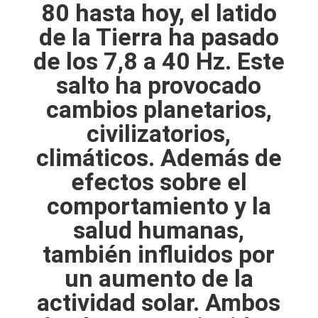
80 hasta hoy, el latido
de la Tierra ha pasado
de los 7,8 a 40 Hz. Este
salto ha provocado
cambios planetarios,
civilizatorios,
climáticos. Además de
efectos sobre el
comportamiento y la
salud humanas,
también influidos por
un aumento de la
actividad solar. Ambos