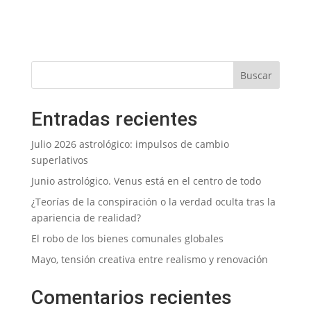
Entradas recientes
Julio 2026 astrológico: impulsos de cambio
superlativos
Junio astrológico. Venus está en el centro de todo
¿Teorías de la conspiración o la verdad oculta tras la
apariencia de realidad?
El robo de los bienes comunales globales
Mayo, tensión creativa entre realismo y renovación
Comentarios recientes