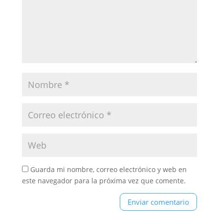
Guarda mi nombre, correo electrónico y web en
este navegador para la próxima vez que comente.