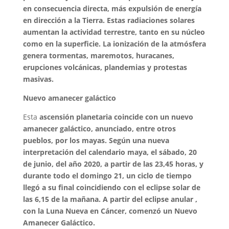
en consecuencia directa, más expulsión de energía
en dirección a la Tierra. Estas radiaciones solares
aumentan la actividad terrestre, tanto en su núcleo
como en la superficie. La ionización de la atmósfera
genera tormentas, maremotos, huracanes,
erupciones volcánicas, plandemias y protestas
masivas.
Nuevo amanecer galáctico
Esta
ascensión planetaria coincide con un nuevo
amanecer galáctico, anunciado, entre otros
pueblos, por los mayas. Según una nueva
interpretación del calendario maya, el sábado, 20
de junio, del año 2020, a partir de las 23,45 horas, y
durante todo el domingo 21, un ciclo de tiempo
llegó a su final coincidiendo con el eclipse solar de
las 6,15 de la mañana. A partir del eclipse anular ,
con la Luna Nueva en Cáncer, comenzó un Nuevo
Amanecer Galáctico.