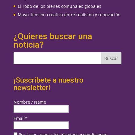
El robo de los bienes comunales globales
Mayo, tensión creativa entre realismo y renovación
¿Quieres buscar una
noticia?
¡Suscríbete a nuestro
newsletter!
Nombre / Name
Email*
Por favor, acepta los términos y condiciones