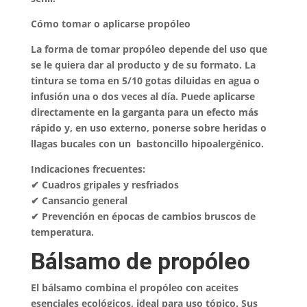
Cómo tomar o aplicarse propóleo
La forma de tomar propóleo depende del uso que
se le quiera dar al producto y de su formato. La
tintura se toma en 5/10 gotas diluidas en agua o
infusión una o dos veces al día. Puede aplicarse
directamente en la garganta para un efecto más
rápido y, en uso externo, ponerse sobre heridas o
llagas bucales con un bastoncillo hipoalergénico.
Indicaciones frecuentes:
✔ Cuadros gripales y resfriados
✔ Cansancio general
✔ Prevención en épocas de cambios bruscos de
temperatura.
Bálsamo de propóleo
El bálsamo combina el propóleo con aceites
esenciales ecológicos, ideal para uso tópico. Sus