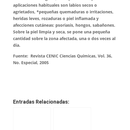
aplicaciones habituales son labios secos o
agrietados, *pequeñas quemaduras o irritaciones,
heridas leves, rozaduras o piel inflamada y
afecciones cutáneas: psoriasis, hongos, sabañones.
Sobre la piel limpia y seca, se pone una pequeña
cantidad sobre la zona afectada, una o dos veces al
día.
Fuente: Revista CENIC Ciencias Químicas, Vol. 36,
No. Especial, 2005
Entradas Relacionadas: