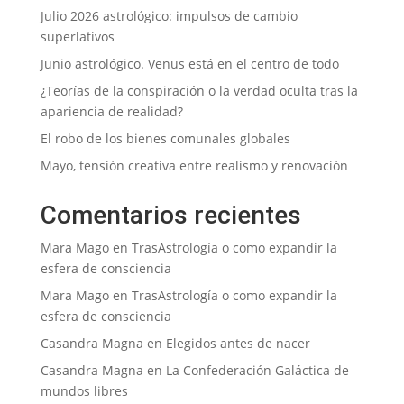
Julio 2026 astrológico: impulsos de cambio
superlativos
Junio astrológico. Venus está en el centro de todo
¿Teorías de la conspiración o la verdad oculta tras la
apariencia de realidad?
El robo de los bienes comunales globales
Mayo, tensión creativa entre realismo y renovación
Comentarios recientes
Mara Mago
en
TrasAstrología o como expandir la
esfera de consciencia
Mara Mago
en
TrasAstrología o como expandir la
esfera de consciencia
Casandra Magna
en
Elegidos antes de nacer
Casandra Magna
en
La Confederación Galáctica de
mundos libres