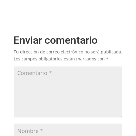
Soberanía y Salud
en Balaguer
Enviar comentario
Tu dirección de correo electrónico no será publicada.
Los campos obligatorios están marcados con
*