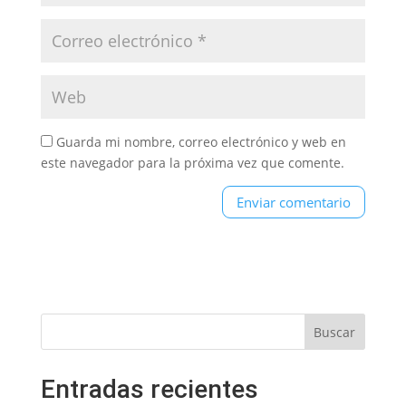
Guarda mi nombre, correo electrónico y web en
este navegador para la próxima vez que comente.
Entradas recientes