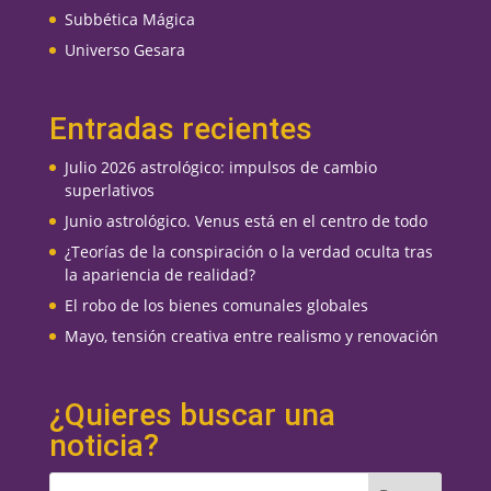
Subbética Mágica
Universo Gesara
Entradas recientes
Julio 2026 astrológico: impulsos de cambio
superlativos
Junio astrológico. Venus está en el centro de todo
¿Teorías de la conspiración o la verdad oculta tras
la apariencia de realidad?
El robo de los bienes comunales globales
Mayo, tensión creativa entre realismo y renovación
¿Quieres buscar una
noticia?