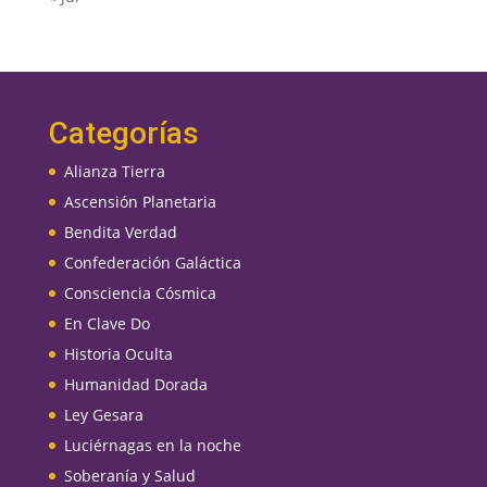
Categorías
Alianza Tierra
Ascensión Planetaria
Bendita Verdad
Confederación Galáctica
Consciencia Cósmica
En Clave Do
Historia Oculta
Humanidad Dorada
Ley Gesara
Luciérnagas en la noche
Soberanía y Salud