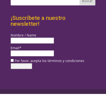
¡Suscríbete a nuestro
newsletter!
Nombre / Name
Email*
Por favor, acepta los términos y condiciones