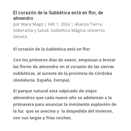
El corazón de la Subbética está en flor, de
almendro
por
Mara Mago
|
Feb 1, 2024
|
Alianza Tierra
,
Soberanía y Salud
,
Subbética Mágica
,
Universo
Gesara
El corazón de la Subbética está en flor
Con los primeros días de enero, empiezan a brotar
las flores de almendro en el corazón de las sierras
subbéticas, al sureste de la provincia de Córdoba
(Andalucía. España. Europa).
El parque natural está salpicado de viejos
almendros que cada nuevo año se adelantan a la
primavera para anunciar la inminente explosión de
la luz que se avecina y la despedida del invierno,
con sus largas y frías noches.