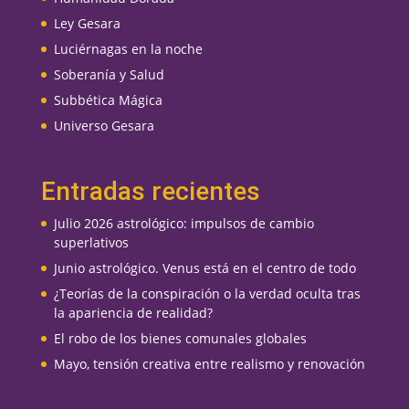
Ley Gesara
Luciérnagas en la noche
Soberanía y Salud
Subbética Mágica
Universo Gesara
Entradas recientes
Julio 2026 astrológico: impulsos de cambio
superlativos
Junio astrológico. Venus está en el centro de todo
¿Teorías de la conspiración o la verdad oculta tras
la apariencia de realidad?
El robo de los bienes comunales globales
Mayo, tensión creativa entre realismo y renovación