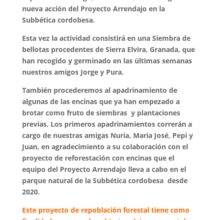
nueva acción del Proyecto Arrendajo en la
Subbética cordobesa.
Esta vez la actividad consistirá en una Siembra de
bellotas procedentes de Sierra Elvira, Granada, que
han recogido y germinado en las últimas semanas
nuestros amigos Jorge y Pura.
También procederemos al apadrinamiento de
algunas de las encinas que ya han empezado a
brotar como fruto de siembras y plantaciones
previas. Los primeros apadrinamientos correrán a
cargo de nuestras amigas Nuria, Maria José, Pepi y
Juan, en agradecimiento a su colaboración con el
proyecto de reforestación con encinas que el
equipo del Proyecto Arrendajo lleva a cabo en el
parque natural de la Subbética cordobesa desde
2020.
Este proyecto de repoblación forestal tiene como