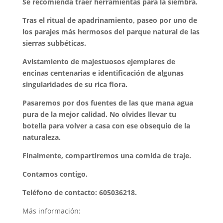
Se recomienda traer herramientas para la siembra.
Tras el ritual de apadrinamiento, paseo por uno de
los parajes más hermosos del
parque natural de las
sierras subbéticas.
Avistamiento de majestuosos ejemplares de
encinas centenarias e identificación de
algunas
singularidades de su rica flora.
Pasaremos por dos fuentes de las que mana agua
pura de la mejor calidad. No olvides
llevar tu
botella para volver a casa con ese obsequio de la
naturaleza.
Finalmente, compartiremos una comida de traje.
Contamos contigo.
Teléfono de contacto: 605036218.
Más información: