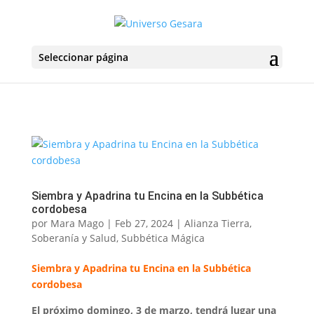
Seleccionar página
Siembra y Apadrina tu Encina en la Subbética
cordobesa
por
Mara Mago
|
Feb 27, 2024
|
Alianza Tierra
,
Soberanía y Salud
,
Subbética Mágica
Siembra y Apadrina tu Encina en la Subbética
cordobesa
El próximo domingo, 3 de marzo, tendrá lugar una