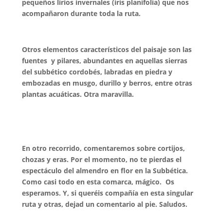
pequeños lirios invernales (iris planifolia) que nos
acompañaron durante toda la ruta.
Otros elementos característicos del paisaje son las
fuentes y pilares, abundantes en aquellas sierras
del subbético cordobés, labradas en piedra y
embozadas en musgo, durillo y berros, entre otras
plantas acuáticas. Otra maravilla.
En otro recorrido, comentaremos sobre cortijos,
chozas y eras. Por el momento, no te pierdas el
espectáculo del almendro en flor en la Subbética.
Como casi todo en esta comarca, mágico. Os
esperamos. Y, si queréis compañía en esta singular
ruta y otras, dejad un comentario al pie. Saludos.