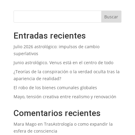
Entradas recientes
Julio 2026 astrológico: impulsos de cambio
superlativos
Junio astrológico. Venus está en el centro de todo
¿Teorías de la conspiración o la verdad oculta tras la
apariencia de realidad?
El robo de los bienes comunales globales
Mayo, tensión creativa entre realismo y renovación
Comentarios recientes
Mara Mago
en
TrasAstrología o como expandir la
esfera de consciencia