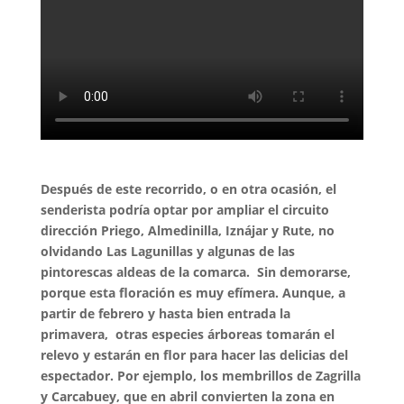
Después de este recorrido, o en otra ocasión, el
senderista podría optar por ampliar el circuito
dirección Priego, Almedinilla, Iznájar y Rute, no
olvidando Las Lagunillas y algunas de las
pintorescas aldeas de la comarca. Sin demorarse,
porque esta floración es muy efímera. Aunque, a
partir de febrero y hasta bien entrada la
primavera, otras especies árboreas tomarán el
relevo y estarán en flor para hacer las delicias del
espectador. Por ejemplo, los membrillos de Zagrilla
y Carcabuey, que en abril convierten la zona en