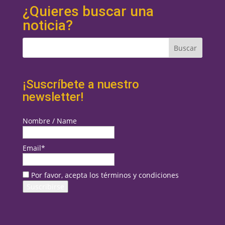
¿Quieres buscar una
noticia?
¡Suscríbete a nuestro
newsletter!
Nombre / Name
Email*
Por favor, acepta los términos y condiciones