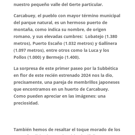
nuestro pequeño valle del Gerte particular.
Carcabuey, el pueblo con mayor término municipal
del parque natural, es un hermoso puerto de
montaña, como indica su nombre, de origen
romano, y sus elevadas cumbres: Lobatejo (1.380
metros), Puerto Escaño (1.032 metros) y Gallinera
(1.097 metros), entre otros como la Luca y los
Pollos (1.000) y Bermejo (1.400).
La sorpresa de este primer paseo por la Subbética
en flor de este recién estrenado 2024 nos la dio,
precisamente, una pareja de membrillos japoneses
que encontramos en un huerto de Carcabuey.
Como pueden apreciar en las imágenes: una
preciosidad.
También hemos de resaltar el toque morado de los