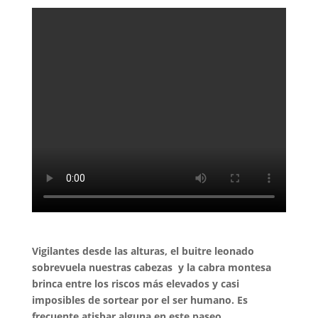
Vigilantes desde las alturas, el buitre leonado
sobrevuela nuestras cabezas y la cabra montesa
brinca entre los riscos más elevados y casi
imposibles de sortear por el ser humano. Es
frecuente atisbar alguna en este paseo.