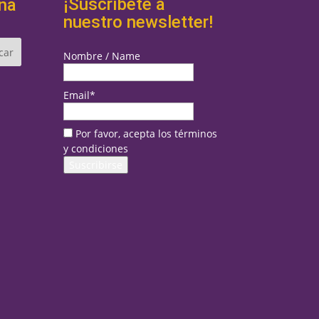
¡Suscríbete a
na
nuestro newsletter!
Nombre / Name
Email*
Por favor, acepta los términos
y condiciones