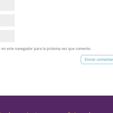
b en este navegador para la próxima vez que comente.