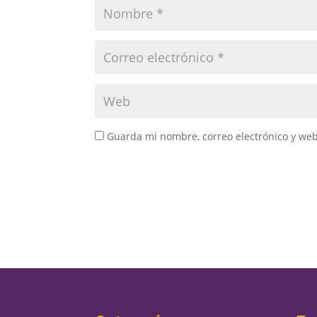
Guarda mi nombre, correo electrónico y we