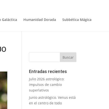
 Galáctica
Humanidad Dorada
Subbética Mágica
JO
Entradas recientes
Julio 2026 astrológico:
impulsos de cambio
superlativos
Junio astrológico. Venus está
en el centro de todo