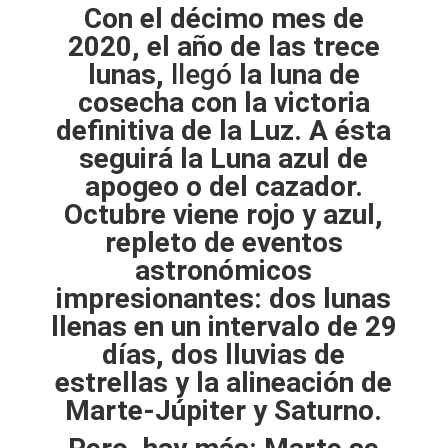
Con el décimo mes de
2020, el año de las trece
lunas,
llegó
la luna de
cosecha con la victoria
definitiva de la Luz. A ésta
seguirá la Luna azul de
apogeo o del cazador.
Octubre viene rojo y azul,
repleto de eventos
astronómicos
impresionantes: dos lunas
llenas en un intervalo de 29
días, dos lluvias de
estrellas y la alineación de
Marte-Júpiter y Saturno.