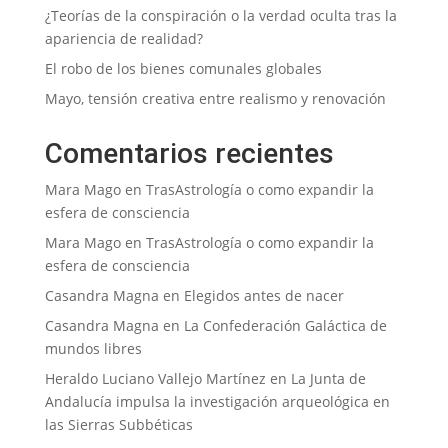
¿Teorías de la conspiración o la verdad oculta tras la
apariencia de realidad?
El robo de los bienes comunales globales
Mayo, tensión creativa entre realismo y renovación
Comentarios recientes
Mara Mago
en
TrasAstrología o como expandir la
esfera de consciencia
Mara Mago
en
TrasAstrología o como expandir la
esfera de consciencia
Casandra Magna
en
Elegidos antes de nacer
Casandra Magna
en
La Confederación Galáctica de
mundos libres
Heraldo Luciano Vallejo Martínez
en
La Junta de
Andalucía impulsa la investigación arqueológica en
las Sierras Subbéticas