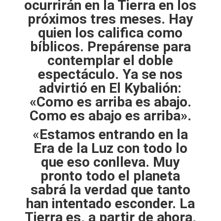
ocurrirán en la Tierra en los
próximos tres meses. Hay
quien los califica como
bíblicos. Prepárense para
contemplar el doble
espectáculo. Ya se nos
advirtió en El Kybalión:
«Como es arriba es abajo.
Como es abajo es arriba».
«
Estamos entrando en la
Era de la Luz con todo lo
que eso conlleva. Muy
pronto todo el planeta
sabrá la verdad que tanto
han intentado esconder. La
Tierra es, a partir de ahora,