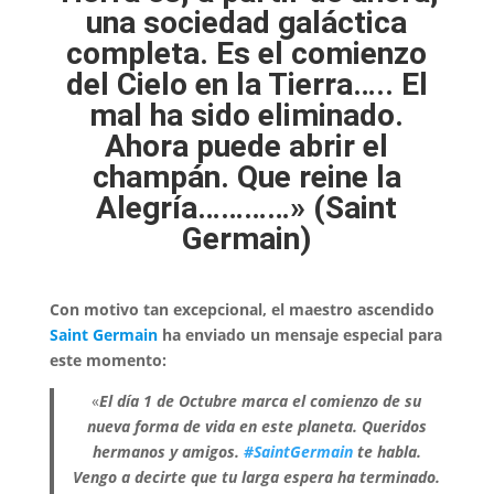
una sociedad galáctica
completa. Es el comienzo
del Cielo en la Tierra….. El
mal ha sido eliminado.
Ahora puede abrir el
champán. Que reine la
Alegría…………» (Saint
Germain)
Con motivo tan excepcional, el maestro ascendido
Saint Germain
ha enviado un mensaje especial para
este momento:
«
El día 1 de Octubre marca el comienzo de su
nueva forma de vida en este planeta. Queridos
hermanos y amigos.
#SaintGermain
te habla.
Vengo a decirte que tu larga espera ha terminado.