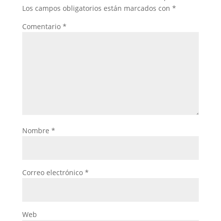
Los campos obligatorios están marcados con
*
Comentario
*
Nombre
*
Correo electrónico
*
Web