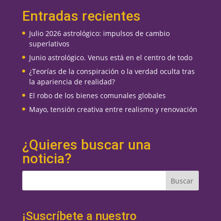
Entradas recientes
Julio 2026 astrológico: impulsos de cambio
superlativos
Junio astrológico. Venus está en el centro de todo
¿Teorías de la conspiración o la verdad oculta tras
la apariencia de realidad?
El robo de los bienes comunales globales
Mayo, tensión creativa entre realismo y renovación
¿Quieres buscar una
noticia?
¡Suscríbete a nuestro