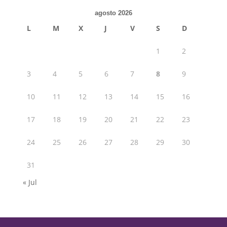
agosto 2026
L
M
X
J
V
S
D
1
2
3
4
5
6
7
8
9
10
11
12
13
14
15
16
17
18
19
20
21
22
23
24
25
26
27
28
29
30
31
« Jul