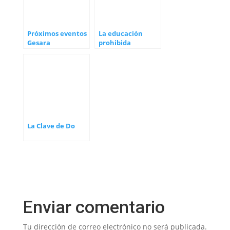
Próximos eventos
La educación
Gesara
prohibida
La Clave de Do
Enviar comentario
Tu dirección de correo electrónico no será publicada.