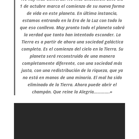
1 de octubre marca el comienzo de su nueva forma
de vida en este planeta. En última instancia,
estamos entrando en la Era de la Luz con todo lo
que eso conlleva. Muy pronto todo el planeta sabrá
la verdad que tanto han intentado esconder. La
Tierra es a partir de ahora una sociedad galáctica
completa. Es el comienzo del cielo en la Tierra. Su
planeta será reconstruido de una manera
completamente diferente, con una sociedad más
justa, con una redistribución de la riqueza, que ya
no está en manos de una minoría. El mal ha sido
eliminado de la Tierra. Ahora puede abrir el
champán. Que reine la Alegría………….»