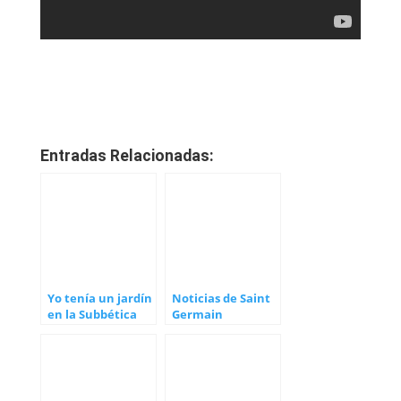
Entradas Relacionadas:
Yo tenía un jardín
Noticias de Saint
en la Subbética
Germain