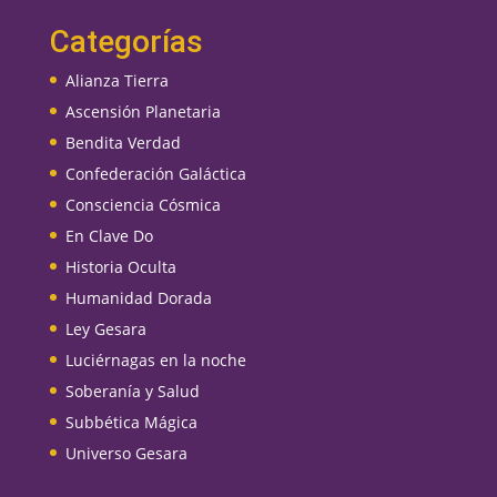
Categorías
Alianza Tierra
Ascensión Planetaria
Bendita Verdad
Confederación Galáctica
Consciencia Cósmica
En Clave Do
Historia Oculta
Humanidad Dorada
Ley Gesara
Luciérnagas en la noche
Soberanía y Salud
Subbética Mágica
Universo Gesara