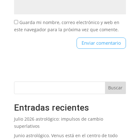
Guarda mi nombre, correo electrónico y web en
este navegador para la próxima vez que comente.
Entradas recientes
Julio 2026 astrológico: impulsos de cambio
superlativos
Junio astrológico. Venus está en el centro de todo