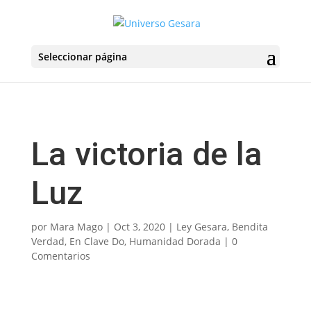
Seleccionar página
La victoria de la
Luz
por
Mara Mago
|
Oct 3, 2020
|
Ley Gesara
,
Bendita
Verdad
,
En Clave Do
,
Humanidad Dorada
|
0
Comentarios