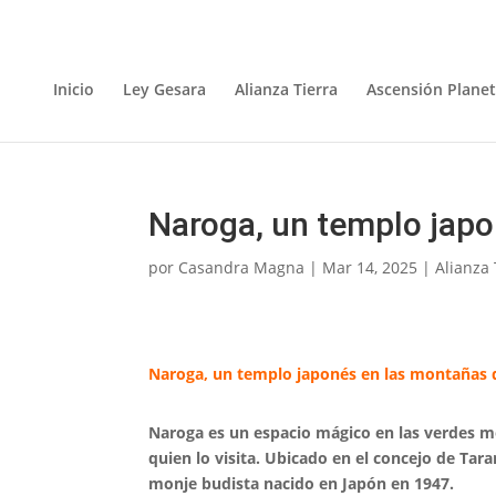
Inicio
Ley Gesara
Alianza Tierra
Ascensión Planet
Naroga, un templo japo
por
Casandra Magna
|
Mar 14, 2025
|
Alianza 
Naroga, un templo japonés en las montañas 
Naroga es un espacio mágico en las verdes m
quien lo visita. Ubicado en el concejo de Tara
monje budista nacido en Japón en 1947.