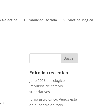
 Galáctica
Humanidad Dorada
Subbética Mágica
Entradas recientes
Julio 2026 astrológico:
impulsos de cambio
superlativos
Junio astrológico. Venus está
 un
en el centro de todo