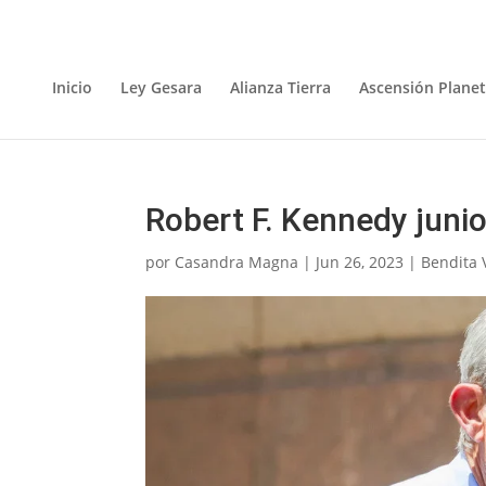
Inicio
Ley Gesara
Alianza Tierra
Ascensión Planet
Robert F. Kennedy junio
por
Casandra Magna
|
Jun 26, 2023
|
Bendita 