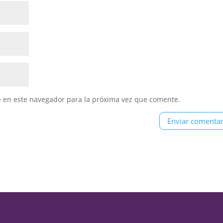
b en este navegador para la próxima vez que comente.