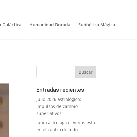
 Galáctica
Humanidad Dorada
Subbética Mágica
Entradas recientes
Julio 2026 astrológico:
impulsos de cambio
superlativos
Junio astrológico. Venus está
en el centro de todo