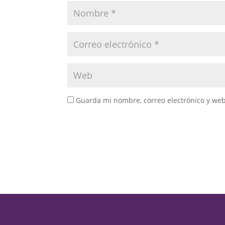
Guarda mi nombre, correo electrónico y we