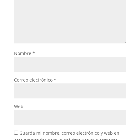
Nombre
*
Correo electrónico
*
Web
Guarda mi nombre, correo electrónico y web en