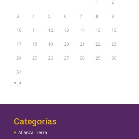
1
2
3
4
5
6
7
8
9
10
11
12
13
14
15
16
17
18
19
20
21
22
23
24
25
26
27
28
29
30
31
« Jul
Categorías
Alianza Tierra