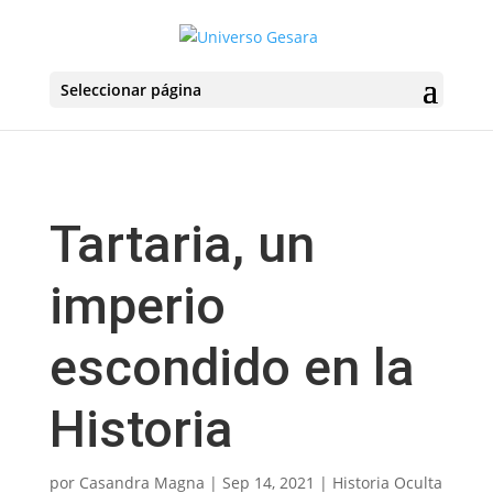
Seleccionar página
Tartaria, un
imperio
escondido en la
Historia
por
Casandra Magna
|
Sep 14, 2021
|
Historia Oculta