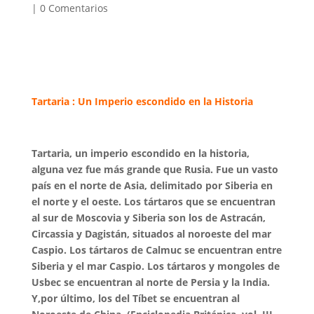
|
0 Comentarios
Tartaria : Un Imperio escondido en la Historia
Tartaria, un imperio escondido en la historia,
alguna vez fue más grande que Rusia. Fue un vasto
país en el norte de Asia, delimitado por Siberia en
el norte y el oeste. Los tártaros que se encuentran
al sur de Moscovia y Siberia son los de Astracán,
Circassia y Dagistán, situados al noroeste del mar
Caspio. Los tártaros de Calmuc se encuentran entre
Siberia y el mar Caspio. Los tártaros y mongoles de
Usbec se encuentran al norte de Persia y la India.
Y,por último, los del Tíbet se encuentran al