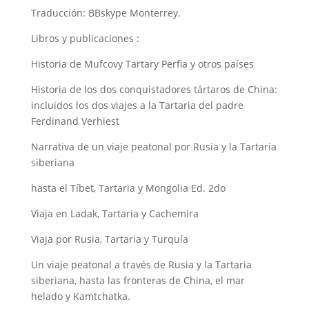
Traducción: BBskype Monterrey.
Libros y publicaciones :
Historia de Mufcovy Tartary Perfia y otros países
Historia de los dos conquistadores tártaros de China:
incluidos los dos viajes a la Tartaria del padre
Ferdinand Verhiest
Narrativa de un viaje peatonal por Rusia y la Tartaria
siberiana
hasta el Tíbet, Tartaria y Mongolia Ed. 2do
Viaja en Ladak, Tartaria y Cachemira
Viaja por Rusia, Tartaria y Turquía
Un viaje peatonal a través de Rusia y la Tartaria
siberiana, hasta las fronteras de China, el mar
helado y Kamtchatka.