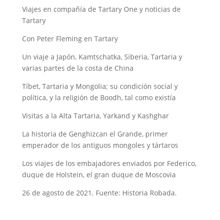
Viajes en compañía de Tartary One y noticias de
Tartary
Con Peter Fleming en Tartary
Un viaje a Japón, Kamtschatka, Siberia, Tartaria y
varias partes de la costa de China
Tíbet, Tartaria y Mongolia; su condición social y
política, y la religión de Boodh, tal como existía
Visitas a la Alta Tartaria, Yarkand y Kashghar
La historia de Genghizcan el Grande, primer
emperador de los antiguos mongoles y tártaros
Los viajes de los embajadores enviados por Federico,
duque de Holstein, el gran duque de Moscovia
26 de agosto de 2021. Fuente: Historia Robada.