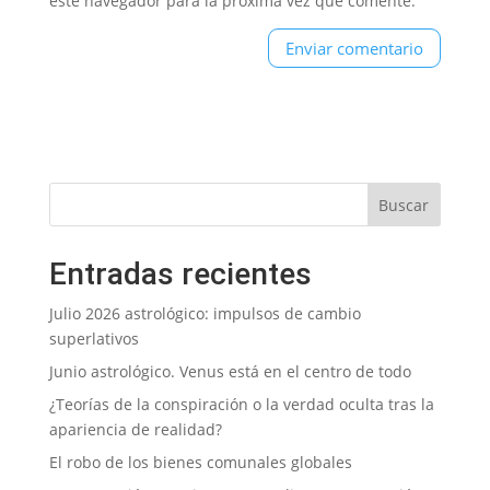
este navegador para la próxima vez que comente.
Entradas recientes
Julio 2026 astrológico: impulsos de cambio
superlativos
Junio astrológico. Venus está en el centro de todo
¿Teorías de la conspiración o la verdad oculta tras la
apariencia de realidad?
El robo de los bienes comunales globales