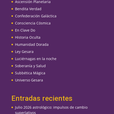
Ascensión Planetaria
Bendita Verdad
Confederación Galáctica
Consciencia Cósmica
En Clave Do
Historia Oculta
Humanidad Dorada
Ley Gesara
Luciérnagas en la noche
Soberanía y Salud
Subbética Mágica
Universo Gesara
Entradas recientes
Julio 2026 astrológico: impulsos de cambio
superlativos