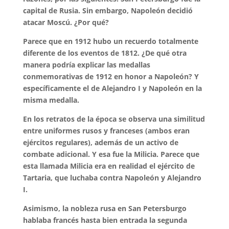
capital de Rusia. Sin embargo, Napoleón decidió
atacar Moscú. ¿Por qué?
Parece que en 1912 hubo un recuerdo totalmente
diferente de los eventos de 1812. ¿De qué otra
manera podría explicar las medallas
conmemorativas de 1912 en honor a Napoleón? Y
específicamente el de Alejandro I y Napoleón en la
misma medalla.
En los retratos de la época se observa una similitud
entre uniformes rusos y franceses (ambos eran
ejércitos regulares), además de un activo de
combate adicional. Y esa fue la Milicia. Parece que
esta llamada Milicia era en realidad el ejército de
Tartaria, que luchaba contra Napoleón y Alejandro
I.
Asimismo, la nobleza rusa en San Petersburgo
hablaba francés hasta bien entrada la segunda