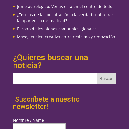
Junio astrológico. Venus está en el centro de todo
¿Teorías de la conspiración o la verdad oculta tras
la apariencia de realidad?
El robo de los bienes comunales globales
Mayo, tensión creativa entre realismo y renovación
¿Quieres buscar una
noticia?
¡Suscríbete a nuestro
newsletter!
Nombre / Name