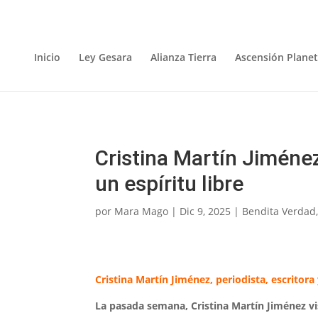
Inicio
Ley Gesara
Alianza Tierra
Ascensión Planet
Cristina Martín Jiménez,
un espíritu libre
por
Mara Mago
|
Dic 9, 2025
|
Bendita Verdad
Cristina Martín Jiménez, periodista, escritora 
La pasada semana, Cristina Martín Jiménez 