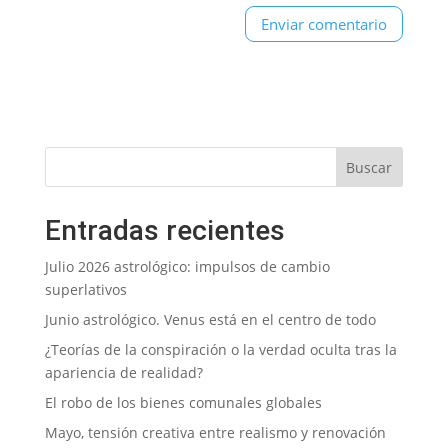
Entradas recientes
Julio 2026 astrológico: impulsos de cambio
superlativos
Junio astrológico. Venus está en el centro de todo
¿Teorías de la conspiración o la verdad oculta tras la
apariencia de realidad?
El robo de los bienes comunales globales
Mayo, tensión creativa entre realismo y renovación