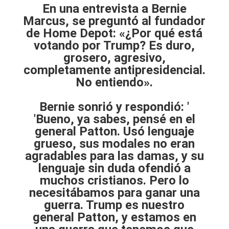
En una entrevista a Bernie
Marcus, se preguntó al fundador
de Home Depot: «¿Por qué está
votando por Trump? Es duro,
grosero, agresivo,
completamente antipresidencial.
No entiendo».
Bernie sonrió y respondió: ′
′Bueno, ya sabes, pensé en el
general Patton. Usó lenguaje
grueso, sus modales no eran
agradables para las damas, y su
lenguaje sin duda ofendió a
muchos cristianos. Pero lo
necesitábamos para ganar una
guerra. Trump es nuestro
general Patton, y estamos en