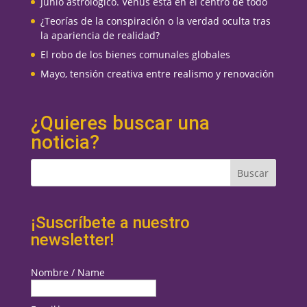
Junio astrológico. Venus está en el centro de todo
¿Teorías de la conspiración o la verdad oculta tras
la apariencia de realidad?
El robo de los bienes comunales globales
Mayo, tensión creativa entre realismo y renovación
¿Quieres buscar una
noticia?
¡Suscríbete a nuestro
newsletter!
Nombre / Name