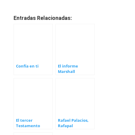
Entradas Relacionadas:
Confía en ti
El informe
Marshall
El tercer
Rafael Palacios,
Testamento
Rafapal