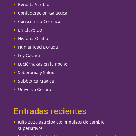
Bendita Verdad
Confederación Galáctica
Consciencia Cósmica
En Clave Do
Historia Oculta
Humanidad Dorada
Ley Gesara
Luciérnagas en la noche
Soberanía y Salud
Subbética Mágica
Universo Gesara
Entradas recientes
Julio 2026 astrológico: impulsos de cambio
superlativos