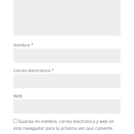
Nombre
*
Correo electrónico
*
Web
Guarda mi nombre, correo electrónico y web en
este navegador para la próxima vez que comente.