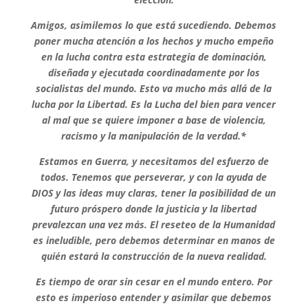
Amigos, asimilemos lo que está sucediendo. Debemos
poner mucha atención a los hechos y mucho empeño
en la lucha contra esta estrategia de dominación,
diseñada y ejecutada coordinadamente por los
socialistas del mundo. Esto va mucho más allá de la
lucha por la Libertad. Es la Lucha del bien para vencer
al mal que se quiere imponer a base de violencia,
racismo y la manipulación de la verdad.*
Estamos en Guerra, y necesitamos del esfuerzo de
todos. Tenemos que perseverar, y con la ayuda de
DIOS y las ideas muy claras, tener la posibilidad de un
futuro próspero donde la justicia y la libertad
prevalezcan una vez más. El reseteo de la Humanidad
es ineludible, pero debemos determinar en manos de
quién estará la construcción de la nueva realidad.
Es tiempo de orar sin cesar en el mundo entero. Por
esto es imperioso entender y asimilar que debemos