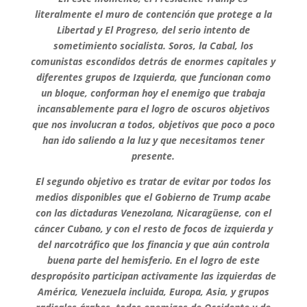
literalmente el muro de contención que protege a la
Libertad y El Progreso, del serio intento de
sometimiento socialista. Soros, la Cabal, los
comunistas escondidos detrás de enormes capitales y
diferentes grupos de Izquierda, que funcionan como
un bloque, conforman hoy el enemigo que trabaja
incansablemente para el logro de oscuros objetivos
que nos involucran a todos, objetivos que poco a poco
han ido saliendo a la luz y que necesitamos tener
presente.
El segundo objetivo es tratar de evitar por todos los
medios disponibles que el Gobierno de Trump acabe
con las dictaduras Venezolana, Nicaragüense, con el
cáncer Cubano, y con el resto de focos de izquierda y
del narcotráfico que los financia y que aún controla
buena parte del hemisferio. En el logro de este
despropósito participan activamente las izquierdas de
América, Venezuela incluida, Europa, Asia, y grupos