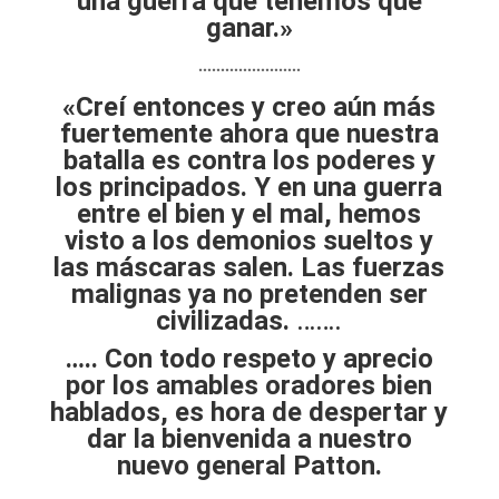
una guerra que tenemos que
ganar.»
…………………..
«Creí entonces y creo aún más
fuertemente ahora que nuestra
batalla es contra los poderes y
los principados. Y en una guerra
entre el bien y el mal, hemos
visto a los demonios sueltos y
las máscaras salen. Las fuerzas
malignas ya no pretenden ser
civilizadas.
…….
….. Con todo respeto y aprecio
por los amables oradores bien
hablados, es hora de despertar y
dar la bienvenida a nuestro
nuevo general Patton.