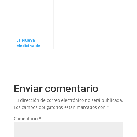
La Nueva
Medicina de
Hamer, el legado
de un pionero
Enviar comentario
Tu dirección de correo electrónico no será publicada.
Los campos obligatorios están marcados con
*
Comentario
*