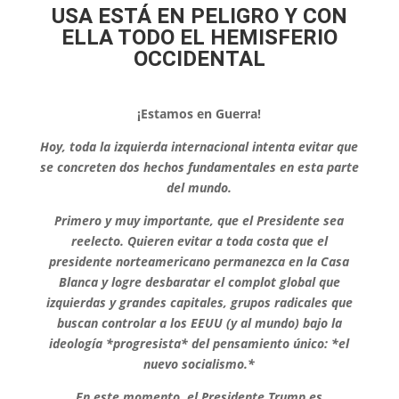
USA ESTÁ EN PELIGRO Y CON
ELLA TODO EL HEMISFERIO
OCCIDENTAL
¡Estamos en Guerra!
Hoy, toda la izquierda internacional intenta evitar que
se concreten dos hechos fundamentales en esta parte
del mundo.
Primero y muy importante, que el Presidente sea
reelecto. Quieren evitar a toda costa que el
presidente norteamericano permanezca en la Casa
Blanca y logre desbaratar el complot global que
izquierdas y grandes capitales, grupos radicales que
buscan controlar a los EEUU (y al mundo) bajo la
ideología *progresista* del pensamiento único: *el
nuevo socialismo.*
En este momento, el Presidente Trump es