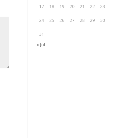
17
18
19
20
21
22
23
24
25
26
27
28
29
30
31
« Jul