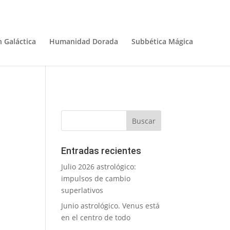
 Galáctica
Humanidad Dorada
Subbética Mágica
Entradas recientes
Julio 2026 astrológico:
impulsos de cambio
superlativos
Junio astrológico. Venus está
en el centro de todo