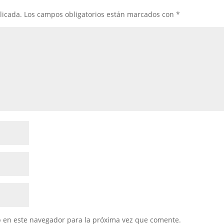
licada.
Los campos obligatorios están marcados con
*
b en este navegador para la próxima vez que comente.