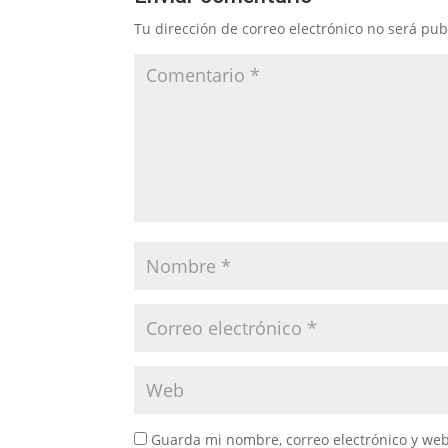
Tu dirección de correo electrónico no será pub
Guarda mi nombre, correo electrónico y we