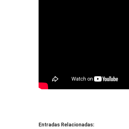
Entradas Relacionadas: