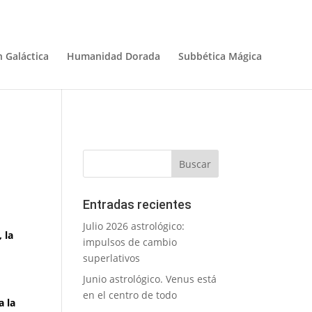
 Galáctica
Humanidad Dorada
Subbética Mágica
Entradas recientes
Julio 2026 astrológico:
 la
impulsos de cambio
superlativos
Junio astrológico. Venus está
en el centro de todo
a la