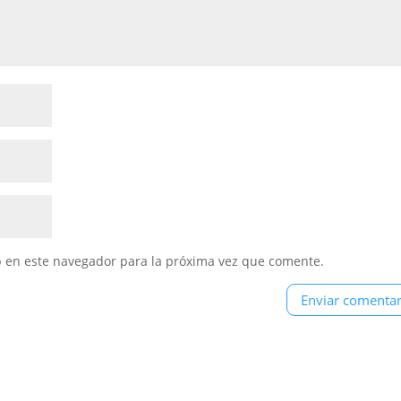
b en este navegador para la próxima vez que comente.