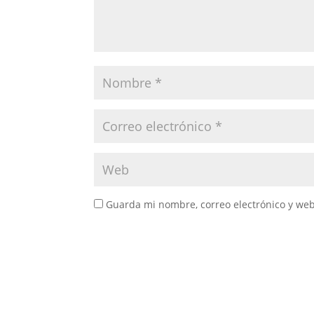
Guarda mi nombre, correo electrónico y we