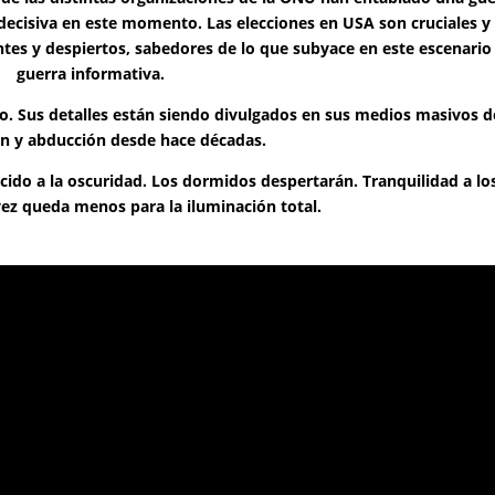
 decisiva en este momento.
Las elecciones en USA son cruciales y 
entes y despiertos, sabedores de lo que subyace en este escenario
guerra informativa.
to. Sus detalles están siendo divulgados en sus medios masivos d
n y abducción desde hace décadas.
cido a la oscuridad.
Los dormidos despertarán.
Tranquilidad a lo
vez queda menos para la iluminación total.