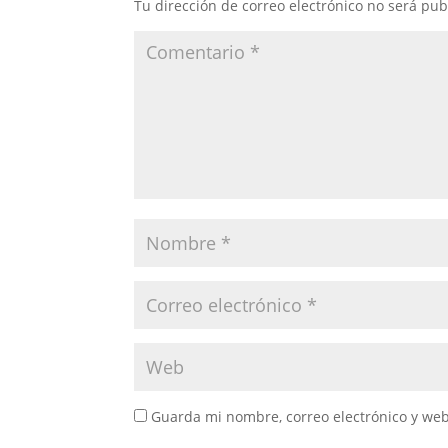
Tu dirección de correo electrónico no será pub
Guarda mi nombre, correo electrónico y we