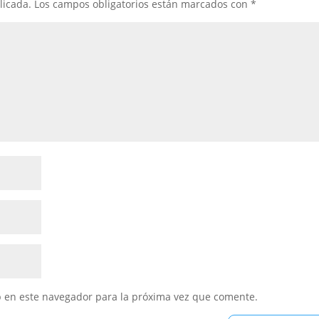
licada.
Los campos obligatorios están marcados con
*
b en este navegador para la próxima vez que comente.