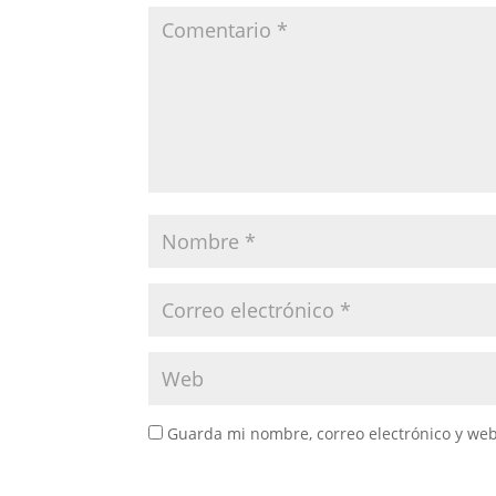
Guarda mi nombre, correo electrónico y we