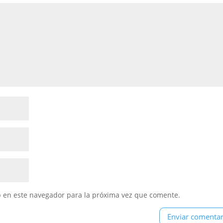
b en este navegador para la próxima vez que comente.