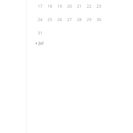
17
18
19
20
21
22
23
24
25
26
27
28
29
30
31
« Jul