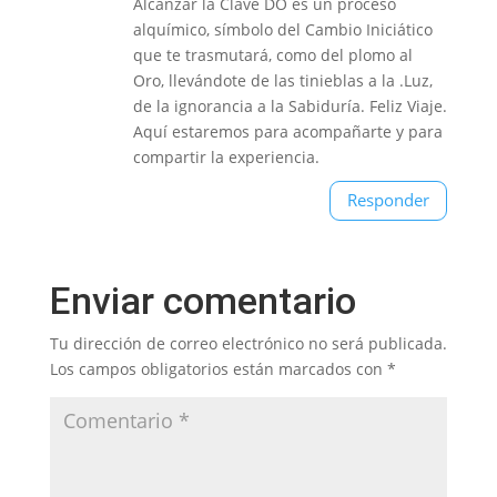
Alcanzar la Clave DO es un proceso
alquímico, símbolo del Cambio Iniciático
que te trasmutará, como del plomo al
Oro, llevándote de las tinieblas a la .Luz,
de la ignorancia a la Sabiduría. Feliz Viaje.
Aquí estaremos para acompañarte y para
compartir la experiencia.
Responder
Enviar comentario
Tu dirección de correo electrónico no será publicada.
Los campos obligatorios están marcados con
*