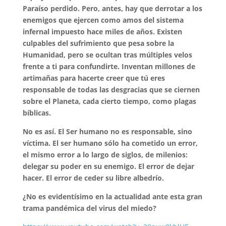
Paraíso perdido. Pero, antes, hay que derrotar a los
enemigos que ejercen como amos del sistema
infernal impuesto hace miles de años. Existen
culpables del sufrimiento que pesa sobre la
Humanidad, pero se ocultan tras múltiples velos
frente a ti para confundirte. Inventan millones de
artimañas para hacerte creer que tú eres
responsable de todas las desgracias que se ciernen
sobre el Planeta, cada cierto tiempo, como plagas
bíblicas.
No es así. El Ser humano no es responsable, sino
víctima. El ser humano sólo ha cometido un error,
el mismo error a lo largo de siglos, de milenios:
delegar su poder en su enemigo. El error de dejar
hacer. El error de ceder su libre albedrío.
¿No es evidentísimo en la actualidad ante esta gran
trama pandémica del virus del miedo?