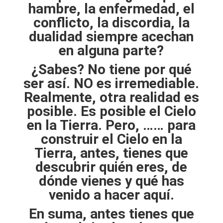
hambre, la enfermedad, el
conflicto, la discordia, la
dualidad siempre acechan
en alguna parte?
¿Sabes? No tiene por qué
ser así. NO es irremediable.
Realmente, otra realidad es
posible. Es posible el Cielo
en la Tierra.
Pero, …… para
construir el Cielo en la
Tierra, antes, tienes que
descubrir quién eres, de
dónde vienes y qué has
venido a hacer aquí.
En suma, antes tienes que