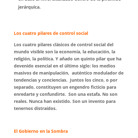
jerárquica.
Los cuatro pilares de control social
Los cuatro pilares clásicos de control social del
mundo visible son la economía, la educación, la
religión, la política. Y añado un quinto pilar que ha
devenido esencial en el último siglo: los medios
masivos de manipulación, auténtico modulador de
tendencias y conciencias. Juntos los cinco, o por
separado, constituyen un engendro ficticio para
enredarte y confundirte. Son una estafa. No son
reales. Nunca han existido. Son un invento para
tenernos distraídos.
El Gobierno en la Sombra