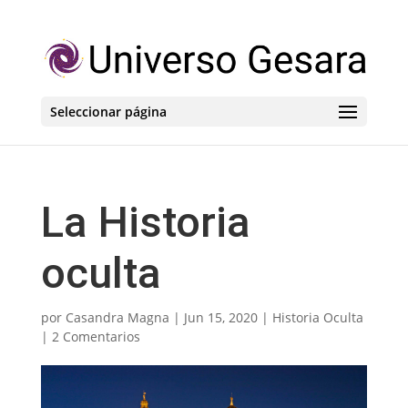
Seleccionar página
La Historia
oculta
por
Casandra Magna
|
Jun 15, 2020
|
Historia Oculta
|
2 Comentarios