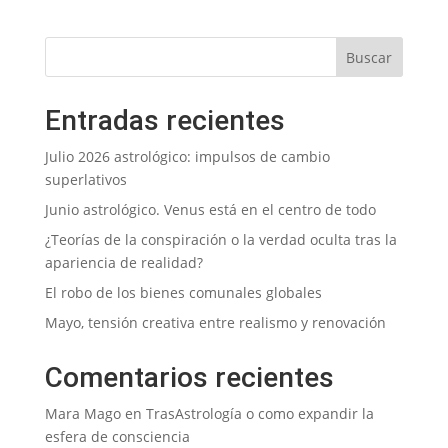
Entradas recientes
Julio 2026 astrológico: impulsos de cambio
superlativos
Junio astrológico. Venus está en el centro de todo
¿Teorías de la conspiración o la verdad oculta tras la
apariencia de realidad?
El robo de los bienes comunales globales
Mayo, tensión creativa entre realismo y renovación
Comentarios recientes
Mara Mago
en
TrasAstrología o como expandir la
esfera de consciencia