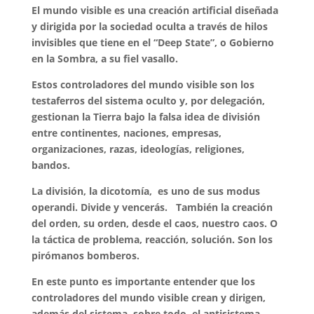
El mundo visible es una creación artificial diseñada
y dirigida por la sociedad oculta a través de hilos
invisibles que tiene en el “Deep State”, o Gobierno
en la Sombra, a su fiel vasallo.
Estos controladores del mundo visible son los
testaferros del sistema oculto y, por delegación,
gestionan la Tierra bajo la falsa idea de división
entre continentes, naciones, empresas,
organizaciones, razas, ideologías, religiones,
bandos.
La división, la dicotomía, es uno de sus modus
operandi. Divide y vencerás. También la creación
del orden, su orden, desde el caos, nuestro caos. O
la táctica de problema, reacción, solución. Son los
pirómanos bomberos.
En este punto es importante entender que los
controladores del mundo visible crean y dirigen,
además del sistema, sobre todo el antisistema.