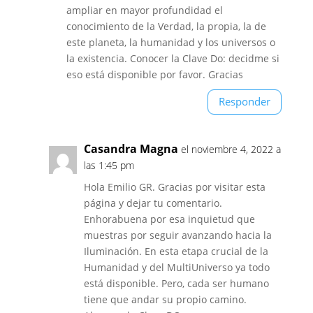
ampliar en mayor profundidad el
conocimiento de la Verdad, la propia, la de
este planeta, la humanidad y los universos o
la existencia. Conocer la Clave Do: decidme si
eso está disponible por favor. Gracias
Responder
Casandra Magna
el noviembre 4, 2022 a
las 1:45 pm
Hola Emilio GR. Gracias por visitar esta
página y dejar tu comentario.
Enhorabuena por esa inquietud que
muestras por seguir avanzando hacia la
Iluminación. En esta etapa crucial de la
Humanidad y del MultiUniverso ya todo
está disponible. Pero, cada ser humano
tiene que andar su propio camino.