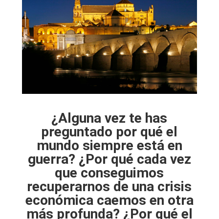
¿Alguna vez te has
preguntado por qué el
mundo siempre está en
guerra?
¿Por qué cada vez
que conseguimos
recuperarnos de una crisis
económica caemos en otra
más profunda?
¿Por qué el