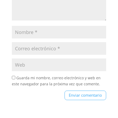
Guarda mi nombre, correo electrónico y web en
este navegador para la próxima vez que comente.