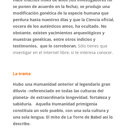
se ponen de acuerdo en la fecha), se produjo una
modificación genética de la especie humana que
perdura hasta nuestros días y que la Ciencia oficial,
vocera de los auténticos amos, ha ocultado. No
obstante, existen yacimientos arqueológicos y
muestras genéticas, entre otros indicios y
testimonios, que lo corroboran.
Sólo tienes que
investigar en el Internet libre, si te interesa conocer.
La trama
Hubo una Humanidad anterior al legendario gran
diluvio –referenciado en todas las culturas del
planeta- de extraordinaria longevidad, fortaleza y
sabiduría. Aquella Humanidad primigenia
constituía un solo pueblo, con una sola cultura y
una sola lengua. El mito de La Torre de Babel así lo
describe.