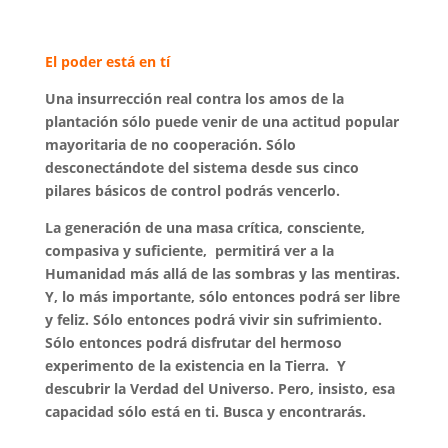
El poder está en tí
Una insurrección real contra los amos de la
plantación sólo puede venir de una actitud popular
mayoritaria de no cooperación. Sólo
desconectándote del sistema desde sus cinco
pilares básicos de control podrás vencerlo.
La generación de una masa crítica, consciente,
compasiva y suficiente, permitirá ver a la
Humanidad más allá de las sombras y las mentiras.
Y, lo más importante, sólo entonces podrá ser libre
y feliz. Sólo entonces podrá vivir sin sufrimiento.
Sólo entonces podrá disfrutar del hermoso
experimento de la existencia en la Tierra. Y
descubrir la Verdad del Universo.
Pero, insisto, esa
capacidad sólo está en ti. Busca y encontrarás.