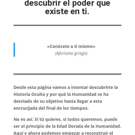
descubrir el poder que
existe en ti.
«Conócete a ti mismo»
(Aforismo griego)
Desde esta página vamos a intentar descubrirte la
Historia Oculta y por qué la Humanidad se ha
desviado de su objetivo hasta llegar a esta
encrucijada del final de los tiempos.
No es así. Si tú quieres, si todos queremos, puede
ser el principio de la Edad Dorada de la Humanidad.
Aquí y ahora podemos empezar a reconstruir el