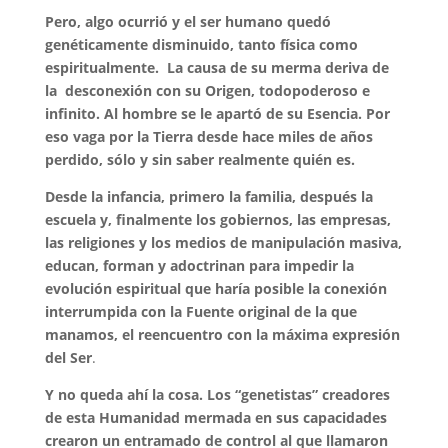
Pero, algo ocurrió y el ser humano quedó
genéticamente disminuido, tanto física como
espiritualmente. La causa de su merma deriva de
la desconexión con su Origen, todopoderoso e
infinito. Al hombre se le apartó de su Esencia. Por
eso vaga por la Tierra desde hace miles de años
perdido, sólo y sin saber realmente quién es.
Desde la infancia, primero la familia, después la
escuela y, finalmente los gobiernos, las empresas,
las religiones y los medios de manipulación masiva,
educan, forman y adoctrinan para impedir la
evolución espiritual que haría posible la conexión
interrumpida con la Fuente original de la que
manamos, el reencuentro con la máxima expresión
del Ser
.
Y no queda ahí la cosa. Los “genetistas” creadores
de esta Humanidad mermada en sus capacidades
crearon un entramado de control al que llamaron