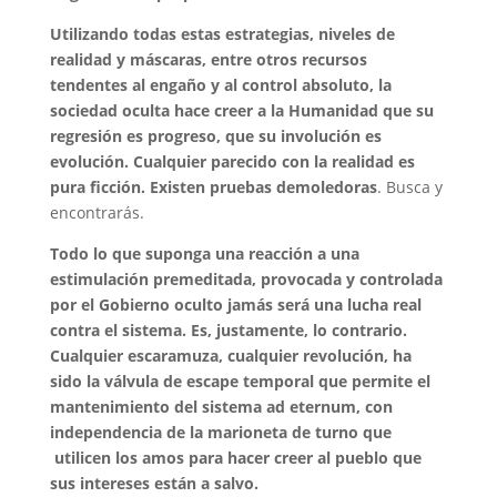
Utilizando todas estas estrategias, niveles de
realidad y máscaras, entre otros recursos
tendentes al engaño y al control absoluto, la
sociedad oculta hace creer a la Humanidad que su
regresión es progreso, que su involución es
evolución. Cualquier parecido con la realidad es
pura ficción. Existen pruebas demoledoras
. Busca y
encontrarás.
Todo lo que suponga una reacción a una
estimulación premeditada, provocada y controlada
por el Gobierno oculto jamás será una lucha real
contra el sistema. Es, justamente, lo contrario.
Cualquier escaramuza, cualquier revolución, ha
sido la válvula de escape temporal que permite el
mantenimiento del sistema ad eternum, con
independencia de la marioneta de turno que
utilicen los amos para hacer creer al pueblo que
sus intereses están a salvo.