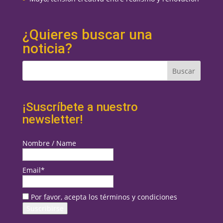
¿Quieres buscar una
noticia?
¡Suscríbete a nuestro
newsletter!
Nombre / Name
Email*
Por favor, acepta los términos y condiciones