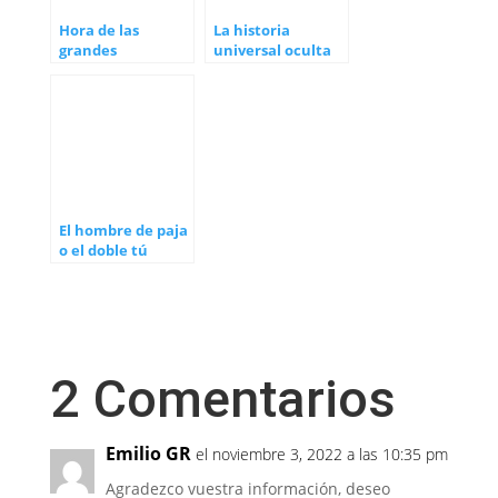
Hora de las
La historia
grandes
universal oculta
revelaciones
(3)
El hombre de paja
o el doble tú
2 Comentarios
Emilio GR
el noviembre 3, 2022 a las 10:35 pm
Agradezco vuestra información, deseo