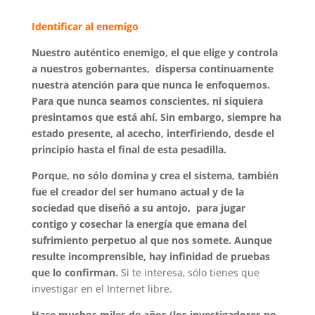
Identificar al enemigo
Nuestro auténtico enemigo, el que elige y controla
a nuestros gobernantes, dispersa continuamente
nuestra atención para que nunca le enfoquemos.
Para que nunca seamos conscientes, ni siquiera
presintamos que está ahí. Sin embargo, siempre ha
estado presente, al acecho, interfiriendo, desde el
principio hasta el final de esta pesadilla.
Porque, no sólo domina y crea el sistema, también
fue el creador del ser humano actual y de la
sociedad que diseñó a su antojo, para jugar
contigo y cosechar la energía que emana del
sufrimiento perpetuo al que nos somete. Aunque
resulte incomprensible, hay infinidad de pruebas
que lo confirman.
Si te interesa, sólo tienes que
investigar en el Internet libre.
Hace muchos miles de años (los investigadores no