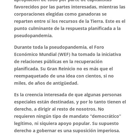
favorecidos por las partes interesadas, mientras las
corporaciones elegidas como ganadoras se
reparten entre sí los recursos de la Tierra. Este es el
punto culminante de la respuesta planificada a la
pseudopandemia.
Durante toda la pseudopandemia, el Foro
Económico Mundial (WEF) ha tomado la iniciativa
de relaciones públicas en la recuperación
planificada. Su Gran Reinicio no es más que el
reempaquetado de una idea con cientos, si no
miles, de años de antigüedad.
Es la creencia interesada de que algunas personas
especiales están destinadas, y por lo tanto tienen el
derecho, a dirigir al resto de nosotros. No
requieren ningún tipo de mandato “democrático”
legítimo, ni siquiera apoyo popular. Su supuesto
derecho a gobernar es una suposición imperiosa.