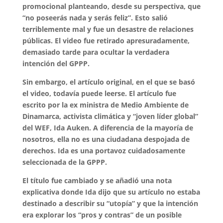
promocional planteando, desde su perspectiva, que
“no poseerás nada y serás feliz”. Esto salió
terriblemente mal y fue un desastre de relaciones
públicas. El video fue retirado apresuradamente,
demasiado tarde para ocultar la verdadera
intención del GPPP.
Sin embargo, el artículo original, en el que se basó
el video, todavía puede leerse. El artículo fue
escrito por la ex ministra de Medio Ambiente de
Dinamarca, activista climática y “joven líder global”
del WEF, Ida Auken. A diferencia de la mayoría de
nosotros, ella no es una ciudadana despojada de
derechos. Ida es una portavoz cuidadosamente
seleccionada de la GPPP.
El título fue cambiado y se añadió una nota
explicativa donde Ida dijo que su artículo no estaba
destinado a describir su “utopía” y que la intención
era explorar los “pros y contras” de un posible