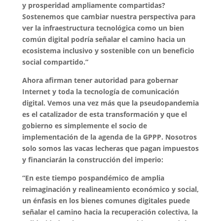
y prosperidad ampliamente compartidas?
Sostenemos que cambiar nuestra perspectiva para
ver la infraestructura tecnológica como un bien
común digital podría señalar el camino hacia un
ecosistema inclusivo y sostenible con un beneficio
social compartido.”
Ahora afirman tener autoridad para gobernar
Internet y toda la tecnología de comunicación
digital. Vemos una vez más que la pseudopandemia
es el catalizador de esta transformación y que el
gobierno es simplemente el socio de
implementación de la agenda de la GPPP. Nosotros
solo somos las vacas lecheras que pagan impuestos
y financiarán la construcción del imperio:
“En este tiempo pospandémico de amplia
reimaginación y realineamiento económico y social,
un énfasis en los bienes comunes digitales puede
señalar el camino hacia la recuperación colectiva, la