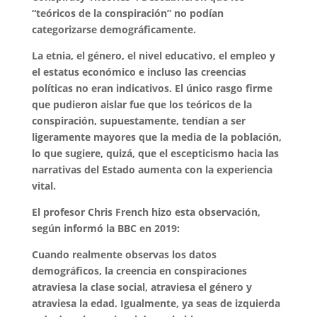
“teóricos de la conspiración” no podían
categorizarse demográficamente.
La etnia, el género, el nivel educativo, el empleo y
el estatus económico e incluso las creencias
políticas no eran indicativos. El único rasgo firme
que pudieron aislar fue que los teóricos de la
conspiración, supuestamente, tendían a ser
ligeramente mayores que la media de la población,
lo que sugiere, quizá, que el escepticismo hacia las
narrativas del Estado aumenta con la experiencia
vital.
El profesor Chris French hizo esta observación,
según informó la BBC en 2019:
Cuando realmente observas los datos
demográficos, la creencia en conspiraciones
atraviesa la clase social, atraviesa el género y
atraviesa la edad. Igualmente, ya seas de izquierda