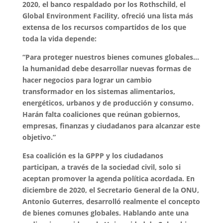
2020, el banco respaldado por los Rothschild, el
Global Environment Facility, ofreció una lista más
extensa de los recursos compartidos de los que
toda la vida depende:
“Para proteger nuestros bienes comunes globales…
la humanidad debe desarrollar nuevas formas de
hacer negocios para lograr un cambio
transformador en los sistemas alimentarios,
energéticos, urbanos y de producción y consumo.
Harán falta coaliciones que reúnan gobiernos,
empresas, finanzas y ciudadanos para alcanzar este
objetivo.”
Esa coalición es la GPPP y los ciudadanos
participan, a través de la sociedad civil, solo si
aceptan promover la agenda política acordada. En
diciembre de 2020, el Secretario General de la ONU,
Antonio Guterres, desarrolló realmente el concepto
de bienes comunes globales. Hablando ante una