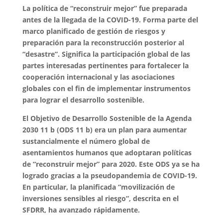
La política de “reconstruir mejor” fue preparada
antes de la llegada de la COVID-19. Forma parte del
marco planificado de gestión de riesgos y
preparación para la reconstrucción posterior al
“desastre”. Significa la participación global de las
partes interesadas pertinentes para fortalecer la
cooperación internacional y las asociaciones
globales con el fin de implementar instrumentos
para lograr el desarrollo sostenible.
El Objetivo de Desarrollo Sostenible de la Agenda
2030 11 b (ODS 11 b) era un plan para aumentar
sustancialmente el número global de
asentamientos humanos que adoptaran políticas
de “reconstruir mejor” para 2020. Este ODS ya se ha
logrado gracias a la pseudopandemia de COVID-19.
En particular, la planificada “movilización de
inversiones sensibles al riesgo”, descrita en el
SFDRR, ha avanzado rápidamente.