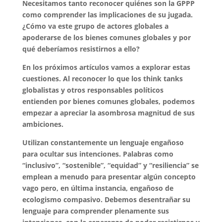
Necesitamos tanto reconocer quiénes son la GPPP
como comprender las implicaciones de su jugada.
¿Cómo va este grupo de actores globales a
apoderarse de los bienes comunes globales y por
qué deberíamos resistirnos a ello?
En los próximos artículos vamos a explorar estas
cuestiones. Al reconocer lo que los think tanks
globalistas y otros responsables políticos
entienden por bienes comunes globales, podemos
empezar a apreciar la asombrosa magnitud de sus
ambiciones.
Utilizan constantemente un lenguaje engañoso
para ocultar sus intenciones. Palabras como
“inclusivo”, “sostenible”, “equidad” y “resiliencia” se
emplean a menudo para presentar algún concepto
vago pero, en última instancia, engañoso de
ecologismo compasivo. Debemos desentrañar su
lenguaje para comprender plenamente sus