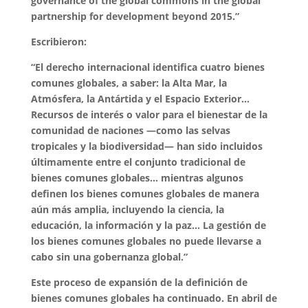
governance of the global commons in the global
partnership for development beyond 2015.”
Escribieron:
“El derecho internacional identifica cuatro bienes
comunes globales, a saber: la Alta Mar, la
Atmósfera, la Antártida y el Espacio Exterior…
Recursos de interés o valor para el bienestar de la
comunidad de naciones —como las selvas
tropicales y la biodiversidad— han sido incluidos
últimamente entre el conjunto tradicional de
bienes comunes globales… mientras algunos
definen los bienes comunes globales de manera
aún más amplia, incluyendo la ciencia, la
educación, la información y la paz… La gestión de
los bienes comunes globales no puede llevarse a
cabo sin una gobernanza global.”
Este proceso de expansión de la definición de
bienes comunes globales ha continuado. En abril de