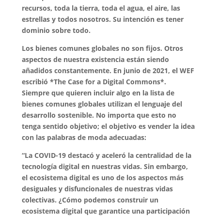
recursos, toda la tierra, toda el agua, el aire, las
estrellas y todos nosotros. Su intención es tener
dominio sobre todo.
Los bienes comunes globales no son fijos. Otros
aspectos de nuestra existencia están siendo
añadidos constantemente. En junio de 2021, el WEF
escribió *The Case for a Digital Commons*.
Siempre que quieren incluir algo en la lista de
bienes comunes globales utilizan el lenguaje del
desarrollo sostenible. No importa que esto no
tenga sentido objetivo; el objetivo es vender la idea
con las palabras de moda adecuadas:
“La COVID-19 destacó y aceleró la centralidad de la
tecnología digital en nuestras vidas. Sin embargo,
el ecosistema digital es uno de los aspectos más
desiguales y disfuncionales de nuestras vidas
colectivas. ¿Cómo podemos construir un
ecosistema digital que garantice una participación