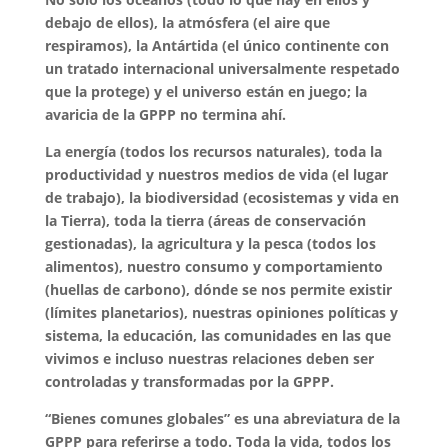
debajo de ellos), la atmósfera (el aire que
respiramos), la Antártida (el único continente con
un tratado internacional universalmente respetado
que la protege) y el universo están en juego; la
avaricia de la GPPP no termina ahí.
La energía (todos los recursos naturales), toda la
productividad y nuestros medios de vida (el lugar
de trabajo), la biodiversidad (ecosistemas y vida en
la Tierra), toda la tierra (áreas de conservación
gestionadas), la agricultura y la pesca (todos los
alimentos), nuestro consumo y comportamiento
(huellas de carbono), dónde se nos permite existir
(límites planetarios), nuestras opiniones políticas y
sistema, la educación, las comunidades en las que
vivimos e incluso nuestras relaciones deben ser
controladas y transformadas por la GPPP.
“Bienes comunes globales” es una abreviatura de la
GPPP para referirse a todo. Toda la vida, todos los