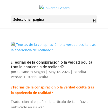
Seleccionar página
¿Teorías de la conspiración o la verdad oculta
tras la apariencia de realidad?
por
Casandra Magna
|
May 18, 2026
|
Bendita
Verdad
,
Historia Oculta
¿Teorías de la conspiración o la verdad oculta tras
la apariencia de realidad?
Traducción al español del artículo de Lain Davis
publicado en su web.