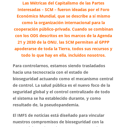
Las Métricas del Capitalismo de las Partes
Interesadas – SCM – fueron ideadas por el Foro
Económico Mundial, que se describe a sí mismo
como la organización internacional para la
cooperación público-privada. Cuando se combinan
con los ODS descritos en los marcos de la Agenda
21 y 2030 de la ONU, las SCM permiten al GPPP
apoderarse de toda la Tierra, todos sus recursos y
todo lo que hay en ella, incluidos nosotros.
Para controlarnos, estamos siendo trasladados
hacia una tecnocracia con el estado de
bioseguridad actuando como el mecanismo central
de control. La salud pública es el nuevo foco de la
seguridad global y el control centralizado de todo
el sistema se ha establecido durante, y como
resultado de, la pseudopandemia.
El IMFS de noticias está diseñado para vincular
nuestros compromisos de bioseguridad con la