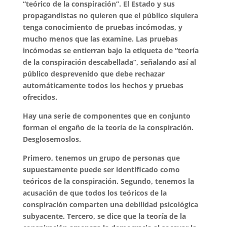
“teórico de la conspiración”. El Estado y sus
propagandistas no quieren que el público siquiera
tenga conocimiento de pruebas incómodas, y
mucho menos que las examine. Las pruebas
incómodas se entierran bajo la etiqueta de “teoría
de la conspiración descabellada”, señalando así al
público desprevenido que debe rechazar
automáticamente todos los hechos y pruebas
ofrecidos.
Hay una serie de componentes que en conjunto
forman el engaño de la teoría de la conspiración.
Desglosemoslos.
Primero, tenemos un grupo de personas que
supuestamente puede ser identificado como
teóricos de la conspiración. Segundo, tenemos la
acusación de que todos los teóricos de la
conspiración comparten una debilidad psicológica
subyacente. Tercero, se dice que la teoría de la