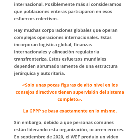
internacional. Posiblemente más si consideramos
que poblaciones enteras participaron en esos
esfuerzos colectivos.
Hay muchas corporaciones globales que operan
complejas operaciones internacionales. Estas
incorporan logística global, finanzas
internacionales y alineación regulatoria
transfronteriza. Estos esfuerzos mundiales
dependen abrumadoramente de una estructura
jerárquica y autoritaria.
«Solo unas pocas figuras de alto nivel en los
consejos directivos tienen supervisión del sistema
completo».
La GPPP se basa exactamente en lo mismo.
Sin embargo, debido a que personas comunes
están liderando esta organización, ocurren errores.
En septiembre de 2020, el WEF produjo un video