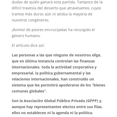
dudas de quién ganará esta partida. Tampoco de la
difícil travesía del desierto que atravesamos, cuyos
tramos más duros aún ni atisba la mayoría de
nuestros congéneres.
¡Ánimo! de peores encrucijadas ha resurgido el
género humano.
El artículo dice así:
Las personas a las que ninguno de nosotros elige,
que en última instancia controlan las finanzas
internacionales, toda la actividad corporativa y
empresarial, la política gubernamental y las
relaciones internacionales, han construido un
sistema que les permitirá apoderarse de los “bienes
comunes globales”.
Son la Asociación Global Público-Privada (GPPP) y,
aunque hay representantes electos entre sus filas,
ellos no establecen ni la agenda ni la política.