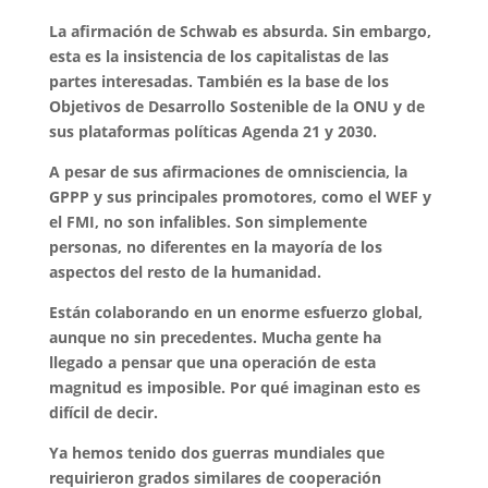
La afirmación de Schwab es absurda. Sin embargo,
esta es la insistencia de los capitalistas de las
partes interesadas. También es la base de los
Objetivos de Desarrollo Sostenible de la ONU y de
sus plataformas políticas Agenda 21 y 2030.
A pesar de sus afirmaciones de omnisciencia, la
GPPP y sus principales promotores, como el WEF y
el FMI, no son infalibles. Son simplemente
personas, no diferentes en la mayoría de los
aspectos del resto de la humanidad.
Están colaborando en un enorme esfuerzo global,
aunque no sin precedentes. Mucha gente ha
llegado a pensar que una operación de esta
magnitud es imposible. Por qué imaginan esto es
difícil de decir.
Ya hemos tenido dos guerras mundiales que
requirieron grados similares de cooperación