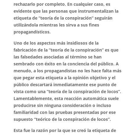
rechazarlo por completo. En cualquier caso, es
evidente que las personas que instrumentalizan la
etiqueta de “teoría de la conspiración” seguirán
utilizándola mientras les sirva a sus fines
propagandísticos.
Uno de los aspectos más insidiosos de la
fabricación de la “teoría de la conspiración” es que
las falsedades asociadas al término se han
sembrado con éxito en la conciencia del público. A
menudo, a los propagandistas no les hace falta más
que pegar esta etiqueta a la opinión objetivo y el
público descartará inmediatamente ese punto de
vista como una “teoría de la conspiración de locos”.
Lamentablemente, esta reacción automática suele
producirse sin ninguna consideración o incluso
familiaridad con las pruebas presentadas por ese
supuesto “teórico de la conspiración de locos”.
Esta fue la razón por la que se creó la etiqueta de