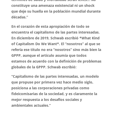
constituye una amenaza existencial ni un shock
que deje su huella en la población mundial durante
décadas.”
En el corazón de esta apropiación de todo se
encuentra el capitalismo de las partes interesadas.
En diciembre de 2019, Schwab escribió *What Kind
of Capitalism Do We Want*. El “nosotros” al que se
refería ese título no era “nosotros” sino más bien la
GPPP, aunque el artículo asumía que todos
estamos de acuerdo con la definición de problemas
globales de la GPPP. Schwab escribió:
“Capitalismo de las partes interesadas, un modelo
que propuse por primera vez hace medio siglo,
posiciona a las corporaciones privadas como
fideicomisarias de la sociedad, y es claramente la
mejor respuesta a los desafíos sociales y
ambientales actuales.”