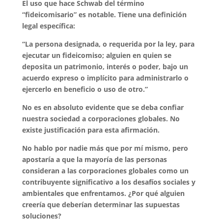
El uso que hace Schwab del término
“fideicomisario” es notable. Tiene una definición
legal específica:
“La persona designada, o requerida por la ley, para
ejecutar un fideicomiso; alguien en quien se
deposita un patrimonio, interés o poder, bajo un
acuerdo expreso o implícito para administrarlo o
ejercerlo en beneficio o uso de otro.”
No es en absoluto evidente que se deba confiar
nuestra sociedad a corporaciones globales. No
existe justificación para esta afirmación.
No hablo por nadie más que por mí mismo, pero
apostaría a que la mayoría de las personas
consideran a las corporaciones globales como un
contribuyente significativo a los desafíos sociales y
ambientales que enfrentamos. ¿Por qué alguien
creería que deberían determinar las supuestas
soluciones?