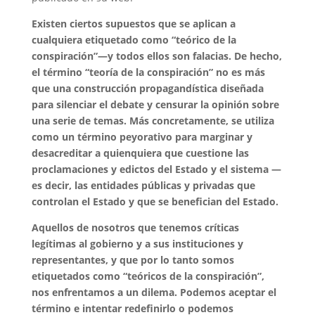
Existen ciertos supuestos que se aplican a
cualquiera etiquetado como “teórico de la
conspiración”—y todos ellos son falacias. De hecho,
el término “teoría de la conspiración” no es más
que una construcción propagandística diseñada
para silenciar el debate y censurar la opinión sobre
una serie de temas. Más concretamente, se utiliza
como un término peyorativo para marginar y
desacreditar a quienquiera que cuestione las
proclamaciones y edictos del Estado y el sistema —
es decir, las entidades públicas y privadas que
controlan el Estado y que se benefician del Estado.
Aquellos de nosotros que tenemos críticas
legítimas al gobierno y a sus instituciones y
representantes, y que por lo tanto somos
etiquetados como “teóricos de la conspiración”,
nos enfrentamos a un dilema. Podemos aceptar el
término e intentar redefinirlo o podemos