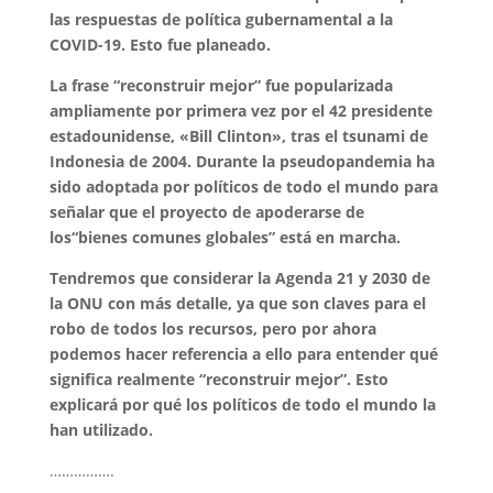
las respuestas de política gubernamental a la
COVID-19. Esto fue planeado.
La frase “reconstruir mejor” fue popularizada
ampliamente por primera vez por el 42 presidente
estadounidense, «Bill Clinton», tras el tsunami de
Indonesia de 2004. Durante la pseudopandemia ha
sido adoptada por políticos de todo el mundo para
señalar que el proyecto de apoderarse de
los“bienes comunes globales” está en marcha.
Tendremos que considerar la Agenda 21 y 2030 de
la ONU con más detalle, ya que son claves para el
robo de todos los recursos, pero por ahora
podemos hacer referencia a ello para entender qué
significa realmente “reconstruir mejor”. Esto
explicará por qué los políticos de todo el mundo la
han utilizado.
…………….