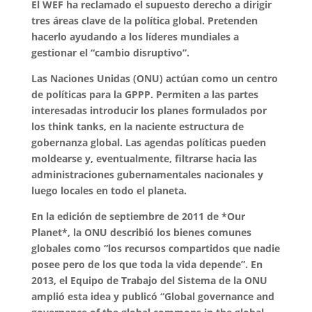
El WEF ha reclamado el supuesto derecho a dirigir
tres áreas clave de la política global. Pretenden
hacerlo ayudando a los líderes mundiales a
gestionar el “cambio disruptivo”.
Las Naciones Unidas (ONU) actúan como un centro
de políticas para la GPPP. Permiten a las partes
interesadas introducir los planes formulados por
los think tanks, en la naciente estructura de
gobernanza global. Las agendas políticas pueden
moldearse y, eventualmente, filtrarse hacia las
administraciones gubernamentales nacionales y
luego locales en todo el planeta.
En la edición de septiembre de 2011 de *Our
Planet*, la ONU describió los bienes comunes
globales como “los recursos compartidos que nadie
posee pero de los que toda la vida depende”. En
2013, el Equipo de Trabajo del Sistema de la ONU
amplió esta idea y publicó “Global governance and