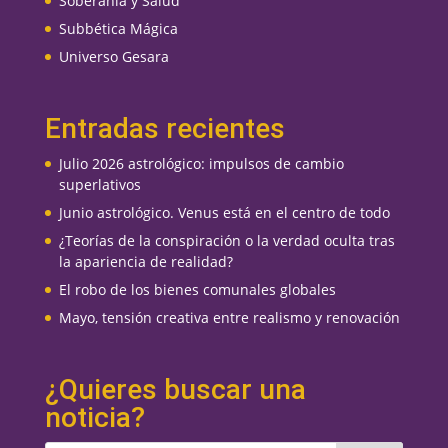
Soberanía y Salud
Subbética Mágica
Universo Gesara
Entradas recientes
Julio 2026 astrológico: impulsos de cambio
superlativos
Junio astrológico. Venus está en el centro de todo
¿Teorías de la conspiración o la verdad oculta tras
la apariencia de realidad?
El robo de los bienes comunales globales
Mayo, tensión creativa entre realismo y renovación
¿Quieres buscar una
noticia?