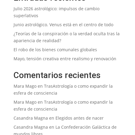
Julio 2026 astrológico: impulsos de cambio
superlativos
Junio astrológico. Venus está en el centro de todo
¿Teorías de la conspiración o la verdad oculta tras la
apariencia de realidad?
El robo de los bienes comunales globales
Mayo, tensión creativa entre realismo y renovación
Comentarios recientes
Mara Mago
en
TrasAstrología o como expandir la
esfera de consciencia
Mara Mago
en
TrasAstrología o como expandir la
esfera de consciencia
Casandra Magna
en
Elegidos antes de nacer
Casandra Magna
en
La Confederación Galáctica de
mundos libres