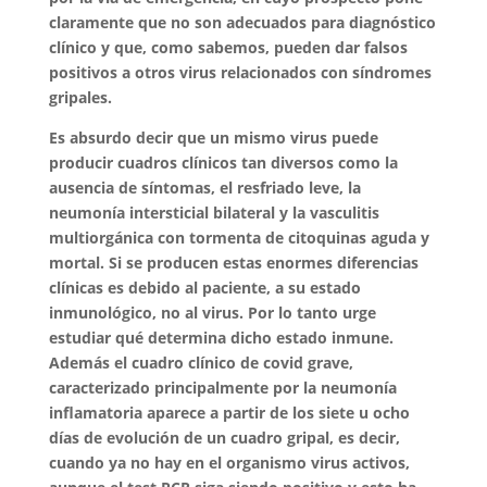
claramente que no son adecuados para diagnóstico
clínico y que, como sabemos, pueden dar falsos
positivos a otros virus relacionados con síndromes
gripales.
Es absurdo decir que un mismo virus puede
producir cuadros clínicos tan diversos como la
ausencia de síntomas, el resfriado leve, la
neumonía intersticial bilateral y la vasculitis
multiorgánica con tormenta de citoquinas aguda y
mortal. Si se producen estas enormes diferencias
clínicas es debido al paciente, a su estado
inmunológico, no al virus. Por lo tanto urge
estudiar qué determina dicho estado inmune.
Además el cuadro clínico de covid grave,
caracterizado principalmente por la neumonía
inflamatoria aparece a partir de los siete u ocho
días de evolución de un cuadro gripal, es decir,
cuando ya no hay en el organismo virus activos,