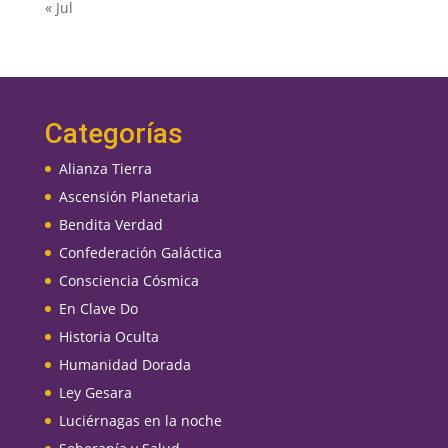
« Jul
Categorías
Alianza Tierra
Ascensión Planetaria
Bendita Verdad
Confederación Galáctica
Consciencia Cósmica
En Clave Do
Historia Oculta
Humanidad Dorada
Ley Gesara
Luciérnagas en la noche