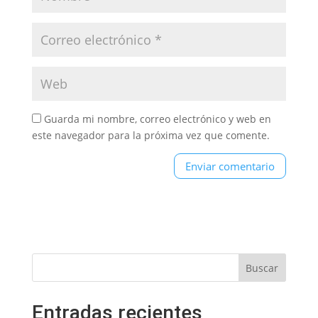
Guarda mi nombre, correo electrónico y web en
este navegador para la próxima vez que comente.
Entradas recientes