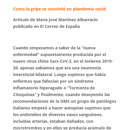
Como la gripe se convirtió en plandemia covid
Artículo de María José Martínez Albarracín
publicado en El Correo de España
Cuando empezamos a saber de la “nueva
enfermedad” supuestamente producida por el
nuevo virus chino Sars-CoV-2, en el invierno 2019-
20, apenas sabíamos que era una neumonía
intersticial bilateral. Luego supimos que había
enfermos que fallecían por un síndrome
inflamatorio hiperagudo o “Tormenta de
Citoquinas” y finalmente, cuando desoyendo las
recomendaciones de la OMS un grupo de patólogos
italianos empezó a hacer autopsias supimos que
los endotelios de diversos vasos sanguíneos,
incluidas arterias, estaban dañados, con
microtrombos y en ellos se producía acúmulo de