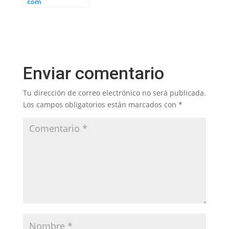
com
Enviar comentario
Tu dirección de correo electrónico no será publicada.
Los campos obligatorios están marcados con
*