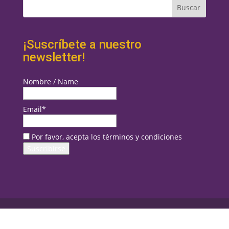
¡Suscríbete a nuestro
newsletter!
Nombre / Name
Email*
Por favor, acepta los términos y condiciones