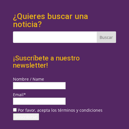
¿Quieres buscar una
noticia?
¡Suscríbete a nuestro
newsletter!
Nombre / Name
Email*
Por favor, acepta los términos y condiciones