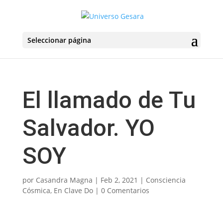
Seleccionar página
El llamado de Tu
Salvador. YO
SOY
por
Casandra Magna
|
Feb 2, 2021
|
Consciencia
Cósmica
,
En Clave Do
|
0 Comentarios