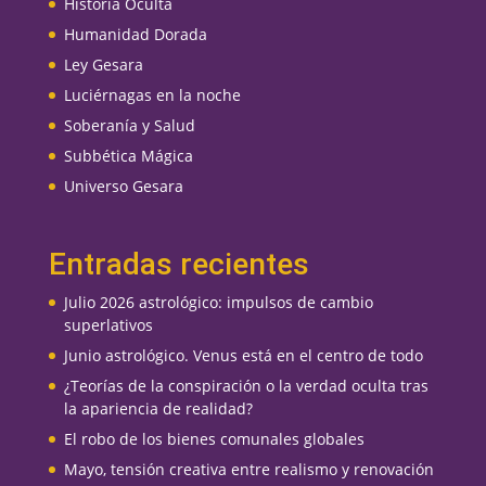
Historia Oculta
Humanidad Dorada
Ley Gesara
Luciérnagas en la noche
Soberanía y Salud
Subbética Mágica
Universo Gesara
Entradas recientes
Julio 2026 astrológico: impulsos de cambio
superlativos
Junio astrológico. Venus está en el centro de todo
¿Teorías de la conspiración o la verdad oculta tras
la apariencia de realidad?
El robo de los bienes comunales globales
Mayo, tensión creativa entre realismo y renovación