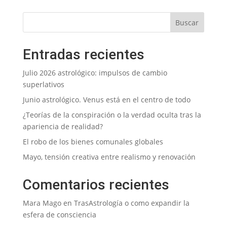
Entradas recientes
Julio 2026 astrológico: impulsos de cambio
superlativos
Junio astrológico. Venus está en el centro de todo
¿Teorías de la conspiración o la verdad oculta tras la
apariencia de realidad?
El robo de los bienes comunales globales
Mayo, tensión creativa entre realismo y renovación
Comentarios recientes
Mara Mago
en
TrasAstrología o como expandir la
esfera de consciencia