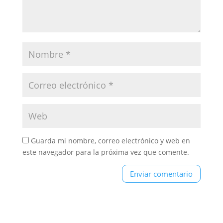
Guarda mi nombre, correo electrónico y web en
este navegador para la próxima vez que comente.