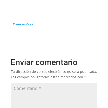
Creer es Crear
Enviar comentario
Tu dirección de correo electrónico no será publicada.
Los campos obligatorios están marcados con
*