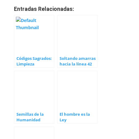
Entradas Relacionadas:
Códigos Sagrados:
Soltando amarras
Limpieza
hacia la línea 42
Semillas de la
El hombre es la
Humanidad
Ley
Dorada