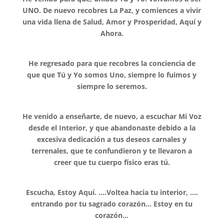
UNO. De nuevo recobres La Paz, y comiences a vivir
una vida llena de Salud, Amor y Prosperidad, Aquí y
Ahora.
He regresado para que recobres la conciencia de
que que Tú y Yo somos Uno, siempre lo fuimos y
siempre lo seremos.
He venido a enseñarte, de nuevo, a escuchar Mi Voz
desde el Interior, y que abandonaste debido a la
excesiva dedicación a tus deseos carnales y
terrenales, que te confundieron y te llevaron a
creer que tu cuerpo físico eras tú.
Escucha, Estoy Aquí. ….Voltea hacia tu interior, ….
entrando por tu sagrado corazón… Estoy en tu
corazón…