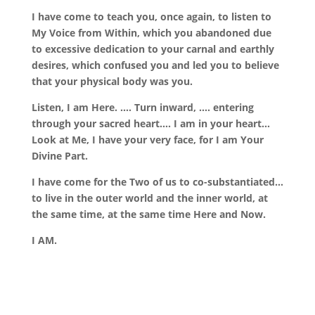
I have come to teach you, once again, to listen to
My Voice from Within, which you abandoned due
to excessive dedication to your carnal and earthly
desires, which confused you and led you to believe
that your physical body was you.
Listen, I am Here. …. Turn inward, …. entering
through your sacred heart…. I am in your heart…
Look at Me, I have your very face, for I am Your
Divine Part.
I have come for the Two of us to co-substantiated…
to live in the outer world and the inner world, at
the same time, at the same time Here and Now.
I AM.