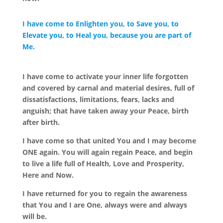
I have come to Enlighten you, to Save you, to
Elevate you, to Heal you, because you are part of
Me.
I have come to activate your inner life forgotten
and covered by carnal and material desires, full of
dissatisfactions, limitations, fears, lacks and
anguish; that have taken away your Peace, birth
after birth.
I have come so that united You and I may become
ONE again. You will again regain Peace, and begin
to live a life full of Health, Love and Prosperity,
Here and Now.
I have returned for you to regain the awareness
that You and I are One, always were and always
will be.