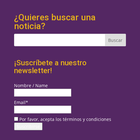
¿Quieres buscar una
noticia?
¡Suscríbete a nuestro
newsletter!
Nombre / Name
Email*
Por favor, acepta los términos y condiciones