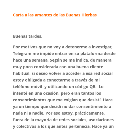
Carta a las amantes de las Buenas Hierbas
Buenas tardes.
Por motivos que no voy a detenerme a investigar,
Telegram me impide entrar en su plataforma desde
hace una semana. Según se me indica, de manera
muy poco considerada con una buena cliente
habitual, si deseo volver a acceder a esa red social
estoy obligada a conectarme a través de mi
teléfono móvil y utilizando un código QR. Lo
intenté en una ocasión, pero eran tantos los
consentimientos que me exigían que desistí. Hace
ya un tiempo que decidí no dar consentimiento a
nada ni a nadie. Por eso estoy, prácticamente,
fuera de la mayoría de redes sociales, asociaciones
y colectivos a los que antes pertenecía. Hace ya un