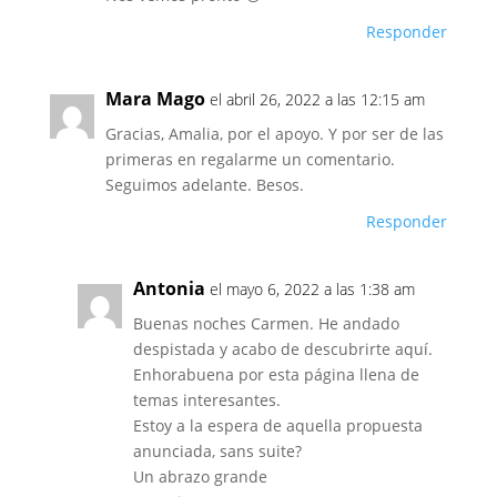
Responder
Mara Mago
el abril 26, 2022 a las 12:15 am
Gracias, Amalia, por el apoyo. Y por ser de las
primeras en regalarme un comentario.
Seguimos adelante. Besos.
Responder
Antonia
el mayo 6, 2022 a las 1:38 am
Buenas noches Carmen. He andado
despistada y acabo de descubrirte aquí.
Enhorabuena por esta página llena de
temas interesantes.
Estoy a la espera de aquella propuesta
anunciada, sans suite?
Un abrazo grande