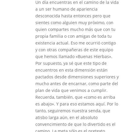
Un día encuentras en el camino de la vida
a un ser humano de apariencia
desconocida hasta entonces pero que
sientes como alguien muy próximo, con
quien compartes mucho más que con tu
propia familia o con amigas de toda tu
existencia actual. Eso me ocurrió contigo
y con otras compañeras de este equipo
que hemos llamado «Buenas Hierbas».
Por supuesto, ya sé que este tipo de
encuentros en esta dimensión están
pactados desde dimensiones superiores y
mucho antes de encarnar, como parte del
plan de vida que venimos a cumplir.
Recuerda, también, que «como es arriba
es abajo». Y para eso estamos aquí. Por lo
tanto, seguiremos nuestra senda, que
atisbo larga aún, en el absoluto
convencimiento de que lo divertido es el
camino. La meta sólo es el pretexto.