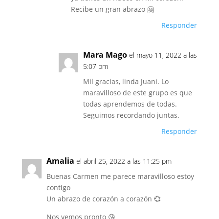
Recibe un gran abrazo 🤗
Responder
Mara Mago
el mayo 11, 2022 a las
5:07 pm
Mil gracias, linda Juani. Lo
maravilloso de este grupo es que
todas aprendemos de todas.
Seguimos recordando juntas.
Responder
Amalia
el abril 25, 2022 a las 11:25 pm
Buenas Carmen me parece maravilloso estoy
contigo
Un abrazo de corazón a corazón 💞
Nos vemos pronto 😘