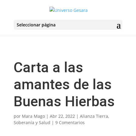
Seleccionar página
Carta a las
amantes de las
Buenas Hierbas
por
Mara Mago
|
Abr 22, 2022
|
Alianza Tierra
,
Soberanía y Salud
|
9 Comentarios