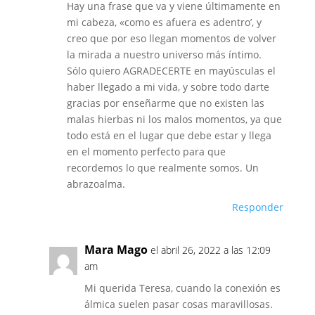
Hay una frase que va y viene últimamente en
mi cabeza, «como es afuera es adentro’, y
creo que por eso llegan momentos de volver
la mirada a nuestro universo más íntimo.
Sólo quiero AGRADECERTE en mayúsculas el
haber llegado a mi vida, y sobre todo darte
gracias por enseñarme que no existen las
malas hierbas ni los malos momentos, ya que
todo está en el lugar que debe estar y llega
en el momento perfecto para que
recordemos lo que realmente somos. Un
abrazoalma.
Responder
Mara Mago
el abril 26, 2022 a las 12:09
am
Mi querida Teresa, cuando la conexión es
álmica suelen pasar cosas maravillosas.