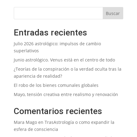
Entradas recientes
Julio 2026 astrológico: impulsos de cambio
superlativos
Junio astrológico. Venus está en el centro de todo
¿Teorías de la conspiración o la verdad oculta tras la
apariencia de realidad?
El robo de los bienes comunales globales
Mayo, tensión creativa entre realismo y renovación
Comentarios recientes
Mara Mago
en
TrasAstrología o como expandir la
esfera de consciencia