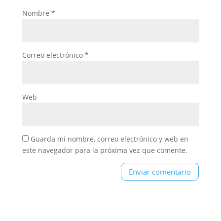
Nombre
*
Correo electrónico
*
Web
Guarda mi nombre, correo electrónico y web en
este navegador para la próxima vez que comente.