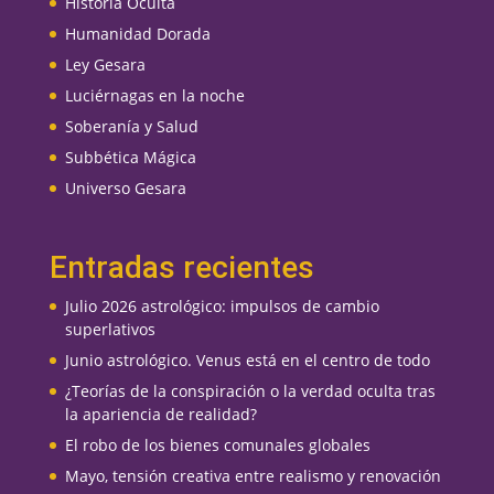
Historia Oculta
Humanidad Dorada
Ley Gesara
Luciérnagas en la noche
Soberanía y Salud
Subbética Mágica
Universo Gesara
Entradas recientes
Julio 2026 astrológico: impulsos de cambio
superlativos
Junio astrológico. Venus está en el centro de todo
¿Teorías de la conspiración o la verdad oculta tras
la apariencia de realidad?
El robo de los bienes comunales globales
Mayo, tensión creativa entre realismo y renovación