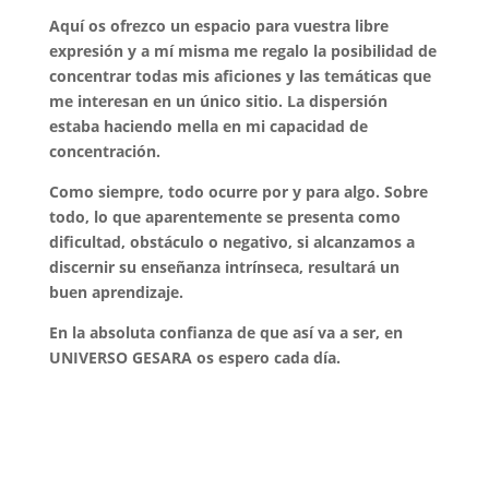
Aquí os ofrezco un espacio para vuestra libre
expresión y a mí misma me regalo la posibilidad de
concentrar todas mis aficiones y las temáticas que
me interesan en un único sitio. La dispersión
estaba haciendo mella en mi capacidad de
concentración.
Como siempre, todo ocurre por y para algo. Sobre
todo, lo que aparentemente se presenta como
dificultad, obstáculo o negativo, si alcanzamos a
discernir su enseñanza intrínseca, resultará un
buen aprendizaje.
En la absoluta confianza de que así va a ser, en
UNIVERSO GESARA os espero cada día.