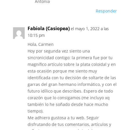
Antonia
Responder
Fabiola (Casiopea)
el mayo 1, 2022 a las
10:15 pm
Hola, Carmen
Hoy por segunda vez siento una
sincronicidad contigo: la primera fue por tu
magnífico artículo sobre la plata coloidal y en
esta ocasión porque me siento muy
identificada con tu decisión de soltarte de las
garras del gran hermano informático, y con el
futuro idílico que describes. Espero de todo
corazón que lo consigamos (me incluyo xq
también lo he soñado desde hace mucho
tiempo).
Me adhiero gustosa a tu web. Seguir
disfrutando de tus comentarios, artículos y