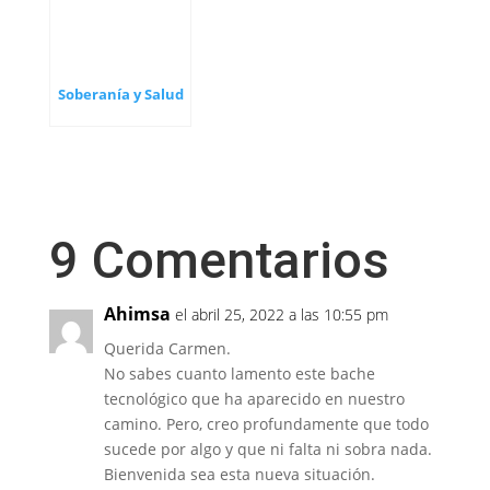
Soberanía y Salud
9 Comentarios
Ahimsa
el abril 25, 2022 a las 10:55 pm
Querida Carmen.
No sabes cuanto lamento este bache
tecnológico que ha aparecido en nuestro
camino. Pero, creo profundamente que todo
sucede por algo y que ni falta ni sobra nada.
Bienvenida sea esta nueva situación.