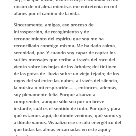
rincón de mi alma mientras me entretenía en mil
afanes por el camino de la vida.
Sinceramente, amigas, ese proceso de
introspección, de recogimiento y de
reconocimiento del espíritu que soy me ha
reconciliado conmigo misma. Me ha dado calma,
serenidad, paz. Y cuando soy capaz de captar los
sutiles mensajes que recibo a través del roce del
viento sobre las hojas de los árboles; del tintineo
de las gotas de lluvia sobre un viejo tejado; de los
rayos del sol entre las nubes; a través del silencio,
la música o mi respiración……, entonces, además,
soy plenamente feliz. Porque alcanzo a
comprender, aunque sólo sea por un breve
instante, cuál es el sentido de todo. Por qué y para
qué estamos aquí, de dónde venimos, qué somos y
a dónde vamos. Visualizo ese círculo energético del
que todas las almas encarnadas en este aquí y