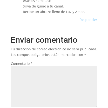
éramos semillas»
Sirva de guiño a tu canal.
Recibe un abrazo lleno de Luz y Amor.
Responder
Enviar comentario
Tu dirección de correo electrónico no será publicada.
Los campos obligatorios están marcados con
*
Comentario
*