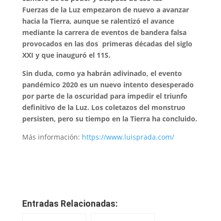
Fuerzas de la Luz empezaron de nuevo a avanzar
hacia la Tierra, aunque se ralentizó el avance
mediante la carrera de eventos de bandera falsa
provocados en las dos primeras décadas del siglo
XXI y que inauguró el 11S.
Sin duda, como ya habrán adivinado, el evento
pandémico 2020 es un nuevo intento desesperado
por parte de la oscuridad para impedir el triunfo
definitivo de la Luz. Los coletazos del monstruo
persisten, pero su tiempo en la Tierra ha concluido.
Más información:
https://www.luisprada.com/
Entradas Relacionadas: