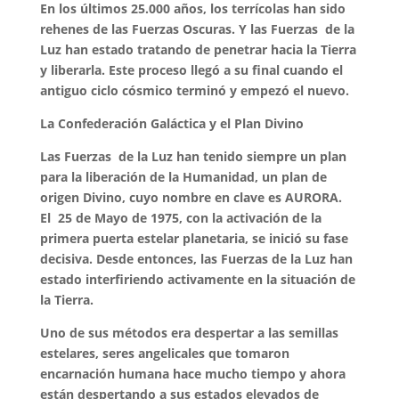
En los últimos 25.000 años, los terrícolas han sido
rehenes de las Fuerzas Oscuras. Y las Fuerzas de la
Luz han estado tratando de penetrar hacia la Tierra
y liberarla. Este proceso llegó a su final cuando el
antiguo ciclo cósmico terminó y empezó el nuevo.
La Confederación Galáctica y el Plan Divino
Las Fuerzas de la Luz han tenido siempre un plan
para la liberación de la Humanidad, un plan de
origen Divino, cuyo nombre en clave es AURORA.
El 25 de Mayo de 1975, con la activación de la
primera puerta estelar planetaria, se inició su fase
decisiva. Desde entonces, las Fuerzas de la Luz han
estado interfiriendo activamente en la situación de
la Tierra.
Uno de sus métodos era despertar a las semillas
estelares, seres angelicales que tomaron
encarnación humana hace mucho tiempo y ahora
están despertando a sus estados elevados de