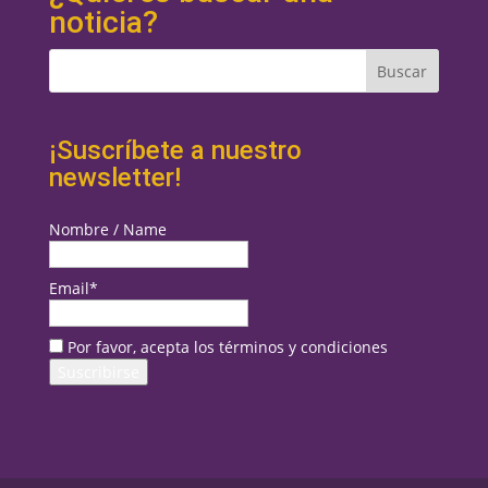
noticia?
¡Suscríbete a nuestro
newsletter!
Nombre / Name
Email*
Por favor, acepta los términos y condiciones