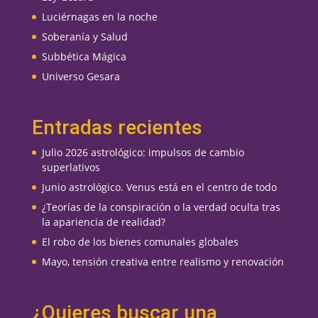
Luciérnagas en la noche
Soberanía y Salud
Subbética Mágica
Universo Gesara
Entradas recientes
Julio 2026 astrológico: impulsos de cambio
superlativos
Junio astrológico. Venus está en el centro de todo
¿Teorías de la conspiración o la verdad oculta tras
la apariencia de realidad?
El robo de los bienes comunales globales
Mayo, tensión creativa entre realismo y renovación
¿Quieres buscar una