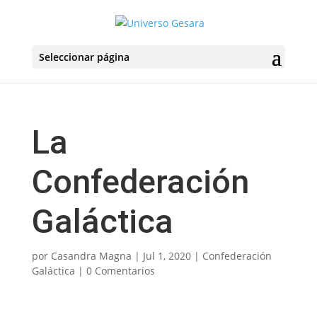
Seleccionar página
La
Confederación
Galáctica
por
Casandra Magna
|
Jul 1, 2020
|
Confederación
Galáctica
|
0 Comentarios