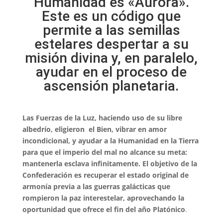
Humanidad es «Aurora».
Este es un código que
permite a las semillas
estelares despertar a su
misión divina y, en paralelo,
ayudar en el proceso de
ascensión planetaria.
Las Fuerzas de la Luz, haciendo uso de su libre
albedrío, eligieron el Bien, vibrar en amor
incondicional, y ayudar a la Humanidad en la Tierra
para que el imperio del mal no alcance su meta:
mantenerla esclava infinitamente. El objetivo de la
Confederación es recuperar el estado original de
armonía previa a las guerras galácticas que
rompieron la paz interestelar, aprovechando la
oportunidad que ofrece el fin del año Platónico
.