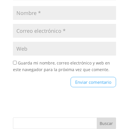
Guarda mi nombre, correo electrónico y web en
este navegador para la próxima vez que comente.