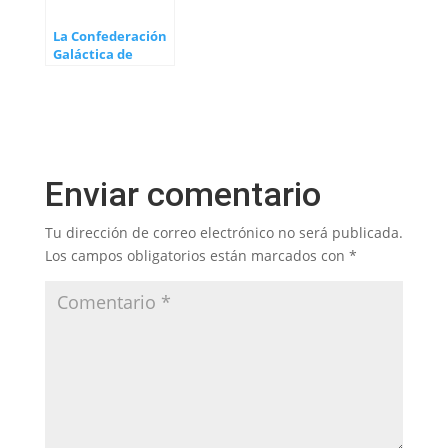
La Confederación
Galáctica de
mundos libres
Enviar comentario
Tu dirección de correo electrónico no será publicada.
Los campos obligatorios están marcados con
*