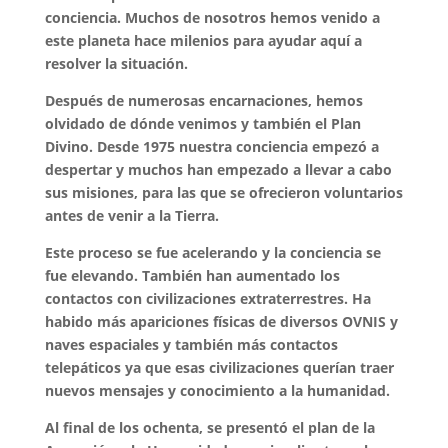
conciencia. Muchos de nosotros hemos venido a
este planeta hace milenios para ayudar aquí a
resolver la situación.
Después de numerosas encarnaciones, hemos
olvidado de dónde venimos y también el Plan
Divino. Desde 1975 nuestra conciencia empezó a
despertar y muchos han empezado a llevar a cabo
sus misiones, para las que se ofrecieron voluntarios
antes de venir a la Tierra.
Este proceso se fue acelerando y la conciencia se
fue elevando. También han aumentado los
contactos con civilizaciones extraterrestres. Ha
habido más apariciones físicas de diversos OVNIS y
naves espaciales y también más contactos
telepáticos ya que esas civilizaciones querían traer
nuevos mensajes y conocimiento a la humanidad.
Al final de los ochenta, se presentó el plan de la