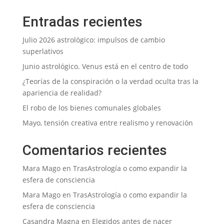
Entradas recientes
Julio 2026 astrológico: impulsos de cambio
superlativos
Junio astrológico. Venus está en el centro de todo
¿Teorías de la conspiración o la verdad oculta tras la
apariencia de realidad?
El robo de los bienes comunales globales
Mayo, tensión creativa entre realismo y renovación
Comentarios recientes
Mara Mago
en
TrasAstrología o como expandir la
esfera de consciencia
Mara Mago
en
TrasAstrología o como expandir la
esfera de consciencia
Casandra Magna
en
Elegidos antes de nacer