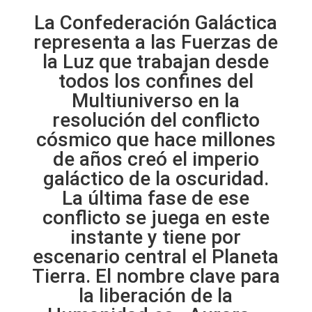
La Confederación Galáctica
representa a las Fuerzas de
la Luz que trabajan desde
todos los confines del
Multiuniverso en la
resolución del conflicto
cósmico que hace millones
de años creó el imperio
galáctico de la oscuridad.
La última fase de ese
conflicto se juega en este
instante y tiene por
escenario central el Planeta
Tierra. El nombre clave para
la liberación de la