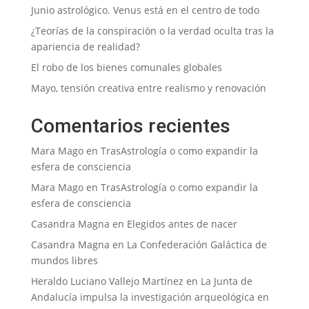
Junio astrológico. Venus está en el centro de todo
¿Teorías de la conspiración o la verdad oculta tras la
apariencia de realidad?
El robo de los bienes comunales globales
Mayo, tensión creativa entre realismo y renovación
Comentarios recientes
Mara Mago
en
TrasAstrología o como expandir la
esfera de consciencia
Mara Mago
en
TrasAstrología o como expandir la
esfera de consciencia
Casandra Magna
en
Elegidos antes de nacer
Casandra Magna
en
La Confederación Galáctica de
mundos libres
Heraldo Luciano Vallejo Martínez
en
La Junta de
Andalucía impulsa la investigación arqueológica en