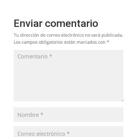
Enviar comentario
Tu dirección de correo electrónico no será publicada.
Los campos obligatorios están marcados con
*