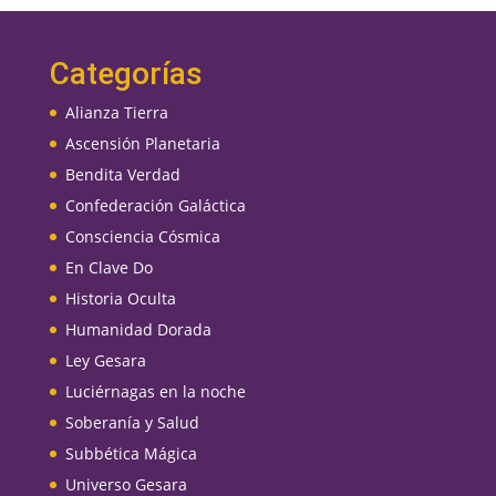
Categorías
Alianza Tierra
Ascensión Planetaria
Bendita Verdad
Confederación Galáctica
Consciencia Cósmica
En Clave Do
Historia Oculta
Humanidad Dorada
Ley Gesara
Luciérnagas en la noche
Soberanía y Salud
Subbética Mágica
Universo Gesara