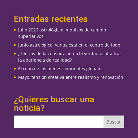
Entradas recientes
Julio 2026 astrológico: impulsos de cambio
superlativos
Junio astrológico. Venus está en el centro de todo
¿Teorías de la conspiración o la verdad oculta tras
la apariencia de realidad?
El robo de los bienes comunales globales
Mayo, tensión creativa entre realismo y renovación
¿Quieres buscar una
noticia?