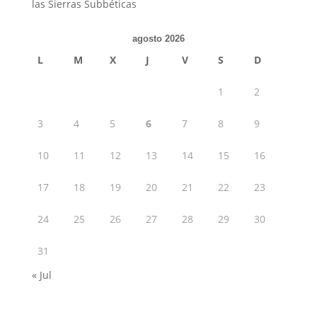
las Sierras Subbéticas
agosto 2026
L
M
X
J
V
S
D
1
2
3
4
5
6
7
8
9
10
11
12
13
14
15
16
17
18
19
20
21
22
23
24
25
26
27
28
29
30
31
« Jul