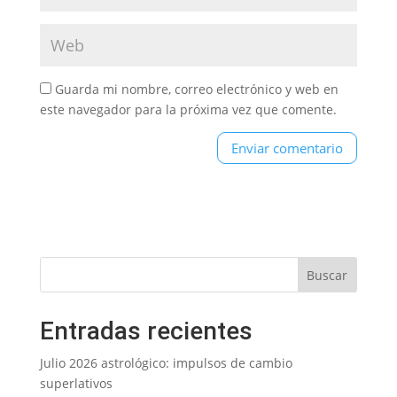
Guarda mi nombre, correo electrónico y web en
este navegador para la próxima vez que comente.
Entradas recientes
Julio 2026 astrológico: impulsos de cambio
superlativos