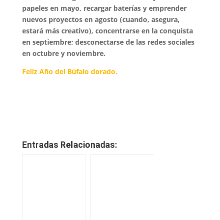
papeles en mayo, recargar baterías y emprender
nuevos proyectos en agosto (cuando, asegura,
estará más creativo), concentrarse en la conquista
en septiembre; desconectarse de las redes sociales
en octubre y noviembre.
Feliz Año del Búfalo dorado.
Entradas Relacionadas: