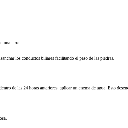
n una jarra.
sanchar los conductos biliares facilitando el paso de las piedras.
 dentro de las 24 horas anteriores, aplicar un enema de agua. Esto dese
osa.