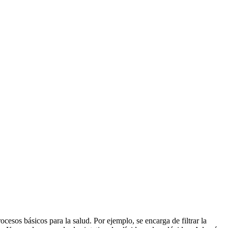
esos básicos para la salud. Por ejemplo, se encarga de filtrar la