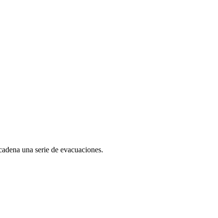
ncadena una serie de evacuaciones.