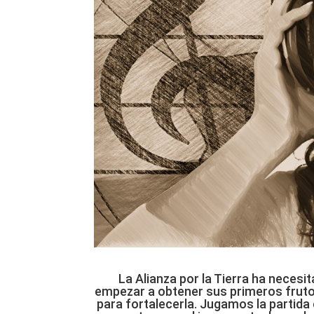
La Alianza por la Tierra ha neces
empezar a obtener sus primeros frutos
para fortalecerla. Jugamos la partida c