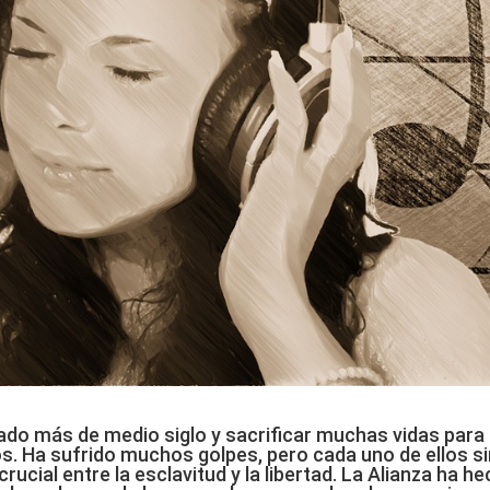
itado más de medio siglo y sacrificar muchas vidas para
. Ha sufrido muchos golpes, pero cada uno de ellos si
rucial entre la esclavitud y la libertad. La Alianza ha h