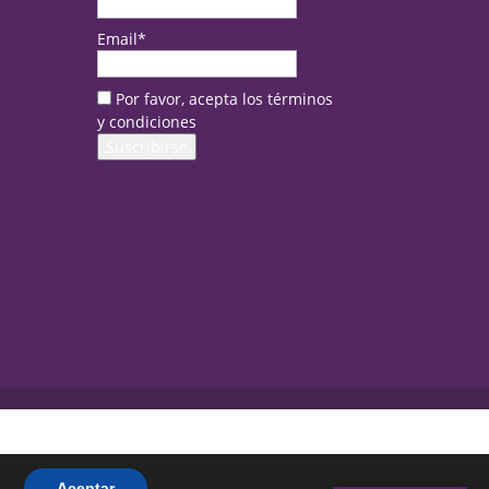
Email*
Por favor, acepta los términos
y condiciones
Aceptar