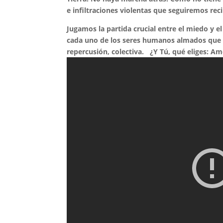
e infiltraciones violentas que seguiremos re
Jugamos la partida crucial entre el miedo y el
cada uno de los seres humanos almados que vi
repercusión, colectiva. ¿Y Tú, qué eliges: A