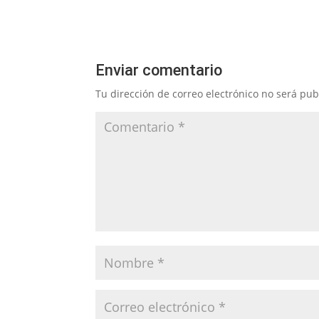
Enviar comentario
Tu dirección de correo electrónico no será pub