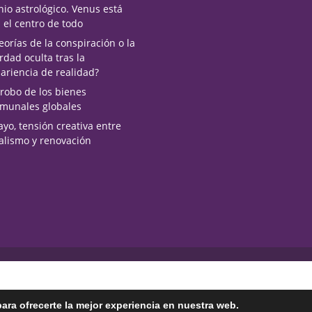
nio astrológico. Venus está
 el centro de todo
eorías de la conspiración o la
rdad oculta tras la
ariencia de realidad?
 robo de los bienes
munales globales
yo, tensión creativa entre
alismo y renovación
ara ofrecerte la mejor experiencia en nuestra web.