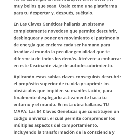
muy bellos que sean. Úsalo como una plataforma
para tu despertar y, después, suéltalo.
En Las Claves Genéticas hallarás un sistema
completamente novedoso que permite descubrir,
desbloquear y poner en movimiento el patrimonio
de energía que encierra cada ser humano para
irradiar al mundo la peculiar genialidad que te
diferencia de todos los demás. Atrévete a embarcar
en este fascinante viaje de autodescubrimiento.
Aplicando estas sabias claves conseguirás descubrir
el propósito superior de tu vida y suprimir los
obstáculos que impiden su manifestación, para
finalmente desplegarlo activamente hacia tu
entorno y el mundo. En esta obra hallarás: TU
MAPA: Las 64 Claves Genéticas que constituyen un
código universal, el cual permite comprender los
múltiples aspectos del comportamiento,
incluyendo la transformación de la consciencia y