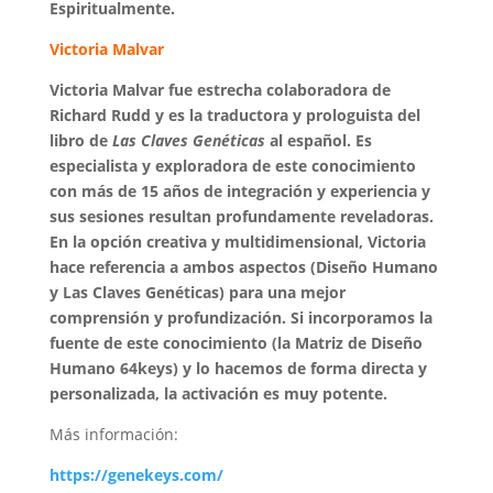
Espiritualmente.
Victoria Malvar
Victoria Malvar fue estrecha colaboradora de
Richard Rudd y es la traductora y prologuista del
libro de
Las Claves Genéticas
al español. Es
especialista y exploradora de este conocimiento
con más de 15 años de integración y experiencia y
sus sesiones resultan profundamente reveladoras.
En la opción creativa y multidimensional, Victoria
hace referencia a ambos aspectos (Diseño Humano
y Las Claves Genéticas) para una mejor
comprensión y profundización. Si incorporamos la
fuente de este conocimiento (la Matriz de Diseño
Humano 64keys) y lo hacemos de forma directa y
personalizada, la activación es muy potente.
Más información:
https://genekeys.com/