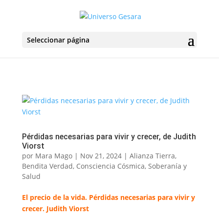
Seleccionar página
Pérdidas necesarias para vivir y crecer, de Judith
Viorst
por
Mara Mago
|
Nov 21, 2024
|
Alianza Tierra
,
Bendita Verdad
,
Consciencia Cósmica
,
Soberanía y
Salud
El precio de la vida. Pérdidas necesarias para vivir y
crecer. Judith Viorst