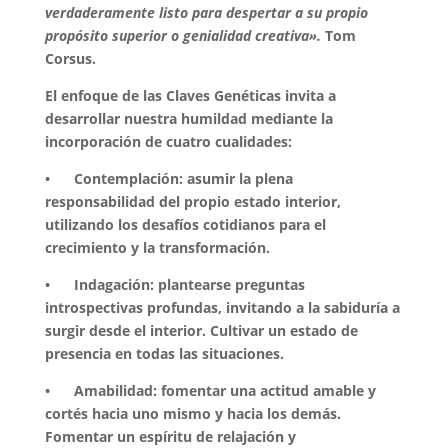
verdaderamente listo para despertar a su propio
propósito superior o genialidad creativa».
Tom
Corsus.
El enfoque de las Claves Genéticas invita a
desarrollar nuestra humildad mediante la
incorporación de cuatro cualidades:
• Contemplación: asumir la plena
responsabilidad del propio estado interior,
utilizando los desafíos cotidianos para el
crecimiento y la transformación.
• Indagación: plantearse preguntas
introspectivas profundas, invitando a la sabiduría a
surgir desde el interior. Cultivar un estado de
presencia en todas las situaciones.
• Amabilidad: fomentar una actitud amable y
cortés hacia uno mismo y hacia los demás.
Fomentar un espíritu de relajación y