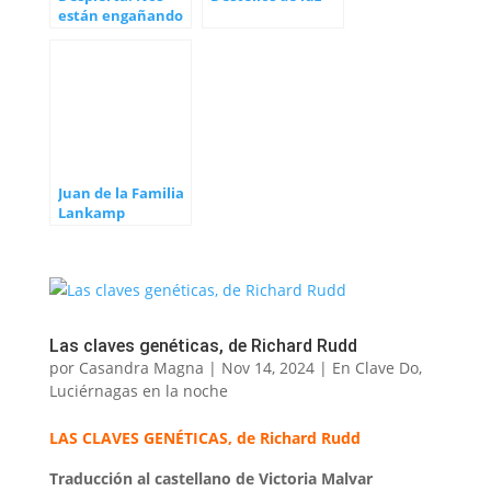
están engañando
Juan de la Familia
Lankamp
Las claves genéticas, de Richard Rudd
por
Casandra Magna
|
Nov 14, 2024
|
En Clave Do
,
Luciérnagas en la noche
LAS CLAVES GENÉTICAS, de Richard Rudd
Traducción al castellano de Victoria Malvar