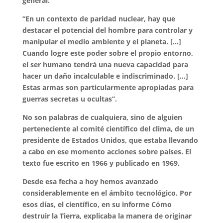
general:
“En un contexto de paridad nuclear, hay que
destacar el potencial del hombre para controlar y
manipular el medio ambiente y el planeta. […]
Cuando logre este poder sobre el propio entorno,
el ser humano tendrá una nueva capacidad para
hacer un daño incalculable e indiscriminado. […]
Estas armas son particularmente apropiadas para
guerras secretas u ocultas”.
No son palabras de cualquiera, sino de alguien
perteneciente al comité científico del clima, de un
presidente de Estados Unidos, que estaba llevando
a cabo en ese momento acciones sobre países. El
texto fue escrito en 1966 y publicado en 1969.
Desde esa fecha a hoy hemos avanzado
considerablemente en el ámbito tecnológico. Por
esos días, el científico, en su informe Cómo
destruir la Tierra, explicaba la manera de originar