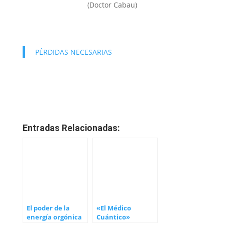
(Doctor Cabau)
PÉRDIDAS NECESARIAS
Entradas Relacionadas:
El poder de la
«El Médico
energía orgónica
Cuántico»