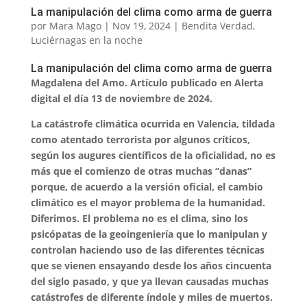
La manipulación del clima como arma de guerra
por
Mara Mago
|
Nov 19, 2024
|
Bendita Verdad
,
Luciérnagas en la noche
La manipulación del clima como arma de guerra
Magdalena del Amo. Artículo publicado en Alerta
digital el día 13 de noviembre de 2024.
La catástrofe climática ocurrida en Valencia, tildada
como atentado terrorista por algunos críticos,
según los augures científicos de la oficialidad, no es
más que el comienzo de otras muchas “danas”
porque, de acuerdo a la versión oficial, el cambio
climático es el mayor problema de la humanidad.
Diferimos. El problema no es el clima, sino los
psicópatas de la geoingeniería que lo manipulan y
controlan haciendo uso de las diferentes técnicas
que se vienen ensayando desde los años cincuenta
del siglo pasado, y que ya llevan causadas muchas
catástrofes de diferente índole y miles de muertos.