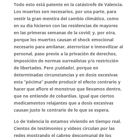
Todo esto está patente en la catástrofe de Valencia.
Los muertos son necesarios, por una parte, para
vestir la gran mentira del cambio climático, como
en su día hicieron con las residencias de mayores
en las primeras semanas de la covid; y, por otra,
porque los muertos causan el shock emocional
necesario para amilanar, aterrorizar e inmovilizar al
personal, paso previo a la privación de derechos,
imposición de normas surrealistas y/o restricción
de libertades. Pero ¡cuidado!, porque en
determinadas circunstancias y en dosis excesivas
esta “pócima” puede producir el efecto contrario y
hacer que aflore el monstruo que llevamos dentro,
que no entiende de cobardías. Igual que ciertos
medicamentos relajantes que a dosis excesivas
causan justo lo contrario de lo que se espera.
Lo de Valencia lo estamos viviendo en tiempo real.
Cientos de testimonios y videos circulan por las
redes mostrando el cabreo descomunal de los