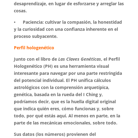
desaprendizaje, en lugar de esforzarse y arreglar las
cosas.
• Paciencia: cultivar la compasión, la honestidad
y la curiosidad con una confianza inherente en el
proceso subyacente.
Perfil hologenético
Junto con el libro de
Las Claves Genéticas
, el Perfil
Hologenético (PH) es una herramienta visual
interesante para navegar por una parte restringida
del potencial individual. El PH unifica cálculos
astrológicos con la comprensión arquetípica,
genética, basada en la rueda del I Ching y,
podríamos decir, que es la huella digital original
que indica quién eres, cómo funcionas y, sobre
todo, por qué estás aquí. Al menos en parte, en la
parte de las mecánicas emocionales, sobre todo.
Sus datos (los números) provienen del