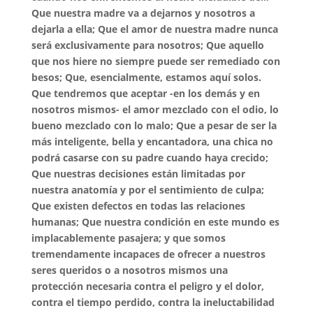
Que nuestra madre va a dejarnos y nosotros a
dejarla a ella; Que el amor de nuestra madre nunca
será exclusivamente para nosotros; Que aquello
que nos hiere no siempre puede ser remediado con
besos; Que, esencialmente, estamos aquí solos.
Que tendremos que aceptar -en los demás y en
nosotros mismos- el amor mezclado con el odio, lo
bueno mezclado con lo malo; Que a pesar de ser la
más inteligente, bella y encantadora, una chica no
podrá casarse con su padre cuando haya crecido;
Que nuestras decisiones están limitadas por
nuestra anatomía y por el sentimiento de culpa;
Que existen defectos en todas las relaciones
humanas; Que nuestra condición en este mundo es
implacablemente pasajera; y que somos
tremendamente incapaces de ofrecer a nuestros
seres queridos o a nosotros mismos una
protección necesaria contra el peligro y el dolor,
contra el tiempo perdido, contra la ineluctabilidad