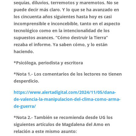
sequías, diluvios, terremotos y maremotos. No se
puede decir más claro. Y lo que se ha avanzado en
los cincuenta años siguientes hasta hoy es casi
incomprensible e inconcebible, tanto en el aspecto
tecnológico como en la intencionalidad de los
supuestos avances. “Cómo destruir la Tierra”
rezaba el informe. Ya saben cómo, y lo están
haciendo.
*Psicóloga, periodista y escritora
*Nota 1.- Los comentarios de los lectores no tienen
desperdicio.
https://www.alertadigital.com/2024/11/05/dana-
de-valencia-la-manipulacion-del-clima-como-arma-
de-guerra/
*Nota 2.- También se recomienda desde UG los
siguientes artículos de Magdalena del Amo en
relación a este mismo asunto: