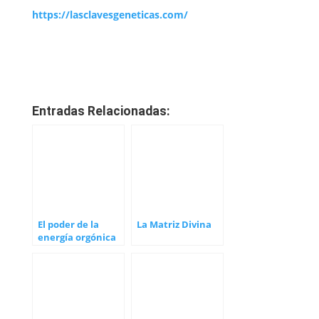
https://lasclavesgeneticas.com/
Entradas Relacionadas:
El poder de la
La Matriz Divina
energía orgónica