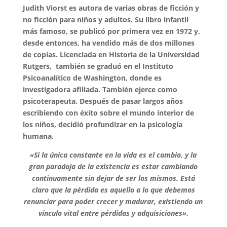
Judith Viorst es autora de varias obras de ficción y
no ficción para niños y adultos. Su libro infantil
más famoso, se publicó por primera vez en 1972 y,
desde entonces, ha vendido más de dos millones
de copias. Licenciada en Historia de la Universidad
Rutgers, también se graduó en el Instituto
Psicoanalítico de Washington, donde es
investigadora afiliada. También ejerce como
psicoterapeuta. Después de pasar largos años
escribiendo con éxito sobre el mundo interior de
los niños, decidió profundizar en la psicología
humana.
«Si la única constante en la vida es el cambio, y la
gran paradoja de la existencia es estar cambiando
continuamente sin dejar de ser los mismos. Está
claro que la pérdida es aquello a lo que debemos
renunciar para poder crecer y madurar, existiendo un
vínculo vital entre pérdidas y adquisiciones».