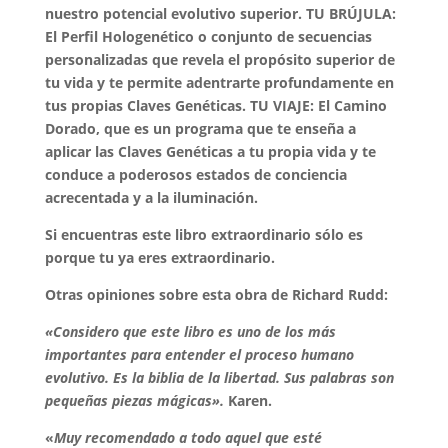
nuestro potencial evolutivo superior. TU BRÚJULA:
El Perfil Hologenético o conjunto de secuencias
personalizadas que revela el propósito superior de
tu vida y te permite adentrarte profundamente en
tus propias Claves Genéticas. TU VIAJE: El Camino
Dorado, que es un programa que te enseña a
aplicar las Claves Genéticas a tu propia vida y te
conduce a poderosos estados de conciencia
acrecentada y a la iluminación.
Si encuentras este libro extraordinario sólo es
porque tu ya eres extraordinario.
Otras opiniones sobre esta obra de Richard Rudd:
«Considero que este libro es uno de los más
importantes para entender el proceso humano
evolutivo. Es la biblia de la libertad. Sus palabras son
pequeñas piezas mágicas».
Karen.
«
Muy recomendado a todo aquel que esté