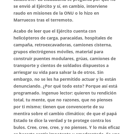
se envió al Ejército y sí, en cambio, interviene
raudo en misiones de la ONU o lo hizo en
Marruecos tras el terremoto.
Acabo de leer que el Ejército cuenta con
helicópteros de carga, paracaídas, hospitales de
campaña, retroexcavadoras, camiones cisterna,
grupos electrógenos móviles, material para
construir puentes modulares, grúas, camiones de
transporte y cientos de soldados dispuestos a
arriesgar su vida para salvar la de otros. Sin
embargo, no se les ha permitido actuar y lo están
denunciando. ¿Por qué todo esto? Porque así está
programado. Ingenuo lector: quieren tu rendición
total, tu mente, que no razones, que no pienses
por ti mismo; tienen que convencerte de su
mentira sobre el cambio climático; de que el papá
Estado te dice la verdad y te protege contra los
bulos. Cree, cree, cree, y no pienses. Y lo más eficaz