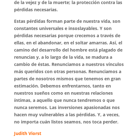
de la vejez y de la muerte; la protección contra las
pérdidas necesarias.
Estas pérdidas forman parte de nuestra vida, son
constantes universales e insoslayables. Y son
pérdidas necesarias porque crecemos a través de
ellas, en el abandonar, en el soltar amarras. Así, el
camino del desarrollo del hombre está plagado de
renuncias y, a lo largo de la vida, se madura a
cambio de éstas. Renunciamos a nuestros vínculos
más queridos con otras personas. Renunciamos a
partes de nosotros mismos que tenemos en gran
estimación. Debemos enfrentarnos, tanto en
nuestros sueños como en nuestras relaciones
íntimas, a aquello que nunca tendremos o que
nunca seremos. Las inversiones apasionadas nos
hacen muy vulnerables a las pérdidas. Y, a veces,
no importa cuán listos seamos, nos toca perder.
Judith Viorst