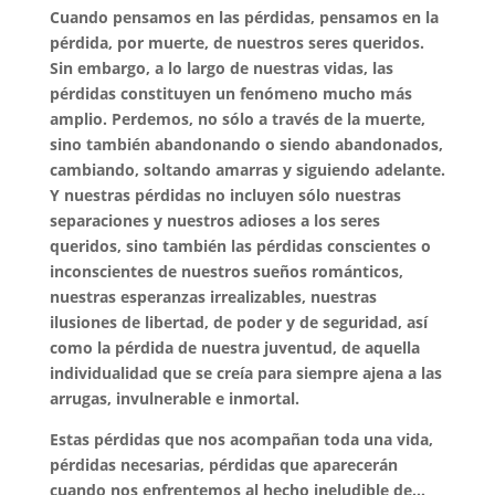
Cuando pensamos en las pérdidas, pensamos en la
pérdida, por muerte, de nuestros seres queridos.
Sin embargo, a lo largo de nuestras vidas, las
pérdidas constituyen un fenómeno mucho más
amplio. Perdemos, no sólo a través de la muerte,
sino también abandonando o siendo abandonados,
cambiando, soltando amarras y siguiendo adelante.
Y nuestras pérdidas no incluyen sólo nuestras
separaciones y nuestros adioses a los seres
queridos, sino también las pérdidas conscientes o
inconscientes de nuestros sueños románticos,
nuestras esperanzas irrealizables, nuestras
ilusiones de libertad, de poder y de seguridad, así
como la pérdida de nuestra juventud, de aquella
individualidad que se creía para siempre ajena a las
arrugas, invulnerable e inmortal.
Estas pérdidas que nos acompañan toda una vida,
pérdidas necesarias, pérdidas que aparecerán
cuando nos enfrentemos al hecho ineludible de…