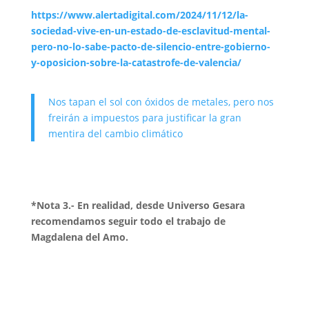
https://www.alertadigital.com/2024/11/12/la-
sociedad-vive-en-un-estado-de-esclavitud-mental-
pero-no-lo-sabe-pacto-de-silencio-entre-gobierno-
y-oposicion-sobre-la-catastrofe-de-valencia/
Nos tapan el sol con óxidos de metales, pero nos
freirán a impuestos para justificar la gran
mentira del cambio climático
*Nota 3.- En realidad, desde Universo Gesara
recomendamos seguir todo el trabajo de
Magdalena del Amo.